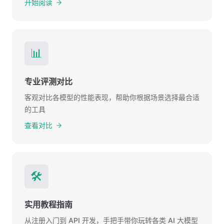
开始阅读
📊
专业评测对比
客观对比各模型的性能表现，帮助你根据场景选择最合适
的工具
查看对比
🛠️
实用教程指南
从注册入门到 API 开发，手把手带你玩转各类 AI 大模型