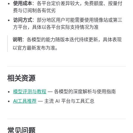
使用成本
：各平台定价差异较大，免费额度、按量付
费与订阅制各有优劣
访问方式
：部分地区用户可能需要使用镜像站或第三
方平台，具体以各平台实际支持情况为准
说明
：各模型的能力随版本迭代持续更新，具体表现
以官方最新发布为准。
相关资源
模型评测与教程
— 各模型的深度解析与使用指南
AI工具推荐
— 主流 AI 平台与工具汇总
常见问题