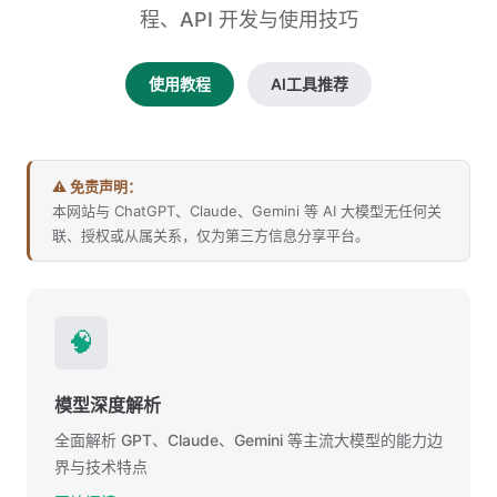
程、API 开发与使用技巧
使用教程
AI工具推荐
⚠️ 免责声明：
本网站与 ChatGPT、Claude、Gemini 等 AI 大模型无任何关
联、授权或从属关系，仅为第三方信息分享平台。
🧠
模型深度解析
全面解析 GPT、Claude、Gemini 等主流大模型的能力边
界与技术特点