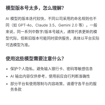
模型版本号太多，怎么理解？
AI 模型的版本迭代较快，不同公司采用的命名规则也不
同（如 GPT-4o、Claude 3.5、Gemini 2.0 等）。一般
来说，同一系列中数字/版本号越大，通常代表更新的模
型代际，但新旧版本可能同时提供服务，具体以平台实际
可选模型为准。
使用这些模型需要注意什么？
保护个人隐私，避免输入银行卡、密码等敏感信息
AI 输出内容仅供参考，使用前应自行判断准确性
部分平台有使用限制与内容政策，请遵守各平台的服
务条款