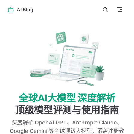
Skip to content
AI Blog
全球AI大模型 深度解析
顶级模型评测与使用指南
深度解析 OpenAI GPT、Anthropic Claude、
Google Gemini 等全球顶级大模型，覆盖注册教