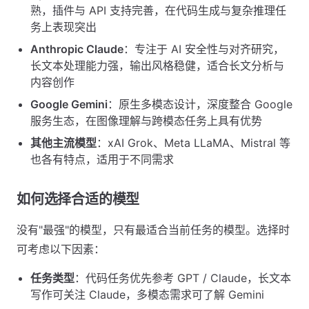
熟，插件与 API 支持完善，在代码生成与复杂推理任
务上表现突出
Anthropic Claude
：专注于 AI 安全性与对齐研究，
长文本处理能力强，输出风格稳健，适合长文分析与
内容创作
Google Gemini
：原生多模态设计，深度整合 Google
服务生态，在图像理解与跨模态任务上具有优势
其他主流模型
：xAI Grok、Meta LLaMA、Mistral 等
也各有特点，适用于不同需求
如何选择合适的模型
没有"最强"的模型，只有最适合当前任务的模型。选择时
可考虑以下因素：
任务类型
：代码任务优先参考 GPT / Claude，长文本
写作可关注 Claude，多模态需求可了解 Gemini