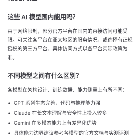
这些 AI 模型国内能用吗？
由于网络限制，部分官方平台在国内的直接访问可能受
限。可关注各平台在亚太地区的服务情况，或选择有正规
授权的第三方平台。具体访问方式以各平台实际政策为
准。
不同模型之间有什么区别？
各模型在架构设计、训练数据、能力侧重上有所不同：
GPT 系列生态完善，代码与推理能力强
Claude 在长文本理解与安全性上投入较多
Gemini 在多模态能力上有差异化优势
具体能力边界建议参考各模型的官方文档与实测评测