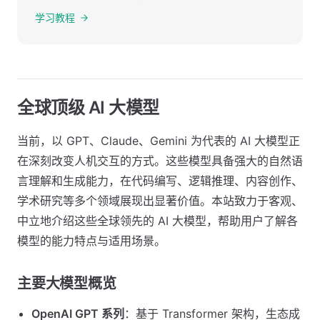
学习教程
全球顶级 AI 大模型
当前，以 GPT、Claude、Gemini 为代表的 AI 大模型正
在深刻改变人机交互的方式。这些模型具备强大的自然语
言理解和生成能力，在代码编写、逻辑推理、内容创作、
学术研究等多个领域展现出显著价值。本站致力于客观、
中立地介绍这些全球领先的 AI 大模型，帮助用户了解各
模型的能力特点与适用场景。
主要大模型概览
OpenAI GPT 系列
：基于 Transformer 架构，生态成