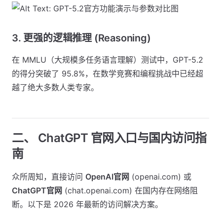
3. 更强的逻辑推理 (Reasoning)
在 MMLU（大规模多任务语言理解）测试中，GPT-5.2
的得分突破了 95.8%，在数学竞赛和编程挑战中已经超
越了绝大多数人类专家。
二、 ChatGPT 官网入口与国内访问指
南
众所周知，直接访问
OpenAI官网
(openai.com) 或
ChatGPT官网
(chat.openai.com) 在国内存在网络阻
断。以下是 2026 年最新的访问解决方案。