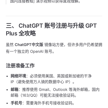
国内连接教程] 演示视频以获得直观理解。
三、 ChatGPT 账号注册与升级 GPT
Plus 全攻略
虽然
ChatGPT中文版
镜像站方便，但许多用户仍希望拥
有一个独立的 OpenAI 账号。
注册准备工作
网络环境
：必须使用美国、英国或新加坡的干净
IP（避免使用万人骑的数据中心 IP）。
邮箱
：推荐使用 Gmail、Outlook 等海外邮箱，国内
邮箱（163/QQ）可能无法接收验证码。
手机号
：需要海外手机号接收验证码。