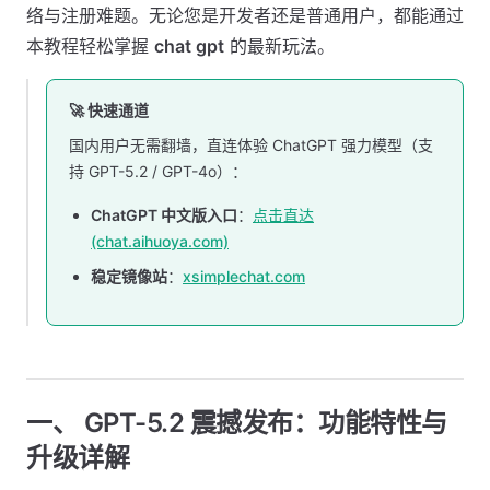
络与注册难题。无论您是开发者还是普通用户，都能通过
本教程轻松掌握
chat gpt
的最新玩法。
🚀 快速通道
国内用户无需翻墙，直连体验 ChatGPT 强力模型（支
持 GPT-5.2 / GPT-4o）：
ChatGPT 中文版入口
：
点击直达
(chat.aihuoya.com)
稳定镜像站
：
xsimplechat.com
一、 GPT-5.2 震撼发布：功能特性与
升级详解