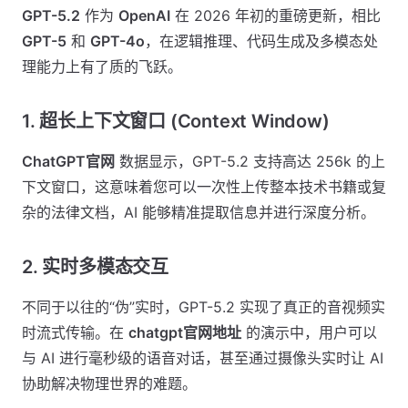
GPT-5.2
作为
OpenAI
在 2026 年初的重磅更新，相比
GPT-5
和
GPT-4o
，在逻辑推理、代码生成及多模态处
理能力上有了质的飞跃。
1. 超长上下文窗口 (Context Window)
ChatGPT官网
数据显示，GPT-5.2 支持高达 256k 的上
下文窗口，这意味着您可以一次性上传整本技术书籍或复
杂的法律文档，AI 能够精准提取信息并进行深度分析。
2. 实时多模态交互
不同于以往的“伪”实时，GPT-5.2 实现了真正的音视频实
时流式传输。在
chatgpt官网地址
的演示中，用户可以
与 AI 进行毫秒级的语音对话，甚至通过摄像头实时让 AI
协助解决物理世界的难题。