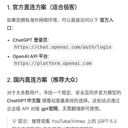
1. 官方直连方案（适合极客）
如果您拥有海外网络环境，可以直接访问以下
官方入
口
：
ChatGPT 登录页
：
https://chat.openai.com/auth/login
OpenAI API 平台
：
https://platform.openai.com
2. 国内直连方案（推荐大众）
对于大多数用户，寻找一个稳定、安全且同步官方模型的
ChatGPT中文版
镜像站是最高效的选择。这些站点通过
企业级 API 对接
gpt官网
，无需翻墙即可使用。
💡 提示：推荐观看 YouTube/Vimeo 上的 [GPT-5.2