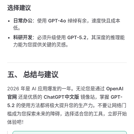
选择建议
日常办公
：使用
GPT-4o
绰绰有余，速度快且成本
低。
科研开发
：必须升级使用
GPT-5.2
，其深度的推理能
力能为您提供关键的灵感。
五、 总结与建议
2026 年是 AI 应用爆发的一年。无论您是通过
OpenAI
官网
还是优质的
ChatGPT中文版
镜像站，掌握
GPT-
5.2
的使用方法都将极大提升您的生产力。不要让网络门
槛成为您探索未来的障碍，选择适合您的工具，立即开始
体验吧！