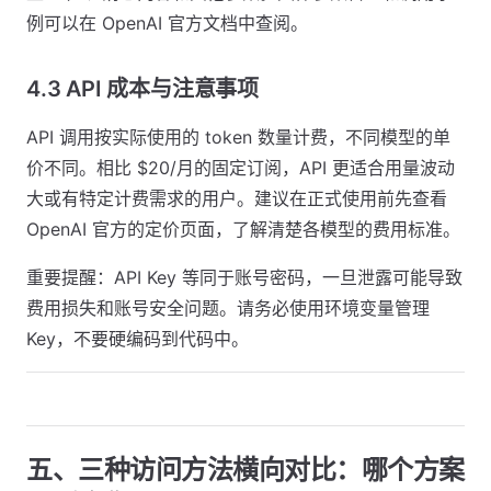
例可以在 OpenAI 官方文档中查阅。
4.3 API 成本与注意事项
API 调用按实际使用的 token 数量计费，不同模型的单
价不同。相比 $20/月的固定订阅，API 更适合用量波动
大或有特定计费需求的用户。建议在正式使用前先查看
OpenAI 官方的定价页面，了解清楚各模型的费用标准。
重要提醒：API Key 等同于账号密码，一旦泄露可能导致
费用损失和账号安全问题。请务必使用环境变量管理
Key，不要硬编码到代码中。
五、三种访问方法横向对比：哪个方案