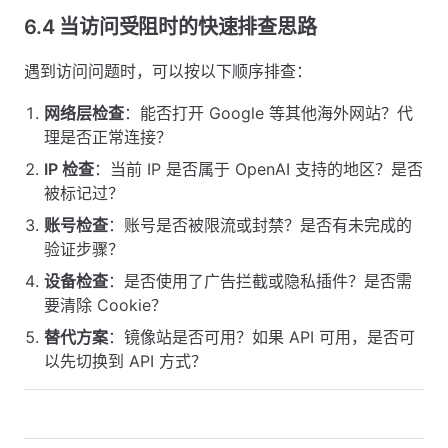
6.4 当访问受阻时的快速排查思路
遇到访问问题时，可以按以下顺序排查：
网络层检查
：能否打开 Google 等其他海外网站？代
理是否正常连接？
IP 检查
：当前 IP 是否属于 OpenAI 支持的地区？是否
被标记过？
账号检查
：账号是否被限流或封禁？是否有未完成的
验证步骤？
设备检查
：是否使用了广告拦截或隐私插件？是否需
要清除 Cookie？
替代方案
：镜像站是否可用？如果 API 可用，是否可
以先切换到 API 方式？