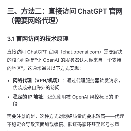
三、方法二：直接访问 ChatGPT 官网
（需要网络代理）
3.1 官网访问的技术原理
直接访问 ChatGPT 官网（chat.openai.com）需要解决
的核心问题是"让 OpenAI 的服务器认为你来自一个支持
的地区"。这通常通过以下方式实现：
网络代理（VPN/机场）
：通过代理服务器转发请求，
伪装成来自海外的访问
稳定的 IP 地址
：避免使用被 OpenAI 风控标记的 IP
段
需要注意的是，这种方式对网络质量的要求较高——代理
不稳定会导致页面加载缓慢、验证码循环甚至账号被风