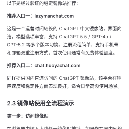
以下是经过验证的稳定镜像站推荐：
推荐入口一：lazymanchat.com
这是一个运营时间较长的 ChatGPT 中文镜像站，界面简
洁，模型选项丰富，支持 ChatGPT 5.5 / GPT-4o /
GPT-5.2 等多个版本切换。注册流程简单，支持手机号
和邮箱双重注册方式，首次使用通常有免费体验额度。
推荐入口二：chat.huoyachat.com
同样提供国内直连访问的 ChatGPT 镜像站，该平台在响
应速度和稳定性方面表现良好，适合日常高频使用场景。
2.3 镜像站使用全流程演示
第一步：访问镜像站
在浏览器中输入上述任一镜像站地址。如果你在国内网络