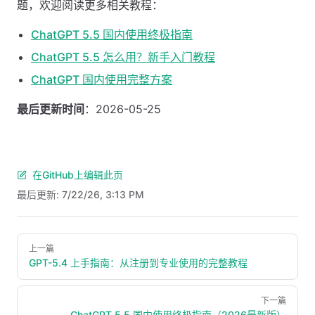
题，欢迎阅读更多相关教程：
ChatGPT 5.5 国内使用终极指南
ChatGPT 5.5 怎么用？新手入门教程
ChatGPT 国内使用完整方案
最后更新时间
：2026-05-25
在GitHub上编辑此页
最后更新:
7/22/26, 3:13 PM
Pager
上一篇
GPT-5.4 上手指南：从注册到专业使用的完整教程
下一篇
ChatGPT 5.5 国内使用终极指南（2026最新版）