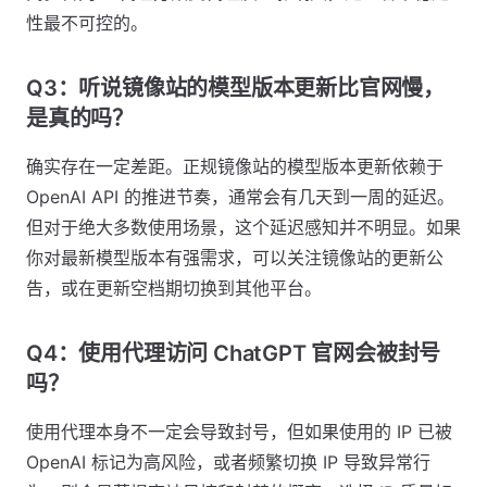
性最不可控的。
Q3：听说镜像站的模型版本更新比官网慢，
是真的吗？
确实存在一定差距。正规镜像站的模型版本更新依赖于
OpenAI API 的推进节奏，通常会有几天到一周的延迟。
但对于绝大多数使用场景，这个延迟感知并不明显。如果
你对最新模型版本有强需求，可以关注镜像站的更新公
告，或在更新空档期切换到其他平台。
Q4：使用代理访问 ChatGPT 官网会被封号
吗？
使用代理本身不一定会导致封号，但如果使用的 IP 已被
OpenAI 标记为高风险，或者频繁切换 IP 导致异常行