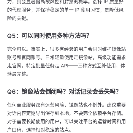
为，则会显著提高被风控和封禁的概率。选择 IP 质量好
的代理服务，并保持稳定的单一 IP 使用习惯，是降低风
险的关键。
Q5：可以同时使用多种方法吗？
完全可以。事实上，很多有经验的用户会同时维护镜像站
账号和官网账号。日常轻量使用走镜像站，高级功能需求
走官网，特定批量任务走 API——三种方式互补使用，体
验最完整。
Q6：镜像站会倒闭吗？对话记录会丢失吗？
任何商业服务都有运营风险，镜像站也不例外。建议重要
对话内容定期导出保存到本地，不要完全依赖平台存储。
对于需要长期使用的用户，可以关注平台的运营时间和用
户口碑，选择相对稳定的站点。