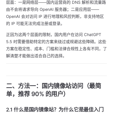
层面：一是网络层——国内运营商的 DNS 解析和流量路
由不会将请求导向 OpenAI 服务器；二是应用层——
OpenAI 会对访问 IP 进行地理和风控判断，非支持地区
的 IP 可能无法完成注册或登录。
正因为这两个层面的限制，国内用户在访问 ChatGPT
5.5 时需要借助特定的方案来绕过或规避这些障碍。这些
方案在稳定性、成本、门槛和法律合规性上各有不同，了
解清楚才能做出适合自己的选择。
二、方法一：国内镜像站访问（最简
单，推荐 90% 的用户）
2.1 什么是国内镜像站？为什么它是最佳入门