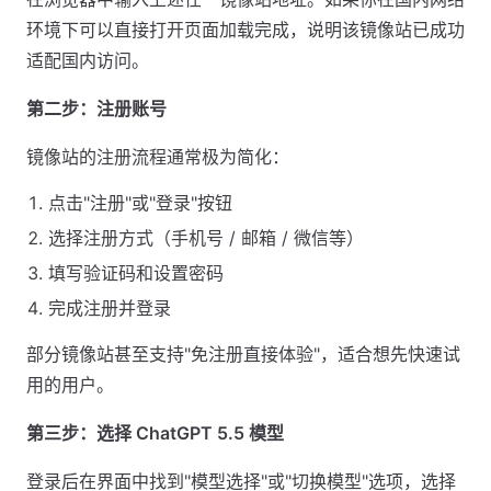
环境下可以直接打开页面加载完成，说明该镜像站已成功
适配国内访问。
第二步：注册账号
镜像站的注册流程通常极为简化：
点击"注册"或"登录"按钮
选择注册方式（手机号 / 邮箱 / 微信等）
填写验证码和设置密码
完成注册并登录
部分镜像站甚至支持"免注册直接体验"，适合想先快速试
用的用户。
第三步：选择 ChatGPT 5.5 模型
登录后在界面中找到"模型选择"或"切换模型"选项，选择