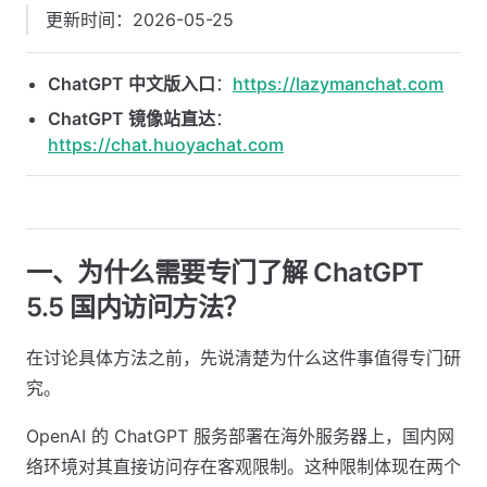
更新时间：2026-05-25
ChatGPT 中文版入口
：
https://lazymanchat.com
ChatGPT 镜像站直达
：
https://chat.huoyachat.com
一、为什么需要专门了解 ChatGPT
5.5 国内访问方法？
在讨论具体方法之前，先说清楚为什么这件事值得专门研
究。
OpenAI 的 ChatGPT 服务部署在海外服务器上，国内网
络环境对其直接访问存在客观限制。这种限制体现在两个