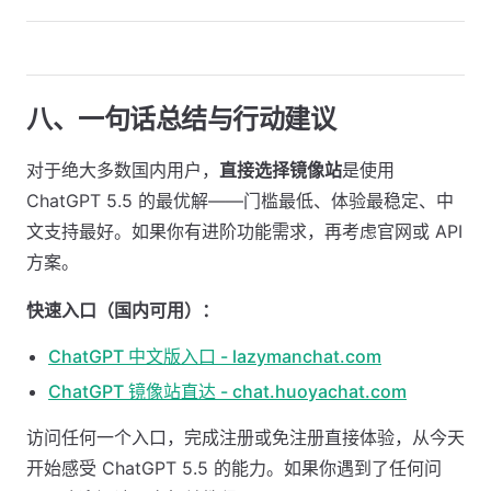
八、一句话总结与行动建议
对于绝大多数国内用户，
直接选择镜像站
是使用
ChatGPT 5.5 的最优解——门槛最低、体验最稳定、中
文支持最好。如果你有进阶功能需求，再考虑官网或 API
方案。
快速入口（国内可用）：
ChatGPT 中文版入口 - lazymanchat.com
ChatGPT 镜像站直达 - chat.huoyachat.com
访问任何一个入口，完成注册或免注册直接体验，从今天
开始感受 ChatGPT 5.5 的能力。如果你遇到了任何问