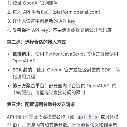
登录 OpenAI 官网账号
进入 API 平台页面（platform.openai.com）
在个人设置中创建新的 API Key
妥善保存 API Key，不要泄露或提交到公开代码库
第二步：选择合适的接入方式
直接调用
：使用 Python/JavaScript 等语言直接调用
OpenAI API
SDK 封装
：使用 OpenAI 官方或社区封装的 SDK，简
化调用流程
第三方聚合平台
：部分国内平台提供 OpenAI API 的
中转服务，可能绕过直接访问的限制
第三步：配置调用参数并发送请求
API 调用时需要指定模型名称（如
或具体模
gpt-5.5
型 ID）、消息内容和其他参数。具体参数含义和调用示