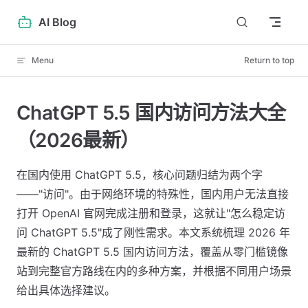
Skip to content
AI Blog
Menu
Return to top
ChatGPT 5.5 国内访问方法大全
（2026最新）
在国内使用 ChatGPT 5.5，核心问题归结为两个字
——"访问"。由于网络环境的特殊性，国内用户无法直接
打开 OpenAI 官网完成注册和登录，这就让"怎么稳定访
问 ChatGPT 5.5"成了刚性需求。本文系统梳理 2026 年
最新的 ChatGPT 5.5 国内访问方法，覆盖从零门槛镜像
站到完整官方路线在内的多种方案，并根据不同用户场景
给出具体选择建议。