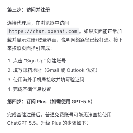
第三步：访问并注册
连接代理后，在浏览器中访问
。如果页面能正常加
https://chat.openai.com
载并显示注册/登录界面，说明网络路径已经打通。接下
来按照页面指引完成：
点击 "Sign Up" 创建账号
填写邮箱地址（Gmail 或 Outlook 优先）
使用海外手机号接收并填写验证码
完成基础信息设置
第四步：订阅 Plus（如需使用 GPT-5.5）
完成基础注册后，普通免费账号可能无法直接使用
ChatGPT 5.5。升级 Plus 的步骤如下：