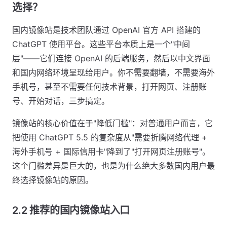
选择？
国内镜像站是技术团队通过 OpenAI 官方 API 搭建的
ChatGPT 使用平台。这些平台本质上是一个"中间
层"——它们连接 OpenAI 的后端服务，然后以中文界面
和国内网络环境呈现给用户。你不需要翻墙，不需要海外
手机号，甚至不需要任何技术背景，打开网页、注册账
号、开始对话，三步搞定。
镜像站的核心价值在于"降低门槛"：对普通用户而言，它
把使用 ChatGPT 5.5 的复杂度从"需要折腾网络代理 +
海外手机号 + 国际信用卡"降到了"打开网页注册账号"。
这个门槛差异是巨大的，也是为什么绝大多数国内用户最
终选择镜像站的原因。
2.2 推荐的国内镜像站入口