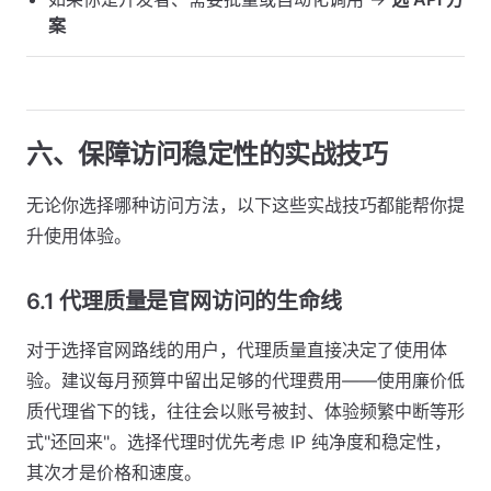
案
六、保障访问稳定性的实战技巧
无论你选择哪种访问方法，以下这些实战技巧都能帮你提
升使用体验。
6.1 代理质量是官网访问的生命线
对于选择官网路线的用户，代理质量直接决定了使用体
验。建议每月预算中留出足够的代理费用——使用廉价低
质代理省下的钱，往往会以账号被封、体验频繁中断等形
式"还回来"。选择代理时优先考虑 IP 纯净度和稳定性，
其次才是价格和速度。