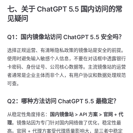
七、关于 ChatGPT 5.5 国内访问的常
见疑问
Q1：国内镜像站访问 ChatGPT 5.5 安全吗？
选择正规运营、有清晰隐私政策的镜像站是安全的前提。
使用时避免输入敏感个人信息，不要在对话框中透露银行
卡密码、身份证号、公司核心数据等。主流镜像站的运营
者通常是企业主体而非个人，有用户协议和数据处理规范
可查。
Q2：哪种方法访问 ChatGPT 5.5 最稳定？
从稳定性角度排名：
国内镜像站 > API 方案 > 官网 + 代
理
。镜像站因为专门针对国内网络做了优化，稳定性最
高。官网 + 代理方案受代理质量影响大，是三者中稳定