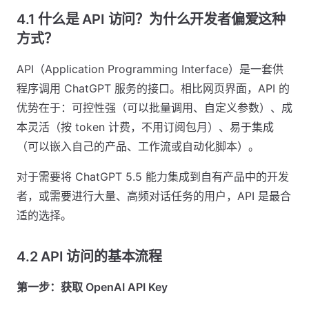
4.1 什么是 API 访问？为什么开发者偏爱这种
方式？
API（Application Programming Interface）是一套供
程序调用 ChatGPT 服务的接口。相比网页界面，API 的
优势在于：可控性强（可以批量调用、自定义参数）、成
本灵活（按 token 计费，不用订阅包月）、易于集成
（可以嵌入自己的产品、工作流或自动化脚本）。
对于需要将 ChatGPT 5.5 能力集成到自有产品中的开发
者，或需要进行大量、高频对话任务的用户，API 是最合
适的选择。
4.2 API 访问的基本流程
第一步：获取 OpenAI API Key