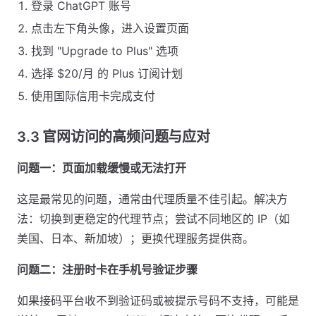
登录 ChatGPT 账号
点击左下角头像，进入设置页面
找到 "Upgrade to Plus" 选项
选择 $20/月 的 Plus 订阅计划
使用国际信用卡完成支付
3.3 官网访问的高频问题与应对
问题一：页面加载缓慢或无法打开
这是最常见的问题，通常由代理质量不佳引起。解决方
法：切换到更稳定的代理节点；尝试不同地区的 IP（如
美国、日本、新加坡）；更换代理服务提供商。
问题二：注册时卡在手机号验证步骤
如果接码平台收不到验证码或被提示号码不支持，可能是