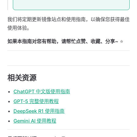
我们将定期更新镜像站点和使用指南，以确保您获得最佳
使用体验。
如果本指南对您有帮助，请帮忙点赞、收藏、分享~
⭐
相关资源
ChatGPT 中文版使用指南
GPT-5 完整使用教程
DeepSeek R1 使用指南
Gemini AI 使用教程