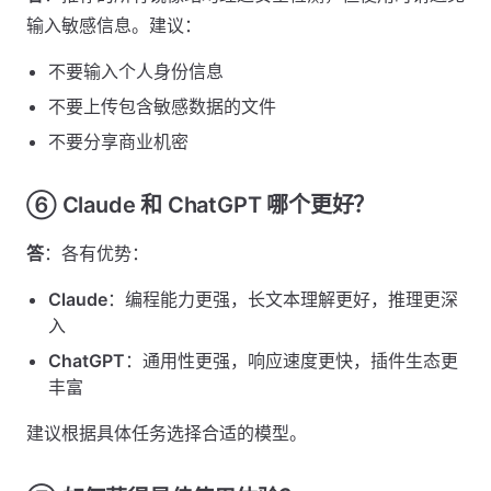
输入敏感信息。建议：
不要输入个人身份信息
不要上传包含敏感数据的文件
不要分享商业机密
⑥ Claude 和 ChatGPT 哪个更好？
答
：各有优势：
Claude
：编程能力更强，长文本理解更好，推理更深
入
ChatGPT
：通用性更强，响应速度更快，插件生态更
丰富
建议根据具体任务选择合适的模型。