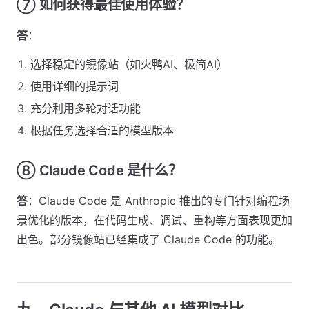
⑦ 如何获得最佳使用体验？
答
：
选择稳定的镜像站（如火鸭AI、极简AI）
使用详细的提示词
充分利用多轮对话功能
根据任务选择合适的模型版本
⑧ Claude Code 是什么？
答
：Claude Code 是 Anthropic 推出的专门针对编程场
景优化的版本，在代码生成、调试、重构等方面表现更加
出色。部分镜像站已经集成了 Claude Code 的功能。