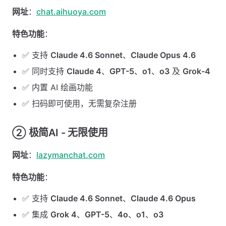
网址
：
chat.aihuoya.com
特色功能
：
✅ 支持
Claude 4.6 Sonnet
、
Claude Opus 4.6
✅ 同时支持
Claude 4
、
GPT-5
、
o1
、
o3
及
Grok-4
✅ 内置 AI 绘画功能
✅ 扫码即可使用，无需复杂注册
② 极简AI - 无限使用
网址
：
lazymanchat.com
特色功能
：
✅ 支持
Claude 4.6 Sonnet
、
Claude 4.6 Opus
✅ 集成
Grok 4
、
GPT-5
、
4o
、
o1
、
o3