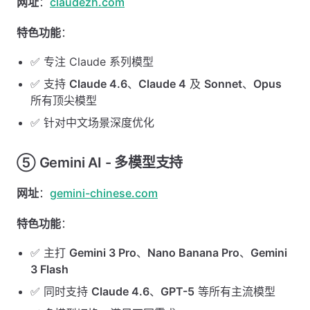
网址
：
claudezh.com
特色功能
：
✅ 专注 Claude 系列模型
✅ 支持
Claude 4.6
、
Claude 4
及
Sonnet
、
Opus
所有顶尖模型
✅ 针对中文场景深度优化
⑤ Gemini AI - 多模型支持
网址
：
gemini-chinese.com
特色功能
：
✅ 主打
Gemini 3 Pro
、
Nano Banana Pro
、
Gemini
3 Flash
✅ 同时支持
Claude 4.6
、
GPT-5
等所有主流模型