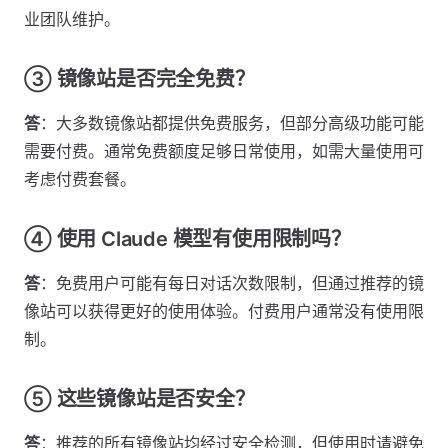
业团队维护。
③ 镜像站是否完全免费？
答
：大多数镜像站都提供免费服务，但部分高级功能可能
需要付费。通常免费额度足够日常使用，如需大量使用可
考虑付费套餐。
④ 使用 Claude 模型有使用限制吗？
答
：免费用户可能有每日对话次数限制，但通过推荐的镜
像站可以获得更好的使用体验。付费用户通常没有使用限
制。
⑤ 这些镜像站是否安全？
答
：推荐的所有镜像站均经过安全检测，但使用时请避免