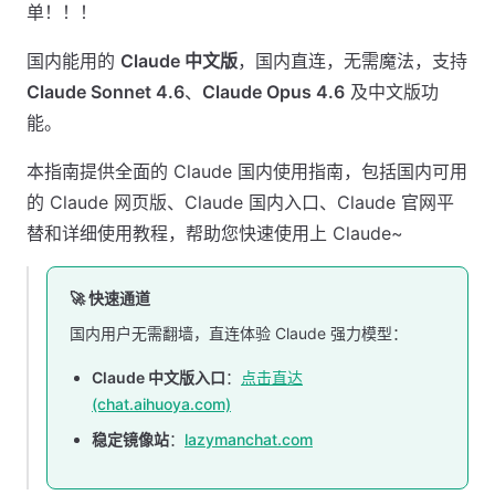
单！！！
国内能用的
Claude 中文版
，国内直连，无需魔法，支持
Claude Sonnet 4.6
、
Claude Opus 4.6
及中文版功
能。
本指南提供全面的 Claude 国内使用指南，包括国内可用
的 Claude 网页版、Claude 国内入口、Claude 官网平
替和详细使用教程，帮助您快速使用上 Claude~
🚀 快速通道
国内用户无需翻墙，直连体验 Claude 强力模型：
Claude 中文版入口
：
点击直达
(chat.aihuoya.com)
稳定镜像站
：
lazymanchat.com