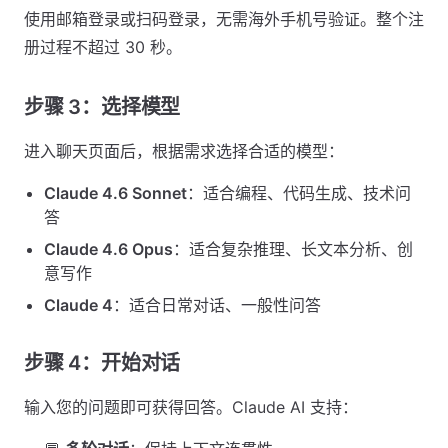
使用邮箱登录或扫码登录，无需海外手机号验证。整个注
册过程不超过 30 秒。
步骤 3：选择模型
进入聊天页面后，根据需求选择合适的模型：
Claude 4.6 Sonnet
：适合编程、代码生成、技术问
答
Claude 4.6 Opus
：适合复杂推理、长文本分析、创
意写作
Claude 4
：适合日常对话、一般性问答
步骤 4：开始对话
输入您的问题即可获得回答。Claude AI 支持：