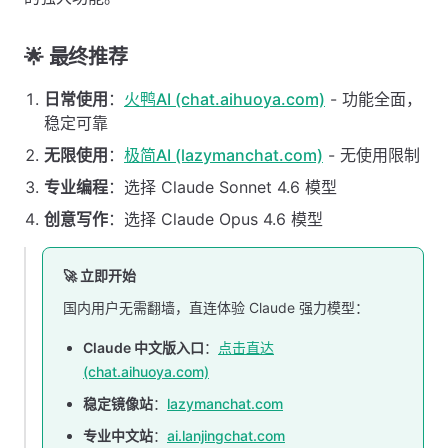
🌟 最终推荐
日常使用
：
火鸭AI (chat.aihuoya.com)
- 功能全面，
稳定可靠
无限使用
：
极简AI (lazymanchat.com)
- 无使用限制
专业编程
：选择 Claude Sonnet 4.6 模型
创意写作
：选择 Claude Opus 4.6 模型
🚀 立即开始
国内用户无需翻墙，直连体验 Claude 强力模型：
Claude 中文版入口
：
点击直达
(chat.aihuoya.com)
稳定镜像站
：
lazymanchat.com
专业中文站
：
ai.lanjingchat.com