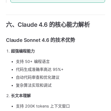
六、Claude 4.6 的核心能力解析
Claude Sonnet 4.6 的技术优势
超强编程能力
支持 50+ 编程语言
代码生成准确率高达 95%+
自动代码审查和优化建议
复杂算法实现和调试
长文本理解
支持 200K tokens 上下文窗口