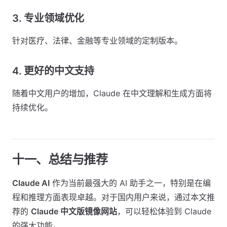
3. 专业领域优化
针对医疗、法律、金融等专业领域的定制版本。
4. 更好的中文支持
随着中文用户的增加，Claude 在中文理解和生成方面将
持续优化。
十一、总结与推荐
Claude AI
作为当前最强大的 AI 助手之一，特别是在编
程和推理方面表现卓越。对于国内用户来说，通过本文推
荐的
Claude 中文版镜像网站
，可以轻松体验到 Claude
的强大功能。