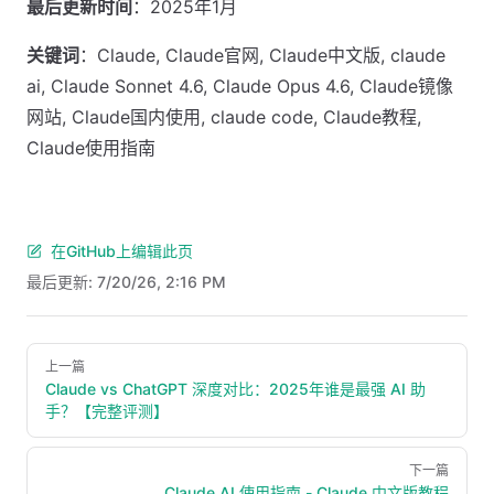
最后更新时间
：2025年1月
关键词
：Claude, Claude官网, Claude中文版, claude
ai, Claude Sonnet 4.6, Claude Opus 4.6, Claude镜像
网站, Claude国内使用, claude code, Claude教程,
Claude使用指南
在GitHub上编辑此页
最后更新:
7/20/26, 2:16 PM
Pager
上一篇
Claude vs ChatGPT 深度对比：2025年谁是最强 AI 助
手？【完整评测】
下一篇
Claude AI 使用指南 - Claude 中文版教程