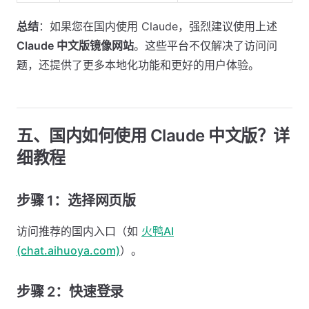
总结
：如果您在国内使用 Claude，强烈建议使用上述
Claude 中文版镜像网站
。这些平台不仅解决了访问问
题，还提供了更多本地化功能和更好的用户体验。
五、国内如何使用 Claude 中文版？详
细教程
步骤 1：选择网页版
访问推荐的国内入口（如
火鸭AI
(chat.aihuoya.com)
）。
步骤 2：快速登录