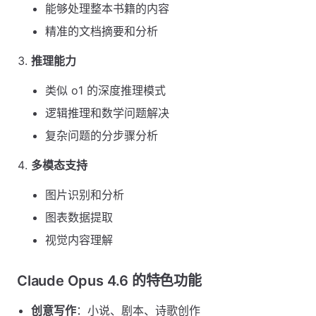
能够处理整本书籍的内容
精准的文档摘要和分析
推理能力
类似 o1 的深度推理模式
逻辑推理和数学问题解决
复杂问题的分步骤分析
多模态支持
图片识别和分析
图表数据提取
视觉内容理解
Claude Opus 4.6 的特色功能
创意写作
：小说、剧本、诗歌创作