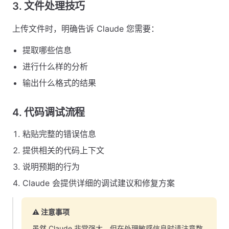
3. 文件处理技巧
上传文件时，明确告诉 Claude 您需要：
提取哪些信息
进行什么样的分析
输出什么格式的结果
4. 代码调试流程
粘贴完整的错误信息
提供相关的代码上下文
说明预期的行为
Claude 会提供详细的调试建议和修复方案
⚠️ 注意事项
虽然 Claude 非常强大，但在处理敏感信息时请注意数