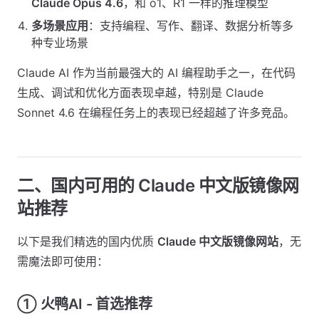
Claude Opus 4.6
，和 o1、R1 一样的推理模型
多场景应用
：支持编程、写作、翻译、数据分析等多
种专业场景
Claude AI 作为当前最强大的 AI 编程助手之一，在代码
生成、调试和优化方面表现卓越，特别是 Claude
Sonnet 4.6 在编程任务上的表现已经超越了许多竞品。
二、国内可用的 Claude 中文版镜像网
站推荐
以下是我们精选的国内优质
Claude 中文版镜像网站
，无
需魔法即可使用：
① 火鸭AI - 首选推荐