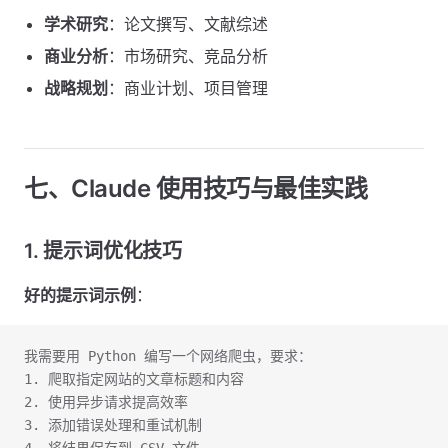
学术研究
：论文撰写、文献综述
商业分析
：市场研究、竞品分析
战略规划
：商业计划、项目管理
七、Claude 使用技巧与最佳实践
1. 提示词优化技巧
好的提示词示例
：
我需要用 Python 编写一个网络爬虫，要求：
1. 爬取指定网站的文章标题和内容
2. 使用异步请求提高效率
3. 添加错误处理和重试机制