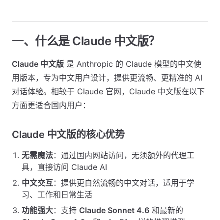
一、什么是 Claude 中文版？
Claude 中文版
是 Anthropic 的 Claude 模型的中文使
用版本，专为中文用户设计，提供更流畅、更精准的 AI
对话体验。相较于 Claude 官网，Claude 中文版在以下
方面更适合国内用户：
Claude 中文版的核心优势
无需魔法
：通过国内网站访问，无须额外的代理工
具，直接访问 Claude AI
中文交互
：提供更自然流畅的中文对话，适用于学
习、工作和日常生活
功能强大
：支持
Claude Sonnet 4.6
和最新的