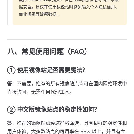
据安全。建议在使用镜像站时避免输入个人隐私信息、
商业机密等敏感数据。
八、常见使用问题（FAQ）
① 使用镜像站是否需要魔法？
答
：不需要，推荐的所有镜像站点均可在国内网络环境中
直接访问，无需任何代理工具。
② 中文版镜像站点的稳定性如何？
答
：推荐的镜像站点经过严格筛选，具有良好的稳定性和
用户体验。大多数站点的可用率在 99% 以上，并且有专