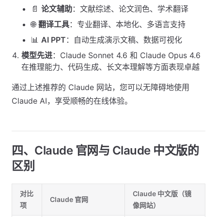
📄
论文辅助
：文献综述、论文润色、学术翻译
🌐
翻译工具
：专业翻译、本地化、多语言支持
📊
AI PPT
：自动生成演示文稿、数据可视化
模型先进
：Claude Sonnet 4.6 和 Claude Opus 4.6
在推理能力、代码生成、长文本理解等方面表现卓越
通过上述推荐的 Claude 网站，您可以无障碍地使用
Claude AI，享受顺畅的在线体验。
四、Claude 官网与 Claude 中文版的
区别
对比
Claude 中文版（镜
Claude 官网
项
像网站）