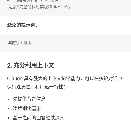
4. 将结果保存到 CSV 文件
请提供完整的代码实现和详细注释。
避免的提示词
：
帮我写个爬虫
2. 充分利用上下文
Claude 具有强大的上下文记忆能力，可以在多轮对话中
保持连贯性。利用这一特性：
先提供背景信息
逐步细化需求
基于之前的回答继续深入