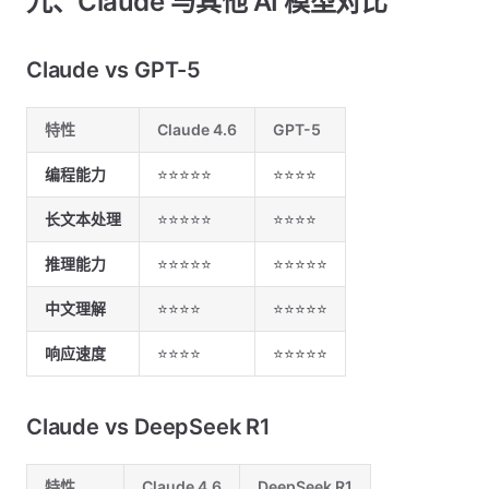
九、Claude 与其他 AI 模型对比
Claude vs GPT-5
特性
Claude 4.6
GPT-5
编程能力
⭐⭐⭐⭐⭐
⭐⭐⭐⭐
长文本处理
⭐⭐⭐⭐⭐
⭐⭐⭐⭐
推理能力
⭐⭐⭐⭐⭐
⭐⭐⭐⭐⭐
中文理解
⭐⭐⭐⭐
⭐⭐⭐⭐⭐
响应速度
⭐⭐⭐⭐
⭐⭐⭐⭐⭐
Claude vs DeepSeek R1
特性
Claude 4.6
DeepSeek R1