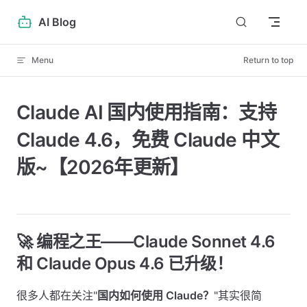
Skip to content
AI Blog
Menu
Return to top
Claude AI 国内使用指南：支持
Claude 4.6，免费 Claude 中文
版~【2026年更新】
🚀 编程之王——Claude Sonnet 4.6
和 Claude Opus 4.6 已升级！
很多人都在关注"
国内如何使用 Claude？
"其实很简