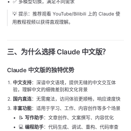
✅ 多模型切换，满足不同需求
💡 提示：推荐观看 YouTube/Bilibili 上的 Claude 使
用教程视频以获得直观理解。
三、为什么选择 Claude 中文版？
Claude 中文版的独特优势
中文支持
：深谙中文语境，提供无缝的中文交互体
验，理解中文的细微差别和文化背景
国内直连
：无需魔法，访问体验更顺畅，响应速度快
丰富功能
：适用于学习、工作、内容创作等多个场景
📝
写作助手
：文章创作、文案撰写、内容优化
💻
编程助手
：代码生成、调试、重构、代码审查