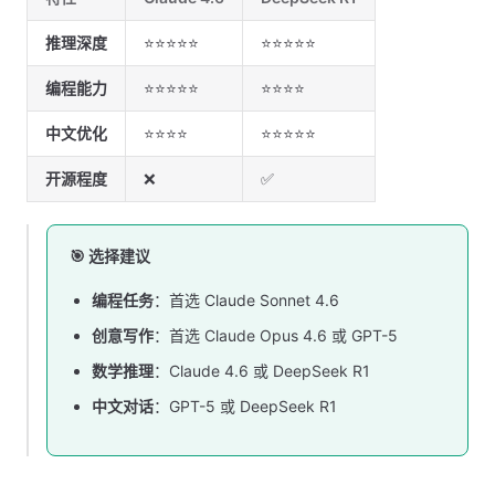
推理深度
⭐⭐⭐⭐⭐
⭐⭐⭐⭐⭐
编程能力
⭐⭐⭐⭐⭐
⭐⭐⭐⭐
中文优化
⭐⭐⭐⭐
⭐⭐⭐⭐⭐
开源程度
❌
✅
🎯 选择建议
编程任务
：首选 Claude Sonnet 4.6
创意写作
：首选 Claude Opus 4.6 或 GPT-5
数学推理
：Claude 4.6 或 DeepSeek R1
中文对话
：GPT-5 或 DeepSeek R1