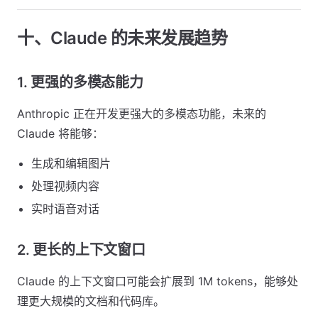
十、Claude 的未来发展趋势
1. 更强的多模态能力
Anthropic 正在开发更强大的多模态功能，未来的
Claude 将能够：
生成和编辑图片
处理视频内容
实时语音对话
2. 更长的上下文窗口
Claude 的上下文窗口可能会扩展到 1M tokens，能够处
理更大规模的文档和代码库。