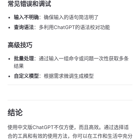
常见错误和调试
输入不明确
：确保输入的语句简洁明了
查询语法
：多利用ChatGPT的语法校对功能
高级技巧
批量处理
：通过输入一组命令或问题一次性获取多条
结果
自定义模型
：根据需求微调生成模型
结论
使用中文版ChatGPT不仅方便，而且高效。通过选择适
合的工具和有效的使用方法，你可以在工作和生活中充分