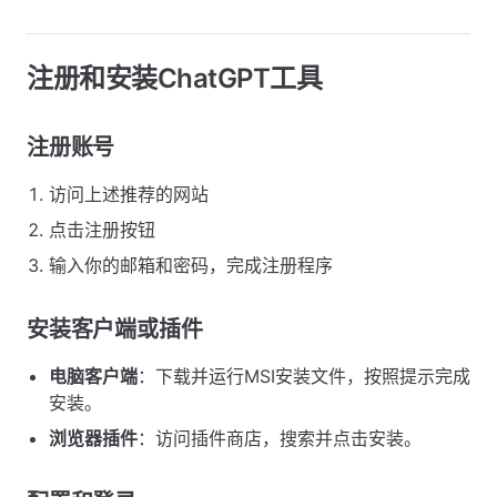
注册和安装ChatGPT工具
注册账号
访问上述推荐的网站
点击注册按钮
输入你的邮箱和密码，完成注册程序
安装客户端或插件
电脑客户端
：下载并运行MSI安装文件，按照提示完成
安装。
浏览器插件
：访问插件商店，搜索并点击安装。