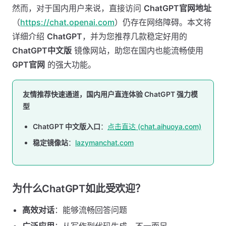
然而，对于国内用户来说，直接访问
ChatGPT官网地址
（
https://chat.openai.com
）仍存在网络障碍。本文将
详细介绍
ChatGPT
，并为您推荐几款稳定好用的
ChatGPT中文版
镜像网站，助您在国内也能流畅使用
GPT官网
的强大功能。
友情推荐快速通道，国内用户直连体验 ChatGPT 强力模
型
ChatGPT 中文版入口
：
点击直达 (chat.aihuoya.com)
稳定镜像站
：
lazymanchat.com
为什么ChatGPT如此受欢迎？
高效对话
：能够流畅回答问题