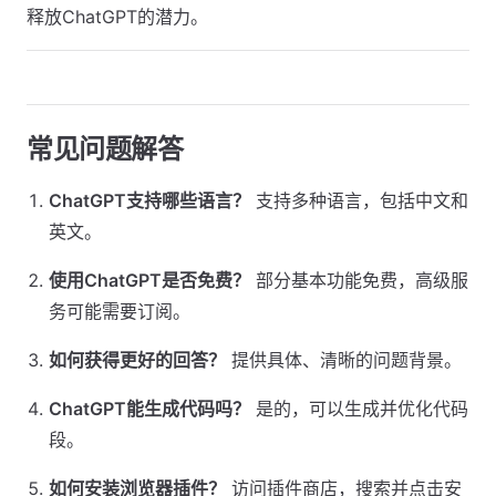
释放ChatGPT的潜力。
常见问题解答
ChatGPT支持哪些语言？
支持多种语言，包括中文和
英文。
使用ChatGPT是否免费？
部分基本功能免费，高级服
务可能需要订阅。
如何获得更好的回答？
提供具体、清晰的问题背景。
ChatGPT能生成代码吗？
是的，可以生成并优化代码
段。
如何安装浏览器插件？
访问插件商店，搜索并点击安