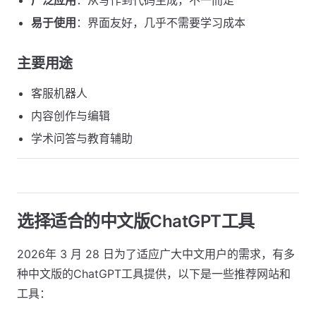
广泛应用
：从写作到代码生成，不一而足
易于使用
：界面友好，几乎不需要学习成本
主要用途
客服机器人
内容创作与编辑
学术问答与教育辅助
选择适合的中文版ChatGPT工具
2026年 3 月 28 日为了适应广大中文用户的需求，有多
种中文版的ChatGPT工具提供，以下是一些推荐网站和
工具：