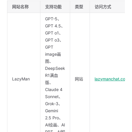
网站名称
支持功能
类型
访问方式
GPT-5、
GPT 4.5、
GPT o1、
GPT o3、
GPT
image画
图、
DeepSeek
R1满血
LazyMan
网站
lazymanchat.com
版、
Claude 4
Sonnet、
Grok-3、
Gemini
2.5 Pro、
AI绘画、AI
PPT、AI知