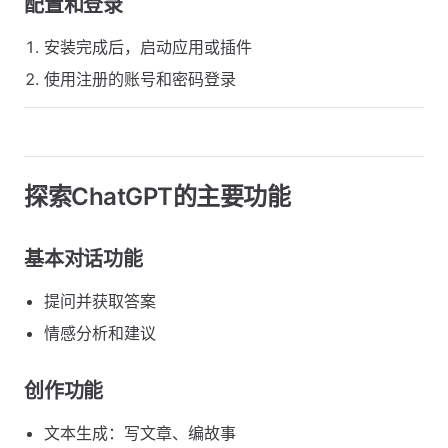
配置和登录
安装完成后，启动应用或插件
使用注册的账号和密码登录
探索ChatGPT的主要功能
基本对话功能
提问并获取答案
情感分析和建议
创作功能
文本生成：写文章、编故事