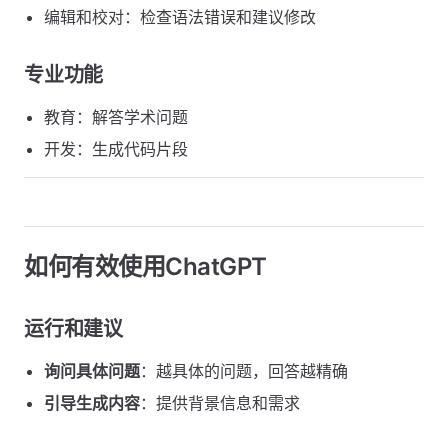
编辑和校对：检查语法错误和建议修改
专业功能
教育：解答学术问题
开发：生成代码片段
如何有效使用ChatGPT
运行和建议
询问具体问题
：越具体的问题，回答越精确
引导生成内容
：提供背景信息和需求