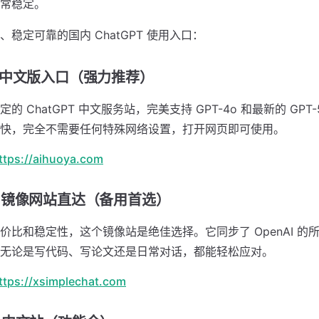
常稳定。
稳定可靠的国内 ChatGPT 使用入口：
GPT 中文版入口（强力推荐）
的 ChatGPT 中文服务站，完美支持 GPT-4o 和最新的 GPT
快，完全不需要任何特殊网络设置，打开网页即可使用。
ttps://aihuoya.com
GPT 镜像网站直达（备用首选）
价比和稳定性，这个镜像站是绝佳选择。它同步了 OpenAI 的
无论是写代码、写论文还是日常对话，都能轻松应对。
ttps://xsimplechat.com