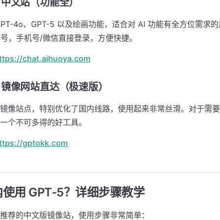
GPT 中文站（功能全）
PT-4o、GPT-5 以及绘画功能，适合对 AI 功能有全方位需
I 账号，手机号/微信直接登录，方便快捷。
ttps://chat.aihuoya.com
GPT 镜像网站直达（极速版）
镜像站点，特别优化了国内线路，使用起来非常丝滑。对于需要高频
一个不可多得的好工具。
ttps://gptokk.com
使用 GPT-5？详细步骤教学
推荐的中文版镜像站，使用步骤非常简单：