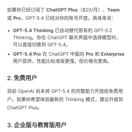
如果你已经订阅了
ChatGPT Plus
（$20/月）、
Team
或
Pro
，GPT-5.4 已经对你的账号开放。具体来说：
GPT-5.4 Thinking
已自动替代原有的 GPT-5.2
Thinking。你在 ChatGPT 聊天界面中选择模型时，
可以直接切换到 GPT-5.4。
GPT-5.4 Pro
在 ChatGPT 中面向
Pro
和
Enterprise
用户提供，性能比标准版更强，但价格也更高。
2. 免费用户
目前 OpenAI 尚未将 GPT-5.4 的完整能力开放给免费用
户。如果你希望体验最新的 Thinking 模式，建议升级到
ChatGPT Plus。
3. 企业版与教育版用户