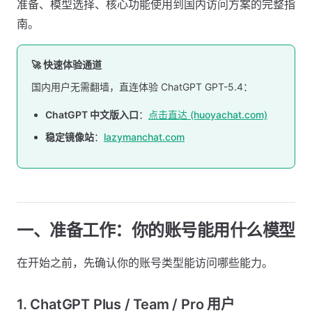
准备、模型选择、核心功能使用到国内访问方案的完整指
南。
🚀 快速体验通道
国内用户无需翻墙，直连体验 ChatGPT GPT-5.4：
ChatGPT 中文版入口
：
点击直达 (huoyachat.com)
稳定镜像站
：
lazymanchat.com
一、准备工作：你的账号能用什么模型
在开始之前，先确认你的账号类型能访问哪些能力。
1. ChatGPT Plus / Team / Pro 用户