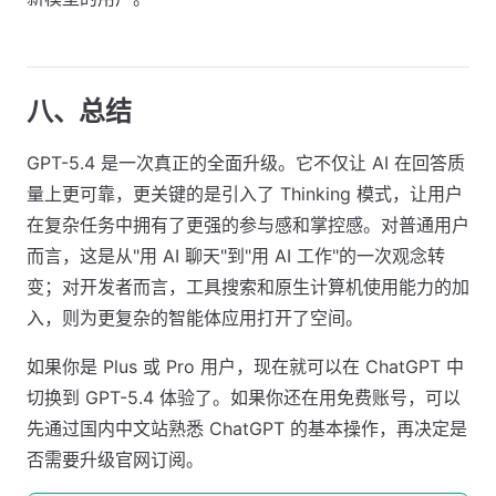
八、总结
GPT-5.4 是一次真正的全面升级。它不仅让 AI 在回答质
量上更可靠，更关键的是引入了 Thinking 模式，让用户
在复杂任务中拥有了更强的参与感和掌控感。对普通用户
而言，这是从"用 AI 聊天"到"用 AI 工作"的一次观念转
变；对开发者而言，工具搜索和原生计算机使用能力的加
入，则为更复杂的智能体应用打开了空间。
如果你是 Plus 或 Pro 用户，现在就可以在 ChatGPT 中
切换到 GPT-5.4 体验了。如果你还在用免费账号，可以
先通过国内中文站熟悉 ChatGPT 的基本操作，再决定是
否需要升级官网订阅。