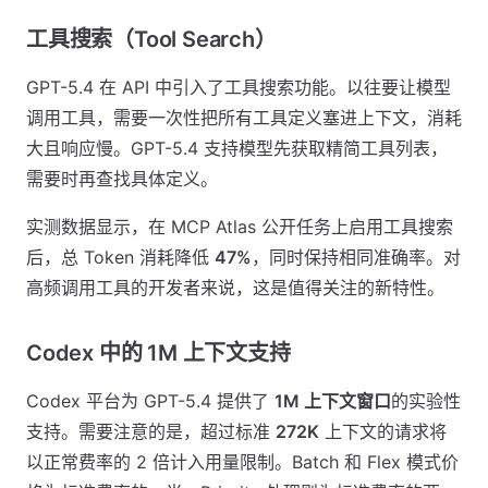
工具搜索（Tool Search）
GPT-5.4 在 API 中引入了工具搜索功能。以往要让模型
调用工具，需要一次性把所有工具定义塞进上下文，消耗
大且响应慢。GPT-5.4 支持模型先获取精简工具列表，
需要时再查找具体定义。
实测数据显示，在 MCP Atlas 公开任务上启用工具搜索
后，总 Token 消耗降低
47%
，同时保持相同准确率。对
高频调用工具的开发者来说，这是值得关注的新特性。
Codex 中的 1M 上下文支持
Codex 平台为 GPT-5.4 提供了
1M 上下文窗口
的实验性
支持。需要注意的是，超过标准
272K
上下文的请求将
以正常费率的 2 倍计入用量限制。Batch 和 Flex 模式价