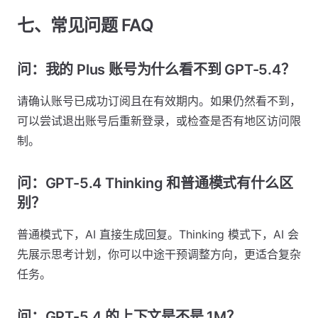
七、常见问题 FAQ
问：我的 Plus 账号为什么看不到 GPT-5.4？
请确认账号已成功订阅且在有效期内。如果仍然看不到，
可以尝试退出账号后重新登录，或检查是否有地区访问限
制。
问：GPT-5.4 Thinking 和普通模式有什么区
别？
普通模式下，AI 直接生成回复。Thinking 模式下，AI 会
先展示思考计划，你可以中途干预调整方向，更适合复杂
任务。
问：GPT-5.4 的上下文是不是 1M？