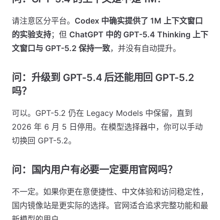
请注意区分平台。
Codex 中确实提供了 1M 上下文窗口
的实验支持
；但
ChatGPT 中的 GPT-5.4 Thinking 上下
文窗口与 GPT-5.2 保持一致
，并没有自动提升。
问：升级到 GPT-5.4 后还能用回 GPT-5.2
吗？
可以。GPT-5.2 仍在 Legacy Models 中保留，直到
2026 年 6 月 5 日停用。在模型选择器中，你可以手动
切换回 GPT-5.2。
问：国内用户有必要一定要用官网吗？
不一定。如果你更在意便捷性、中文体验和访问稳定性，
国内镜像站是更实际的选择。官网适合追求完整功能和最
新模型的用户。