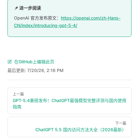
📌 进一步阅读
OpenAI 官方发布原文：
https://openai.com/zh-Hans-
CN/index/introducing-gpt-5-4/
在GitHub上编辑此页
最后更新:
7/20/26, 2:16 PM
Pager
上一篇
GPT-5.4重磅发布！ChatGPT最强模型完整评测与国内使用
指南
下一篇
ChatGPT 5.5 国内访问方法大全（2026最新）