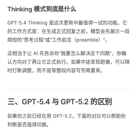
Thinking 模式到底是什么
GPT-5.4 Thinking 是这次更新中最值得一试的功能。它
的工作方式是：在生成正式回复之前，模型会先展示一段
简短的"思考过程"或"工作前言（preamble）"。
这相当于让 AI 先告诉你"我要怎么解决这个问题"，你确
认方向对了再让它正式执行。如果中途发现跑偏，可以随
时打断调整，而不是等整段内容写完再重来。
三、GPT-5.4 与 GPT-5.2 的区别
如果你之前已经在用 GPT-5.2，下面的对比可以帮助你
判断是否值得切换。