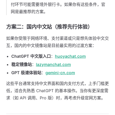
付环节可能需要境外银行卡。如果你有这些条件，官
网是最推荐的方案。
方案二：国内中文站（推荐先行体验）
如果你受限于网络环境、支付渠道或只是想先体验中文交
互，国内的中文镜像站是目前最实用的过渡方案：
ChatGPT 中文版入口
：
huoyachat.com
稳定镜像站
：
lazymanchat.com
GPT 极速体验站
：
gemini-cn.com
这些平台通常支持中文界面和国内支付方式，上手门槛更
低，适合先熟悉 ChatGPT 的基本操作。当你有更深度需
求（如 API 调用、Pro 版）时，再考虑升级官网方案。