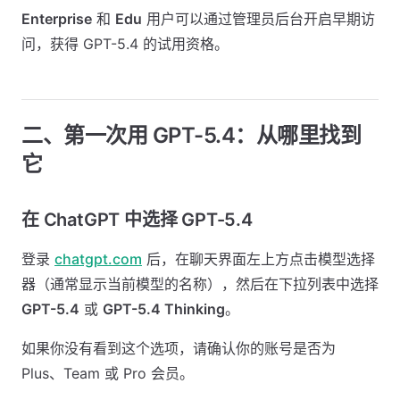
Enterprise
和
Edu
用户可以通过管理员后台开启早期访
问，获得 GPT-5.4 的试用资格。
二、第一次用 GPT-5.4：从哪里找到
它
在 ChatGPT 中选择 GPT-5.4
登录
chatgpt.com
后，在聊天界面左上方点击模型选择
器（通常显示当前模型的名称），然后在下拉列表中选择
GPT-5.4
或
GPT-5.4 Thinking
。
如果你没有看到这个选项，请确认你的账号是否为
Plus、Team 或 Pro 会员。