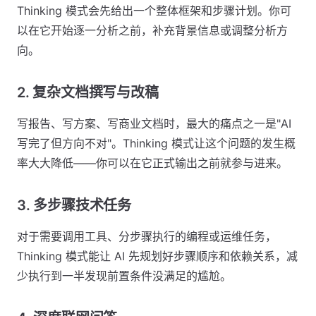
Thinking 模式会先给出一个整体框架和步骤计划。你可
以在它开始逐一分析之前，补充背景信息或调整分析方
向。
2. 复杂文档撰写与改稿
写报告、写方案、写商业文档时，最大的痛点之一是"AI
写完了但方向不对"。Thinking 模式让这个问题的发生概
率大大降低——你可以在它正式输出之前就参与进来。
3. 多步骤技术任务
对于需要调用工具、分步骤执行的编程或运维任务，
Thinking 模式能让 AI 先规划好步骤顺序和依赖关系，减
少执行到一半发现前置条件没满足的尴尬。