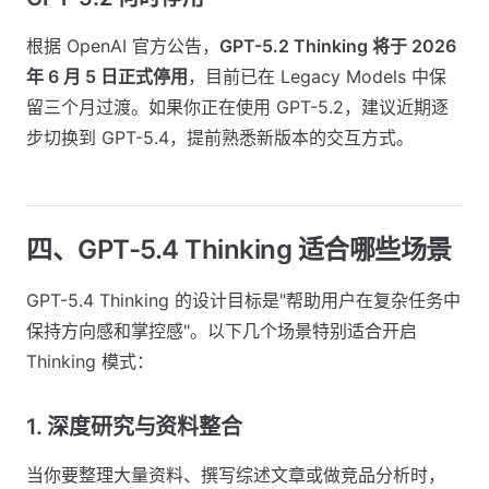
根据 OpenAI 官方公告，
GPT-5.2 Thinking 将于 2026
年 6 月 5 日正式停用
，目前已在 Legacy Models 中保
留三个月过渡。如果你正在使用 GPT-5.2，建议近期逐
步切换到 GPT-5.4，提前熟悉新版本的交互方式。
四、GPT-5.4 Thinking 适合哪些场景
GPT-5.4 Thinking 的设计目标是"帮助用户在复杂任务中
保持方向感和掌控感"。以下几个场景特别适合开启
Thinking 模式：
1. 深度研究与资料整合
当你要整理大量资料、撰写综述文章或做竞品分析时，