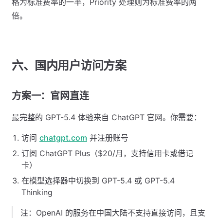
格为标准费率的一半，Priority 处理则为标准费率的两
倍。
六、国内用户访问方案
方案一：官网直连
最完整的 GPT-5.4 体验来自 ChatGPT 官网。你需要：
访问
chatgpt.com
并注册账号
订阅 ChatGPT Plus（$20/月，支持信用卡或借记
卡）
在模型选择器中切换到 GPT-5.4 或 GPT-5.4
Thinking
注：OpenAI 的服务在中国大陆不支持直接访问，且支