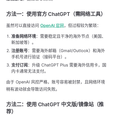
方法一：使用官方 ChatGPT（需网络工具）
虽然可以直接访问
OpenAI 官网
，但过程较为繁琐：
准备网络环境
：需要稳定且干净的海外节点（美国、
新加坡等）。
注册账号
：需要海外邮箱（Gmail/Outlook）和海外
手机号进行验证（接码平台）。
支付订阅
：升级 ChatGPT Plus 需要海外信用卡，国
内卡通常无法支付。
由于 OpenAI 风控严格，账号容易被封禁，且网络环境
稍有波动就会导致访问失败。
方法二：使用 ChatGPT 中文版/镜像站（推
荐）