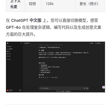
上下文
较短
128k
更长（预计）
长度
在
ChatGPT 中文版
上，您可以直接切换模型，感受
GPT-4o
在处理复杂逻辑、编写代码以及生成创意文案
方面的巨大提升。