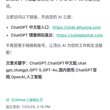
径。
立即访问以下链接，开启您的 AI 之旅：
ChatGPT 中文版入口
：
https://chat.aihuoya.com
ChatGPT 镜像网站直达
：
https://xsimplechat.com
不再受限于网络和账号，让顶尖 AI 为您的工作和生活赋
能！
文章关键字：ChatGPT,ChatGPT中文版,chat
gpt,chatgpt,GPT-5,GPT-4o,国内使用,ChatGPT官
网,OpenAI,人工智能
在GitHub上编辑此页
最后更新:
7/20/26, 2:16 PM