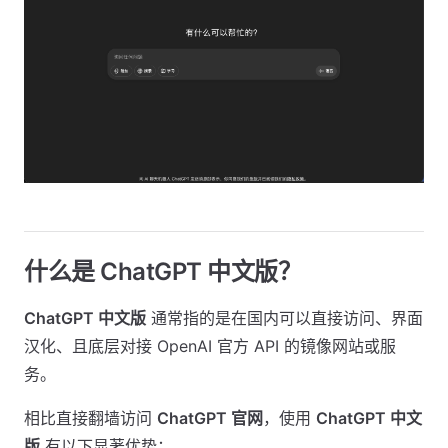
什么是 ChatGPT 中文版？
ChatGPT 中文版
通常指的是在国内可以直接访问、界面
汉化、且底层对接 OpenAI 官方 API 的镜像网站或服
务。
相比直接翻墙访问
ChatGPT 官网
，使用
ChatGPT 中文
版
有以下显著优势：