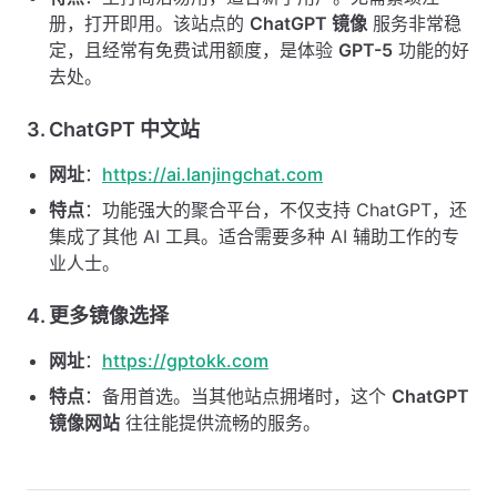
册，打开即用。该站点的
ChatGPT 镜像
服务非常稳
定，且经常有免费试用额度，是体验
GPT-5
功能的好
去处。
3. ChatGPT 中文站
网址
：
https://ai.lanjingchat.com
特点
：功能强大的聚合平台，不仅支持 ChatGPT，还
集成了其他 AI 工具。适合需要多种 AI 辅助工作的专
业人士。
4. 更多镜像选择
网址
：
https://gptokk.com
特点
：备用首选。当其他站点拥堵时，这个
ChatGPT
镜像网站
往往能提供流畅的服务。