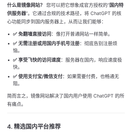
什么是镜像网站？
您可以把它想象成官方授权的“
国内特
供服务器
”。它通过合规的技术路径，将 ChatGPT 的核
心功能同步到国内服务器上，从而让我们能够：
✅ 免翻墙直接访问
：像打开普通网站一样简单。
✅ 无需注册或用国内手机号注册
：彻底告别注册烦
恼。
✅ 享受飞快的访问速度
：服务器在国内，响应速度极
快。
✅ 使用支付宝/微信支付
：如果需要付费，也畅通无
阻。
简而言之，镜像网站解决了国内用户使用 ChatGPT 的所
有痛点。
4. 精选国内平台推荐