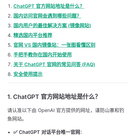
ChatGPT 官方网站地址是什么？
国内访问官网会遇到哪些问题？
国内用户的最佳解决方案 (镜像网站)
精选国内平台推荐
官网 VS 国内镜像站：一张图看懂区别
手把手教你在国内开始使用
关于 ChatGPT 官网的常见问答 (FAQ)
安全使用提示
1. ChatGPT 官方网站地址是什么？
请认准以下由 OpenAI 官方提供的网址，谨防山寨和钓
鱼网站。
✅ ChatGPT 对话平台唯一官网
：