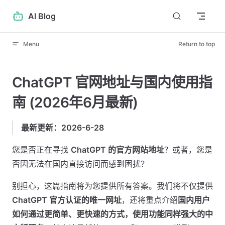
Skip to content
AI Blog
Menu
Return to top
ChatGPT 官网地址与国内使用指
南 (2026年6月最新)
最新更新：2026-6-28
您是否正在寻找
ChatGPT 的官方网站地址
？或者，您是
否因无法在国内直接访问而感到困扰？
别担心，这篇指南将为您提供所有答案。我们将不仅提供
ChatGPT 官方认证的唯一网址
，还将重点介绍
国内用户
如何通过更简单、更快速的方式，使用功能同样强大的中