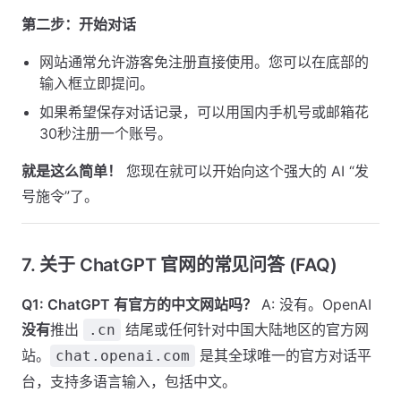
第二步：开始对话
网站通常允许游客免注册直接使用。您可以在底部的
输入框立即提问。
如果希望保存对话记录，可以用国内手机号或邮箱花
30秒注册一个账号。
就是这么简单！
您现在就可以开始向这个强大的 AI “发
号施令”了。
7. 关于 ChatGPT 官网的常见问答 (FAQ)
Q1: ChatGPT 有官方的中文网站吗？
A: 没有。OpenAI
没有
推出
结尾或任何针对中国大陆地区的官方网
.cn
站。
是其全球唯一的官方对话平
chat.openai.com
台，支持多语言输入，包括中文。