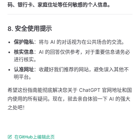
码、银行卡、家庭住址等任何敏感的个人信息。
8. 安全使用提示
保护隐私
：将与 AI 的对话视为在公共场合的交流。
核实信息
：AI 的回答仅供参考，对于重要信息请务必
进行核实。
认准网址
：收藏好我们推荐的网站，避免误入其他不
明平台。
希望这份指南能彻底解决您关于 ChatGPT 官网地址和国
内使用的所有疑问。现在，就去亲自体验一下 AI 的强大
之处吧！
在GitHub上编辑此页