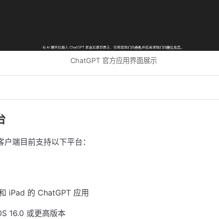
ChatGPT 官方应用界面展示
台
官方客户端目前支持以下平台：
和 iPad 的 ChatGPT 应用
OS 16.0 或更高版本