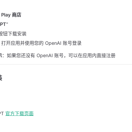
 Play 商店
GPT
"
 按钮下载安装
打开应用并使用您的 OpenAI 账号登录
示
：如果您还没有 OpenAI 账号，可以在应用内直接注册
装
PT
官方下载页面