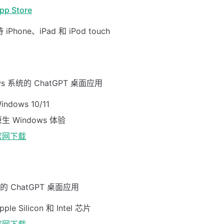
pp Store
iPhone、iPad 和 iPod touch
s
ws 系统的 ChatGPT 桌面应用
ndows 10/11
 Windows 体验
官网下载
 的 ChatGPT 桌面应用
ple Silicon 和 Intel 芯片