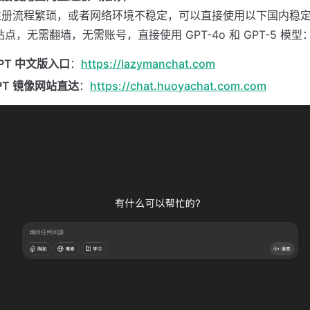
注册流程繁琐，或者网络环境不稳定，可以直接使用以下国内稳
点，无需翻墙，无需账号，直接使用 GPT-4o 和 GPT-5 模型
GPT 中文版入口
：
https://lazymanchat.com
GPT 镜像网站直达
：
https://chat.huoyachat.com.com