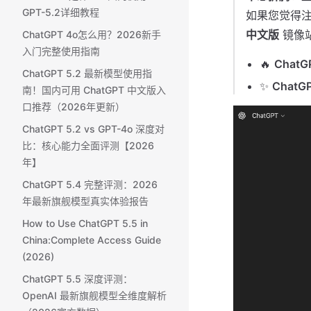
GPT-5.2详细教程
如果您觉得
中文版
镜像站
ChatGPT 4o怎么用？2026新手
入门完整使用指南
🔥
Chat
ChatGPT 5.2 最新模型使用指
✨
Chat
南！国内可用 ChatGPT 中文版入
口推荐（2026年更新）
ChatGPT 5.2 vs GPT-4o 深度对
比：核心能力全面评测【2026
年】
ChatGPT 5.4 完整评测：2026
年最新旗舰模型真实体验报告
How to Use ChatGPT 5.5 in
China:Complete Access Guide
(2026)
ChatGPT 5.5 深度评测：
OpenAI 最新旗舰模型全维度解析