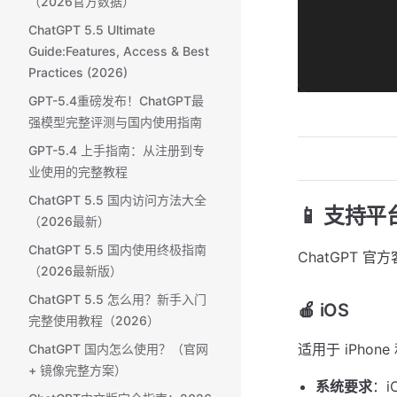
（2026官方数据）
ChatGPT 5.5 Ultimate
Guide:Features, Access & Best
Practices (2026)
GPT-5.4重磅发布！ChatGPT最
强模型完整评测与国内使用指南
GPT-5.4 上手指南：从注册到专
业使用的完整教程
ChatGPT 5.5 国内访问方法大全
📱 支持平
（2026最新）
ChatGPT 5.5 国内使用终极指南
ChatGPT 
（2026最新版）
ChatGPT 5.5 怎么用？新手入门
🍎 iOS
完整使用教程（2026）
适用于 iPhone 
ChatGPT 国内怎么使用？（官网
+ 镜像完整方案） ​
系统要求
：i