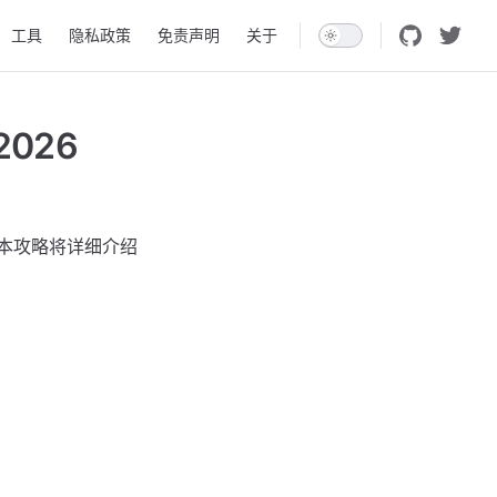
工具
隐私政策
免责声明
关于
026
化。本攻略将详细介绍