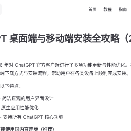
Main Navigation
首页
教程
指南
GPT 桌面端与移动端安装全攻略（2
 2026 年对 ChatGPT 官方客户端进行了多项功能更新与性能优
端下载方式与安装流程，帮助用户在各类设备上顺利完成安装。
以下特点：
- 简洁直观的用户界面设计
- 原生应用性能优化
- 支持所有 ChatGPT 核心功能
直接使用国内直连版（推荐）