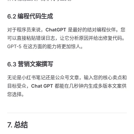
6.2 编程代码生成
对于程序员来说，
ChatGPT
是最好的结对编程伙伴。您
可以直接粘贴错误日志，让它分析原因并给出修复代码。
GPT-5 在这方面的能力将更加惊人。
6.3 营销文案撰写
无论是小红书笔记还是公众号文章，输入您的核心卖点和
目标受众，
Chat GPT
都能在几秒钟内生成多版本文案供
您选择。
7. 总结