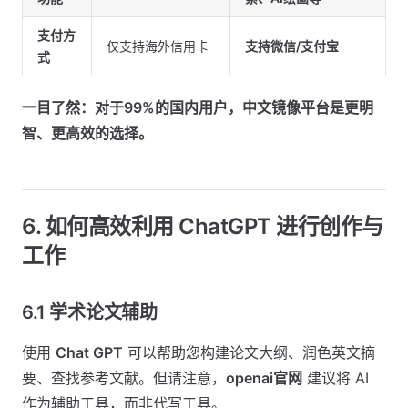
支付方
仅支持海外信用卡
支持微信/支付宝
式
一目了然：对于99%的国内用户，中文镜像平台是更明
智、更高效的选择。
6. 如何高效利用 ChatGPT 进行创作与
工作
6.1 学术论文辅助
使用
Chat GPT
可以帮助您构建论文大纲、润色英文摘
要、查找参考文献。但请注意，
openai官网
建议将 AI
作为辅助工具，而非代写工具。