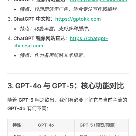
特点：界面简洁无广告，适合专注写作和编程。
ChatGPT 中文站
：
https://gptokk.com
特点：功能丰富，支持多种插件。
ChatGPT 镜像网站直达
：
https://chatgpt-
chinese.com
特点：作为备用线路非常稳定。
3. GPT-4o 与 GPT-5：核心功能对比
随着
GPT-5
呼之欲出，我们有必要了解它与当前主流的
GPT-4o
有何不同：
特性
GPT-4o
GPT-5 (预览/预测)