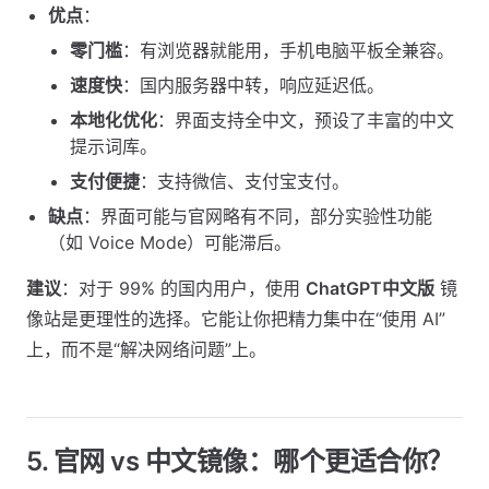
优点
：
零门槛
：有浏览器就能用，手机电脑平板全兼容。
速度快
：国内服务器中转，响应延迟低。
本地化优化
：界面支持全中文，预设了丰富的中文
提示词库。
支付便捷
：支持微信、支付宝支付。
缺点
：界面可能与官网略有不同，部分实验性功能
（如 Voice Mode）可能滞后。
建议
：对于 99% 的国内用户，使用
ChatGPT中文版
镜
像站是更理性的选择。它能让你把精力集中在“使用 AI”
上，而不是“解决网络问题”上。
5. 官网 vs 中文镜像：哪个更适合你？