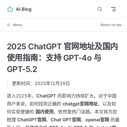
Skip to content
AI Blog
Menu
Return to top
2025 ChatGPT 官网地址及国内
使用指南：支持 GPT-4o 与
GPT-5.2
更新时间：2025年12月29日
进入2025年，
ChatGPT
的影响力持续扩大。对于中国
用户来说，如何找到正确的
chatgpt官网地址
，以及如
何实现便捷的
国内使用
，依然是热门话题。本文将为您
梳理
ChatGPT官网
、
Chat GPT官网
、
openai官网
的最