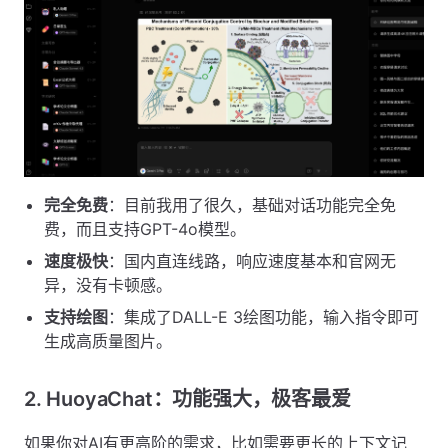
完全免费
：目前我用了很久，基础对话功能完全免
费，而且支持GPT-4o模型。
速度极快
：国内直连线路，响应速度基本和官网无
异，没有卡顿感。
支持绘图
：集成了DALL-E 3绘图功能，输入指令即可
生成高质量图片。
2. HuoyaChat：功能强大，极客最爱
如果你对AI有更高阶的需求，比如需要更长的上下文记