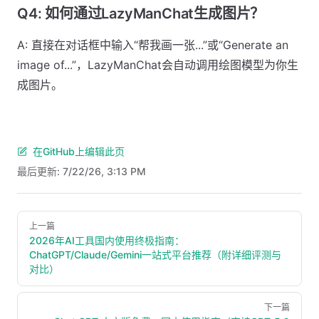
Q4: 如何通过LazyManChat生成图片？
A: 直接在对话框中输入“帮我画一张...”或“Generate an
image of...”，LazyManChat会自动调用绘图模型为你生
成图片。
在GitHub上编辑此页
最后更新:
7/22/26, 3:13 PM
Pager
上一篇
2026年AI工具国内使用终极指南：
ChatGPT/Claude/Gemini一站式平台推荐（附详细评测与
对比）
下一篇