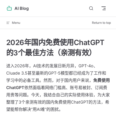
Skip to content
AI Blog
Menu
Return to top
2026年国内免费使用ChatGPT
的3个最佳方法（亲测有效）
进入2026年，AI技术的发展日新月异，GPT-4o、
Cluade 3.5甚至最新的GPT-5模型都已经成为了工作和
学习中的必备工具。然而，对于国内用户来说，
免费使用
ChatGPT
依然面临着网络门槛高、账号易被封、订阅费
用贵等问题。今天，我结合自己的实际使用体验，为大家
整理了3个亲测有效的国内免费使用ChatGPT的方法，希
望能帮你解决“用AI难”的困扰。