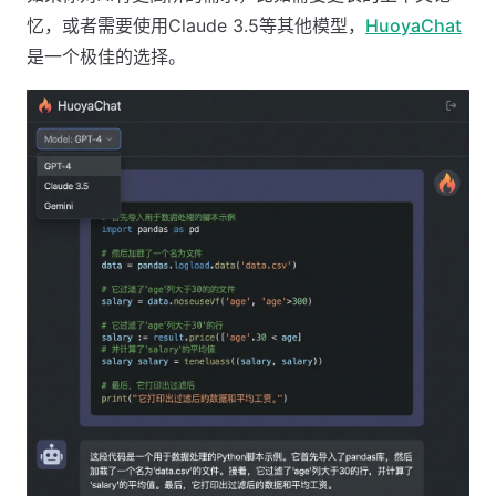
忆，或者需要使用Claude 3.5等其他模型，
HuoyaChat
是一个极佳的选择。