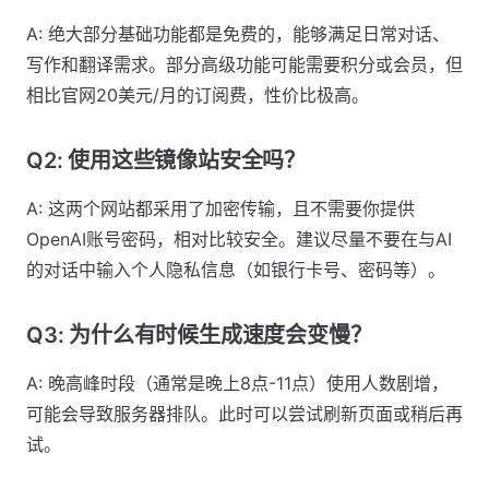
A: 绝大部分基础功能都是免费的，能够满足日常对话、
写作和翻译需求。部分高级功能可能需要积分或会员，但
相比官网20美元/月的订阅费，性价比极高。
Q2: 使用这些镜像站安全吗？
A: 这两个网站都采用了加密传输，且不需要你提供
OpenAI账号密码，相对比较安全。建议尽量不要在与AI
的对话中输入个人隐私信息（如银行卡号、密码等）。
Q3: 为什么有时候生成速度会变慢？
A: 晚高峰时段（通常是晚上8点-11点）使用人数剧增，
可能会导致服务器排队。此时可以尝试刷新页面或稍后再
试。