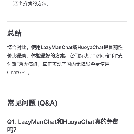
这个折腾的方法。
总结
综合对比，
使用LazyManChat或HuoyaChat是目前性
价比最高、体验最好的方案
。它们解决了“访问难”和“支
付难”两大痛点，真正实现了国内无障碍免费使用
ChatGPT。
常见问题 (Q&A)
Q1: LazyManChat和HuoyaChat真的免费
吗？