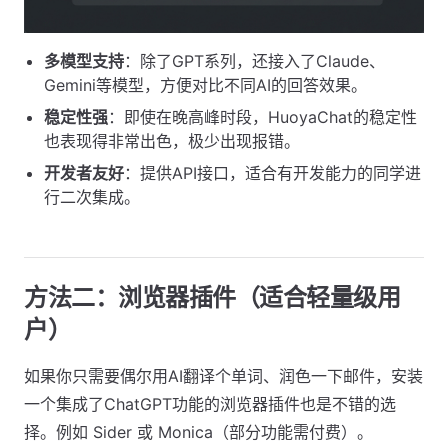
多模型支持
：除了GPT系列，还接入了Claude、
Gemini等模型，方便对比不同AI的回答效果。
稳定性强
：即使在晚高峰时段，HuoyaChat的稳定性
也表现得非常出色，极少出现报错。
开发者友好
：提供API接口，适合有开发能力的同学进
行二次集成。
方法二：浏览器插件（适合轻量级用
户）
如果你只需要偶尔用AI翻译个单词、润色一下邮件，安装
一个集成了ChatGPT功能的浏览器插件也是不错的选
择。例如 Sider 或 Monica（部分功能需付费）。