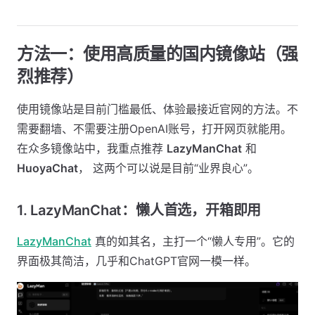
方法一：使用高质量的国内镜像站（强
烈推荐）
使用镜像站是目前门槛最低、体验最接近官网的方法。不
需要翻墙、不需要注册OpenAI账号，打开网页就能用。
在众多镜像站中，我重点推荐
LazyManChat
和
HuoyaChat
， 这两个可以说是目前“业界良心”。
1. LazyManChat：懒人首选，开箱即用
LazyManChat
真的如其名，主打一个“懒人专用”。它的
界面极其简洁，几乎和ChatGPT官网一模一样。