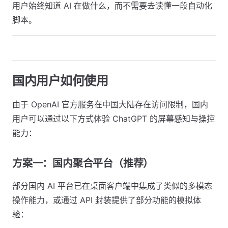
用户始终知道 AI 在做什么，而不需要去读懂一段自动化
脚本。
国内用户如何使用
由于 OpenAI 官方服务在中国大陆存在访问限制，国内
用户可以通过以下方式体验 ChatGPT 的屏幕感知与操控
能力：
方案一：国内聚合平台（推荐）
部分国内 AI 平台已在桌面客户端中集成了类似的多模态
操作能力，或通过 API 封装提供了部分功能的模拟体
验：