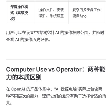
深度操作模
操作文件、安装
复杂的多步骤工作
式（高级授
软件、系统设置
流自动化
权）
用户可以在设置中精细控制 AI 的操作权限范围，并随时
查看 AI 的操作历史记录。
Computer Use vs Operator：两种能
力的本质区别
在 OpenAI 的产品体系中，"AI 操控电脑"实际上包含两
种不同层次的能力，理解它们的差异有助于选择合适的场
景。