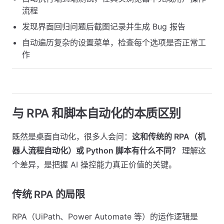
流程
发现界面回归问题后截图记录并生成 Bug 报告
自动遍历复杂的设置菜单，检查每个选项是否正常工
作
与 RPA 和脚本自动化的本质区别
既然是桌面自动化，很多人会问：
这和传统的 RPA（机
器人流程自动化）或 Python 脚本有什么不同？
理解这
个差异，是把握 AI 操控能力真正价值的关键。
传统 RPA 的局限
RPA（UiPath、Power Automate 等）的运作逻辑是