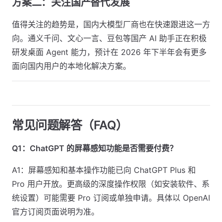
方案二：关注国产替代发展
值得关注的趋势是，国内大模型厂商也在快速跟进这一方
向。通义千问、文心一言、豆包等国产 AI 助手正在积极
研发桌面 Agent 能力，预计在 2026 年下半年会有更多
面向国内用户的本地化解决方案。
常见问题解答（FAQ）
Q1：ChatGPT 的屏幕感知功能是否需要付费？
A1：屏幕感知和基本操作功能已向 ChatGPT Plus 和
Pro 用户开放。更高级的深度操作权限（如安装软件、系
统设置）可能需要 Pro 订阅或单独申请。具体以 OpenAI
官方订阅页面说明为准。