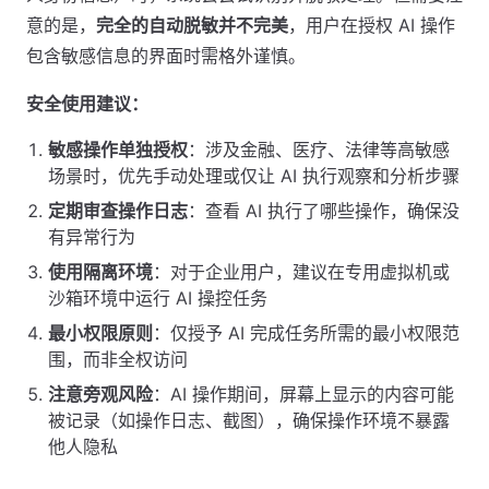
意的是，
完全的自动脱敏并不完美
，用户在授权 AI 操作
包含敏感信息的界面时需格外谨慎。
安全使用建议：
敏感操作单独授权
：涉及金融、医疗、法律等高敏感
场景时，优先手动处理或仅让 AI 执行观察和分析步骤
定期审查操作日志
：查看 AI 执行了哪些操作，确保没
有异常行为
使用隔离环境
：对于企业用户，建议在专用虚拟机或
沙箱环境中运行 AI 操控任务
最小权限原则
：仅授予 AI 完成任务所需的最小权限范
围，而非全权访问
注意旁观风险
：AI 操作期间，屏幕上显示的内容可能
被记录（如操作日志、截图），确保操作环境不暴露
他人隐私