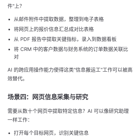
件"上？
从邮件附件中提取数据，整理到电子表格
将网页上的报价信息汇总成对比表格
从 PDF 报告中提取关键指标，录入到数据看板
将 CRM 中的客户数据与财务系统的订单数据关联比
对
AI 的跨应用操作能力使得这类"信息搬运工"工作可以被高
效替代。
场景四：网页信息采集与研究
需要从数十个网页中提取特定信息？AI 可以像研究助理
一样工作：
打开每个目标网页，识别关键信息