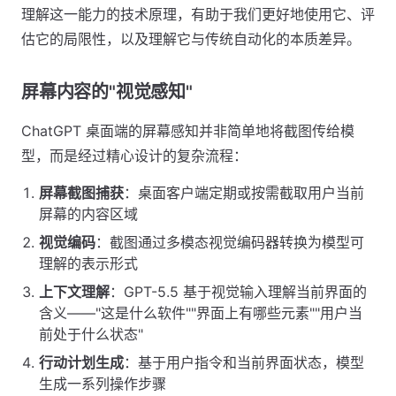
理解这一能力的技术原理，有助于我们更好地使用它、评
估它的局限性，以及理解它与传统自动化的本质差异。
屏幕内容的"视觉感知"
ChatGPT 桌面端的屏幕感知并非简单地将截图传给模
型，而是经过精心设计的复杂流程：
屏幕截图捕获
：桌面客户端定期或按需截取用户当前
屏幕的内容区域
视觉编码
：截图通过多模态视觉编码器转换为模型可
理解的表示形式
上下文理解
：GPT-5.5 基于视觉输入理解当前界面的
含义——"这是什么软件""界面上有哪些元素""用户当
前处于什么状态"
行动计划生成
：基于用户指令和当前界面状态，模型
生成一系列操作步骤