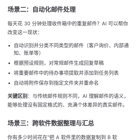
场景二：自动化邮件处理
每天花 30 分钟处理收件箱中的重复邮件？AI 可以帮你
改变这一现状：
自动识别并分类不同类型的邮件（客户询价、内部通
知、账单等）
根据预设规则，对常规邮件生成回复草稿
将重要邮件中的待办事项提取并添加到任务列表
自动将附件保存到指定文件夹并重命名
关键区别
：与传统邮件规则不同，AI 理解邮件的语义，
能够处理没有固定格式的、充满个体差异的真实邮件。
场景三：跨软件数据整理与汇总
你有多少时间花在"把 A 软件里的数据复制到 B 软