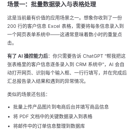
场景一：批量数据录入与表格处理
这是当前最有价值的应用场景之一。想象你收到了一份
200 行的客户信息 Excel 表格，需要将每条信息录入到
一个网页表单系统中——这通常意味着数小时的重复点
击。
有了 AI 操控能力后
：你只需要告诉 ChatGPT "帮我把这
张表格里的客户信息逐条录入到 CRM 系统中"，AI 会自
动打开网页、识别每个输入框、一行行填写，并在完成后
汇总报告录入结果和遇到的异常情况。
类似的场景还包括：
批量上传产品图片到电商后台并填写商品信息
将 PDF 文档中的关键数据录入到表格
将邮件中的订单信息整理到数据库