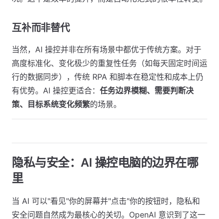
互补而非替代
当然，AI 操控并非在所有场景中都优于传统方案。对于
高度标准化、变化极少的重复性任务（如每天固定时间运
行的数据同步），传统 RPA 和脚本在稳定性和成本上仍
有优势。AI 操控更适合：
任务边界模糊、需要判断决
策、目标系统变化频繁
的场景。
隐私与安全：AI 操控电脑的边界在哪
里
当 AI 可以"看见"你的屏幕并"点击"你的按钮时，隐私和
安全问题自然成为最核心的关切。OpenAI 意识到了这一