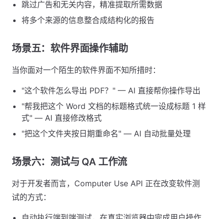
跳过广告和无关内容，精准提取所需数据
将多个来源的信息整合成结构化的报告
场景五：软件界面操作辅助
当你面对一个陌生的软件界面不知所措时：
"这个软件怎么导出 PDF？" — AI 直接帮你操作导出
"帮我把这个 Word 文档的标题格式统一设成标题 1 样
式" — AI 直接修改格式
"把这个文件夹按日期重命名" — AI 自动批量处理
场景六：测试与 QA 工作流
对于开发者而言，Computer Use API 正在改变软件测
试的方式：
自动执行端到端测试，在真实浏览器中完成用户操作