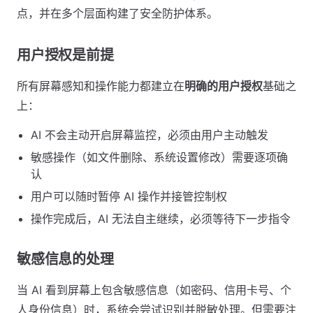
点，并在多个层面构建了安全防护体系。
用户授权是前提
所有屏幕感知和操作能力都建立在
明确的用户授权
基础之
上：
AI 不会主动开启屏幕监控，必须由用户主动触发
敏感操作（如文件删除、系统设置修改）需要逐项确
认
用户可以随时暂停 AI 操作并接管控制权
操作完成后，AI 无法自主继续，必须等待下一步指令
敏感信息的处理
当 AI 看到屏幕上包含敏感信息（如密码、信用卡号、个
人身份信息）时，系统会尝试识别并脱敏处理。但需要注