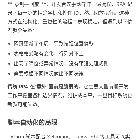
**"录制—回放"**：开发者先手动操作一遍流程，RPA 记
录下每一步的精确坐标和控件 ID，然后回放执行。这种
方式在结构化、重复性的流程中表现稳定，但遇到以下情
况就会失效：
网页更新了布局，导致按钮位置偏移
表格格式略有变化，行列对不上
出现了弹窗或异常情况，没有预设处理规则
需要根据不同情况做出不同决策
传统 RPA 在"意外"面前是脆弱的
。它需要大量前期开发
工作来覆盖各种边界情况，维护成本高，一旦目标系统更
新就可能失效。
脚本自动化的局限
Python 脚本配合 Selenium、Playwright 等工具可以实