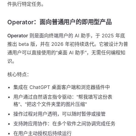
件执行特定任务。
Operator：面向普通用户的即用型产品
Operator
则是面向终端用户的 AI 助手，于 2025 年底
推出 beta 版，并在 2026 年初持续迭代。它被设计为普
通用户可以直接使用的"桌面 AI 助手"，无需任何编程知
识。
核心特点：
集成在 ChatGPT 桌面客户端和浏览器插件中
用户通过自然语言指令驱动："帮我填写这份表
格"、"把这个文件夹里的图片压缩"
操作过程对用户透明，可以随时暂停或接管
支持跨应用协作：在多个软件之间协调完成任务
在用户主动授权后持续运行