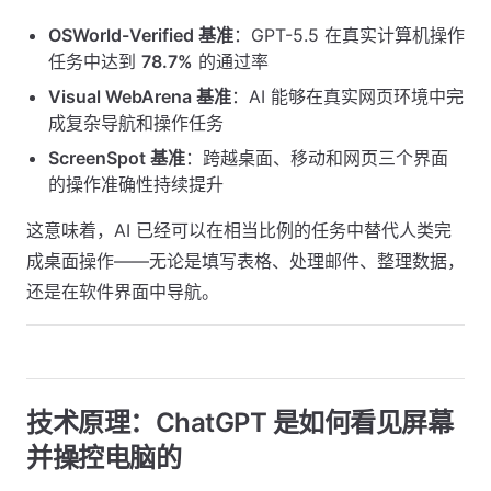
OSWorld-Verified 基准
：GPT-5.5 在真实计算机操作
任务中达到
78.7%
的通过率
Visual WebArena 基准
：AI 能够在真实网页环境中完
成复杂导航和操作任务
ScreenSpot 基准
：跨越桌面、移动和网页三个界面
的操作准确性持续提升
这意味着，AI 已经可以在相当比例的任务中替代人类完
成桌面操作——无论是填写表格、处理邮件、整理数据，
还是在软件界面中导航。
技术原理：ChatGPT 是如何看见屏幕
并操控电脑的