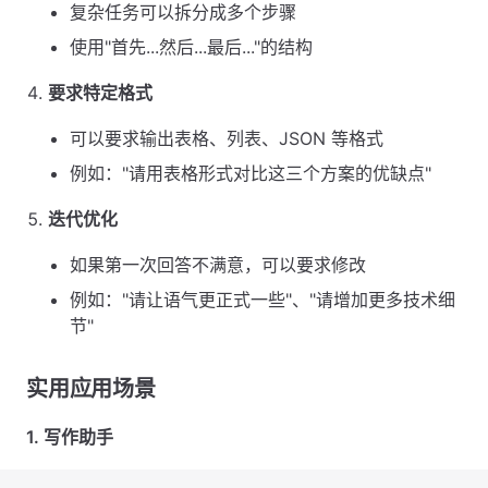
复杂任务可以拆分成多个步骤
使用"首先...然后...最后..."的结构
要求特定格式
可以要求输出表格、列表、JSON 等格式
例如："请用表格形式对比这三个方案的优缺点"
迭代优化
如果第一次回答不满意，可以要求修改
例如："请让语气更正式一些"、"请增加更多技术细
节"
实用应用场景
1. 写作助手