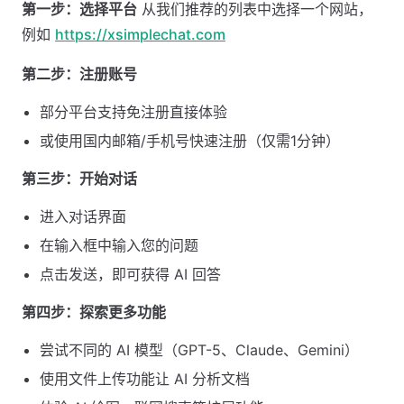
第一步：选择平台
从我们推荐的列表中选择一个网站，
例如
https://xsimplechat.com
第二步：注册账号
部分平台支持免注册直接体验
或使用国内邮箱/手机号快速注册（仅需1分钟）
第三步：开始对话
进入对话界面
在输入框中输入您的问题
点击发送，即可获得 AI 回答
第四步：探索更多功能
尝试不同的 AI 模型（GPT-5、Claude、Gemini）
使用文件上传功能让 AI 分析文档