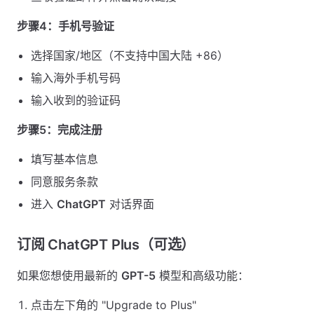
步骤4：手机号验证
选择国家/地区（不支持中国大陆 +86）
输入海外手机号码
输入收到的验证码
步骤5：完成注册
填写基本信息
同意服务条款
进入
ChatGPT
对话界面
订阅 ChatGPT Plus（可选）
如果您想使用最新的
GPT-5
模型和高级功能：
点击左下角的 "Upgrade to Plus"