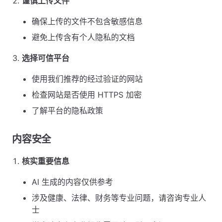
谨慎上传文件
确保上传的文件不包含敏感信息
避免上传含有个人隐私的文档
选择可信平台
使用我们推荐的经过验证的网站
检查网站是否使用 HTTPS 加密
了解平台的隐私政策
内容安全
核实重要信息
AI 生成的内容仅供参考
涉及健康、法律、财务等专业问题，请咨询专业人
士