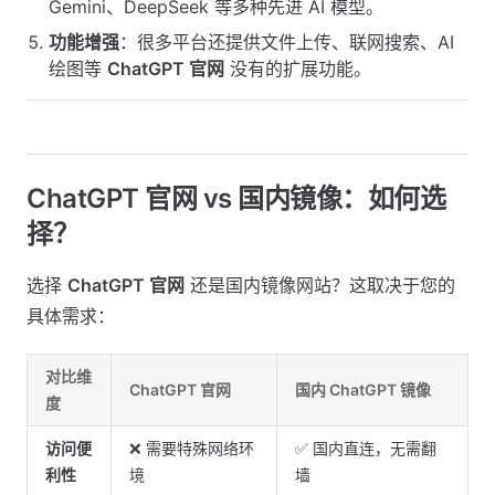
Gemini、DeepSeek 等多种先进 AI 模型。
功能增强
：很多平台还提供文件上传、联网搜索、AI
绘图等
ChatGPT 官网
没有的扩展功能。
ChatGPT 官网 vs 国内镜像：如何选
择？
选择
ChatGPT 官网
还是国内镜像网站？这取决于您的
具体需求：
对比维
ChatGPT 官网
国内 ChatGPT 镜像
度
访问便
❌ 需要特殊网络环
✅ 国内直连，无需翻
利性
境
墙