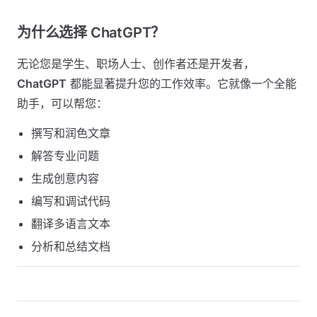
为什么选择 ChatGPT？
无论您是学生、职场人士、创作者还是开发者，
ChatGPT
都能显著提升您的工作效率。它就像一个全能
助手，可以帮您：
撰写和润色文章
解答专业问题
生成创意内容
编写和调试代码
翻译多语言文本
分析和总结文档