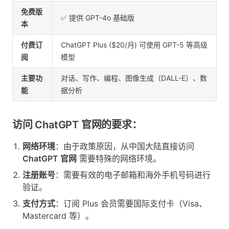
免费版
✅ 提供 GPT-4o 基础版
本
付费订
ChatGPT Plus ($20/月) 可使用 GPT-5 等高级
阅
模型
主要功
对话、写作、编程、图像生成（DALL-E）、数
能
据分析
访问 ChatGPT 官网的要求：
网络环境
：由于政策原因，从中国大陆直接访问
ChatGPT 官网
需要特殊的网络环境。
注册账号
：需要有效的电子邮箱和海外手机号码进行
验证。
支付方式
：订阅 Plus 会员需要国际支付卡（Visa、
Mastercard 等）。