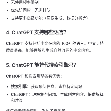
无使用频率限制
优先访问权，无需排队
支持更多高级功能（图像生成、数据分析等）
4. ChatGPT 支持哪些语言？
ChatGPT
支持包括中文在内的 100+ 种语言。中文支持
质量很高，能够理解和生成自然流畅的中文内容。
5. ChatGPT 能替代搜索引擎吗？
ChatGPT
和搜索引擎各有优势：
搜索引擎
：获取最新信息、查找特定网站
ChatGPT
：理解复杂问题、生成创意内容、提供解释
和建议
建议两者结合使用，发挥各自优势。