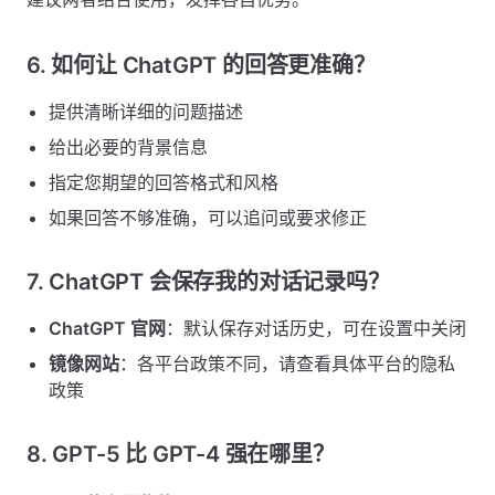
6. 如何让 ChatGPT 的回答更准确？
提供清晰详细的问题描述
给出必要的背景信息
指定您期望的回答格式和风格
如果回答不够准确，可以追问或要求修正
7. ChatGPT 会保存我的对话记录吗？
ChatGPT 官网
：默认保存对话历史，可在设置中关闭
镜像网站
：各平台政策不同，请查看具体平台的隐私
政策
8. GPT-5 比 GPT-4 强在哪里？