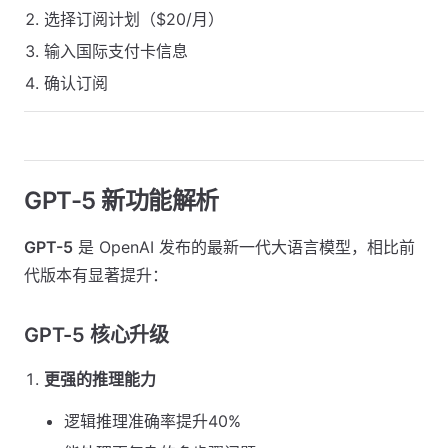
选择订阅计划（$20/月）
输入国际支付卡信息
确认订阅
GPT-5 新功能解析
GPT-5
是 OpenAI 发布的最新一代大语言模型，相比前
代版本有显著提升：
GPT-5 核心升级
更强的推理能力
逻辑推理准确率提升40%