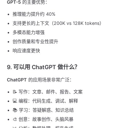
GPT-5
的主要优势：
推理能力提升约 40%
支持更长的上下文（200K vs 128K tokens）
多模态能力增强
创作质量和专业性提升
响应速度更快
9. 可以用 ChatGPT 做什么？
ChatGPT
的应用场景非常广泛：
📝 写作：文章、邮件、报告、文案
💻 编程：代码生成、调试、解释
📚 学习：答疑解惑、知识总结
🎨 创意：故事创作、头脑风暴