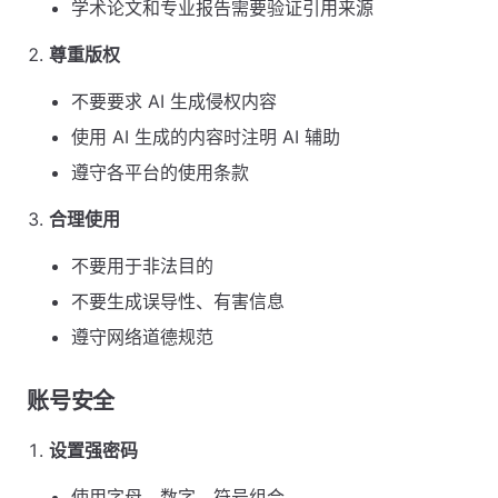
学术论文和专业报告需要验证引用来源
尊重版权
不要要求 AI 生成侵权内容
使用 AI 生成的内容时注明 AI 辅助
遵守各平台的使用条款
合理使用
不要用于非法目的
不要生成误导性、有害信息
遵守网络道德规范
账号安全
设置强密码
使用字母、数字、符号组合