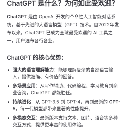
ChatGPT 是什么？为何如此受欢迎？
ChatGPT
是由 OpenAI 开发的革命性人工智能对话系
统，基于先进的大语言模型（GPT）技术。自2022年发
布以来，ChatGPT 已成为全球最受欢迎的 AI 工具之
一，用户遍布各行各业。
ChatGPT 的核心优势：
强大的语言理解能力
：能够理解复杂的自然语言输
入，提供准确、有价值的回答。
多场景应用
：从写作辅助、代码编程、学习教育到商
业咨询，ChatGPT 都能胜任。
持续进化
：从 GPT-3.5 到 GPT-4，再到最新的
GPT-
5
，每一代模型都带来显著的性能提升。
多模态交互
：最新版本支持文本、图片、语音等多种
交互方式，提供更丰富的使用体验。