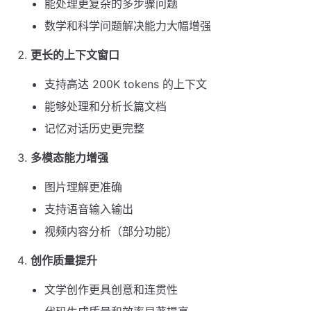
能处理更复杂的多步骤问题
数学和科学问题解决能力大幅增强
更长的上下文窗口
支持高达 200K tokens 的上下文
能够处理和分析长篇文档
记忆对话历史更完整
多模态能力增强
图片理解更准确
支持语音输入输出
视频内容分析（部分功能）
创作质量提升
文学创作更具创意和连贯性