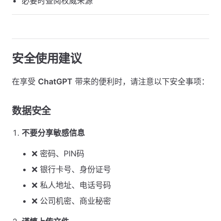
必要时查阅权威来源
安全使用建议
在享受
ChatGPT
带来的便利时，请注意以下安全事项：
数据安全
不要分享敏感信息
❌ 密码、PIN码
❌ 银行卡号、身份证号
❌ 私人地址、电话号码
❌ 公司机密、商业秘密