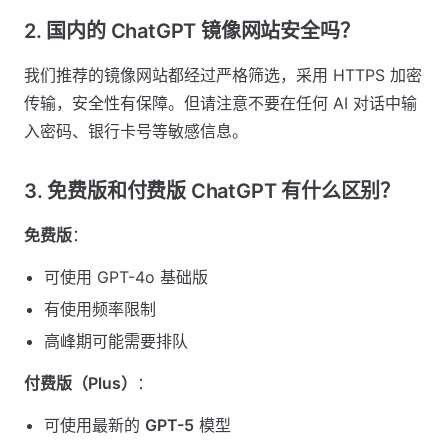
2. 国内的 ChatGPT 镜像网站安全吗？
我们推荐的镜像网站都经过严格筛选，采用 HTTPS 加密
传输，安全性有保障。但请注意不要在任何 AI 对话中输
入密码、银行卡号等敏感信息。
3. 免费版和付费版 ChatGPT 有什么区别？
免费版
：
可使用 GPT-4o 基础版
有使用频率限制
高峰期可能需要排队
付费版（Plus）
：
可使用最新的
GPT-5
模型