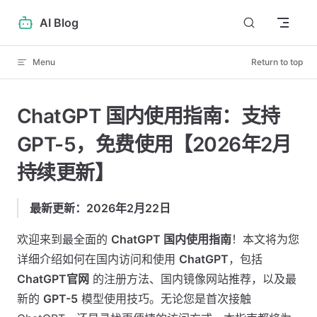
Skip to content
AI Blog
Menu
Return to top
ChatGPT 国内使用指南：支持
GPT-5，免费使用【2026年2月
持续更新】
最新更新：2026年2月22日
欢迎来到最全面的
ChatGPT 国内使用指南
！本文将为您
详细介绍如何在国内访问和使用
ChatGPT
，包括
ChatGPT官网
的注册方法、国内镜像网站推荐，以及最
新的
GPT-5
模型使用技巧。无论您是首次接触