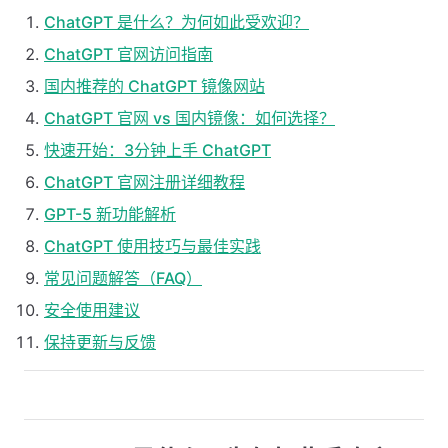
ChatGPT 是什么？为何如此受欢迎？
ChatGPT 官网访问指南
国内推荐的 ChatGPT 镜像网站
ChatGPT 官网 vs 国内镜像：如何选择？
快速开始：3分钟上手 ChatGPT
ChatGPT 官网注册详细教程
GPT-5 新功能解析
ChatGPT 使用技巧与最佳实践
常见问题解答（FAQ）
安全使用建议
保持更新与反馈