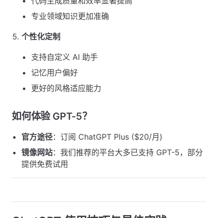
代码生成质量和效率显著提高
专业领域知识更加准确
个性化定制
支持自定义 AI 助手
记忆用户偏好
更好的风格适应能力
如何体验 GPT-5？
官方途径
：订阅 ChatGPT Plus ($20/月)
镜像网站
：我们推荐的平台大多已支持 GPT-5，部分
提供免费试用