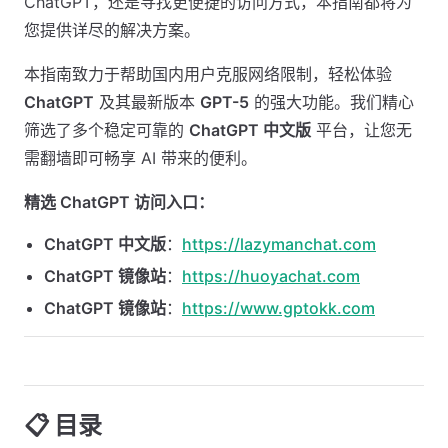
ChatGPT，还是寻找更便捷的访问方式，本指南都将为
您提供详尽的解决方案。
本指南致力于帮助国内用户克服网络限制，轻松体验
ChatGPT
及其最新版本
GPT-5
的强大功能。我们精心
筛选了多个稳定可靠的
ChatGPT 中文版
平台，让您无
需翻墙即可畅享 AI 带来的便利。
精选 ChatGPT 访问入口：
ChatGPT 中文版
：
https://lazymanchat.com
ChatGPT 镜像站
：
https://huoyachat.com
ChatGPT 镜像站
：
https://www.gptokk.com
📋 目录