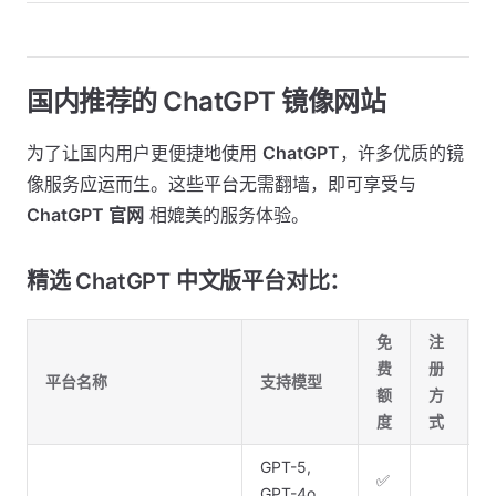
国内推荐的 ChatGPT 镜像网站
为了让国内用户更便捷地使用
ChatGPT
，许多优质的镜
像服务应运而生。这些平台无需翻墙，即可享受与
ChatGPT 官网
相媲美的服务体验。
精选 ChatGPT 中文版平台对比：
免
注
费
册
平台名称
支持模型
额
方
度
式
GPT-5,
✅
GPT-4o,