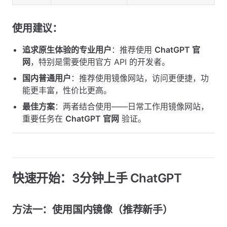
使用建议：
追求原生体验的专业用户
：推荐使用
ChatGPT 官
网
，特别是需要使用官方 API 的开发者。
国内普通用户
：推荐使用镜像网站，访问更便捷，功
能更丰富，性价比更高。
最佳方案
：两者结合使用——日常工作用镜像网站，
重要任务在
ChatGPT 官网
验证。
快速开始：3分钟上手 ChatGPT
方法一：使用国内镜像（推荐新手）