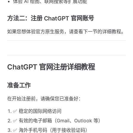
体验 AI 绘图、联网搜索等扩展功能
方法二：注册 ChatGPT 官网账号
如果您想体验官方原生服务，请查看下一节的详细教程。
ChatGPT 官网注册详细教程
准备工作
在开始注册前，请确保您已准备好：
✅ 稳定的国际网络访问
✅ 有效的电子邮箱（Gmail、Outlook 等）
✅ 海外手机号码（用于接收验证码）