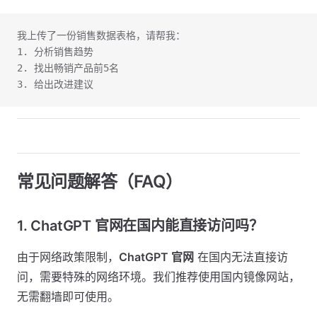
我上传了一份销售数据表格，请帮我：
1. 分析销售趋势
2. 找出畅销产品前5名
3. 给出改进建议
常见问题解答（FAQ）
1. ChatGPT 官网在国内能直接访问吗？
由于网络政策限制，
ChatGPT 官网
在国内无法直接访
问，需要特殊的网络环境。我们推荐使用国内镜像网站，
无需翻墙即可使用。