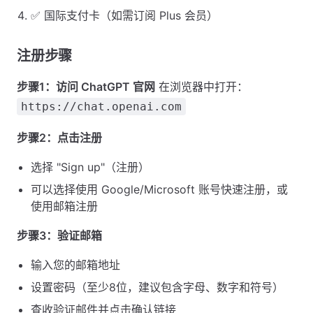
✅ 国际支付卡（如需订阅 Plus 会员）
注册步骤
步骤1：访问 ChatGPT 官网
在浏览器中打开：
https://chat.openai.com
步骤2：点击注册
选择 "Sign up"（注册）
可以选择使用 Google/Microsoft 账号快速注册，或
使用邮箱注册
步骤3：验证邮箱
输入您的邮箱地址
设置密码（至少8位，建议包含字母、数字和符号）
查收验证邮件并点击确认链接