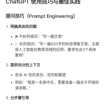
ChatGPT 使用技巧与最佳实践
提问技巧（Prompt Engineering）
明确具体的问题
❌ 不好的提问："写一篇文章"
✅ 好的提问："写一篇800字的科技博客文章，主题
是人工智能在教育领域的应用，要求包含3个具体
案例"
提供充分的上下文
告诉 AI 您的身份、目的和期望
例如："我是一名高中生，需要准备一篇关于环保的
演讲稿..."
分步骤引导