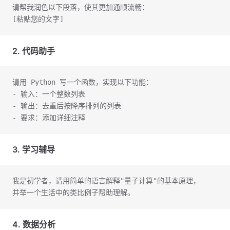
请帮我润色以下段落，使其更加通顺流畅：
[粘贴您的文字]
2. 代码助手
请用 Python 写一个函数，实现以下功能：
- 输入：一个整数列表
- 输出：去重后按降序排列的列表
- 要求：添加详细注释
3. 学习辅导
我是初学者，请用简单的语言解释"量子计算"的基本原理，
并举一个生活中的类比例子帮助理解。
4. 数据分析