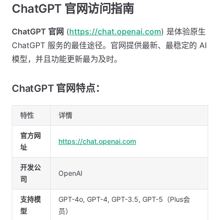
ChatGPT 官网访问指南
ChatGPT 官网
(
https://chat.openai.com
) 是体验原生
ChatGPT 服务的最佳途径。官网提供最新、最稳定的 AI
模型，并且功能更新最为及时。
ChatGPT 官网特点：
特性
详情
官方网
https://chat.openai.com
址
开发公
OpenAI
司
支持模
GPT-4o, GPT-4, GPT-3.5, GPT-5（Plus会
型
员）