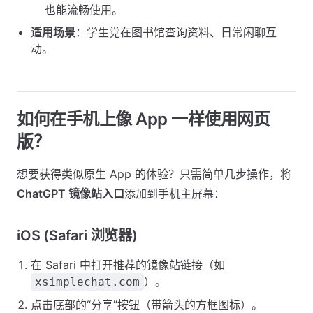
也能流畅使用。
适用场景
：学生党在图书馆查询资料、日常闲聊互
动。
如何在手机上像 App 一样使用网页
版？
想要获得类似原生 App 的体验？只需简单几步操作，将
ChatGPT 镜像站入口
添加到手机主屏幕：
iOS (Safari 浏览器)
在 Safari 中打开推荐的镜像站链接（如
）。
xsimplechat.com
点击底部的“分享”按钮（带箭头的方框图标）。