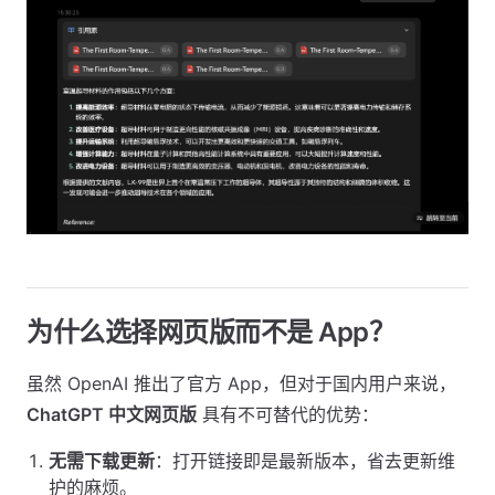
为什么选择网页版而不是 App？
虽然 OpenAI 推出了官方 App，但对于国内用户来说，
ChatGPT 中文网页版
具有不可替代的优势：
无需下载更新
：打开链接即是最新版本，省去更新维
护的麻烦。