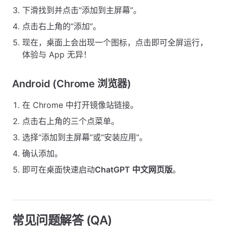
下滑找到并点击“添加到主屏幕”。
点击右上角的“添加”。
现在，桌面上会出现一个图标，点击即可全屏运行，
体验与 App 无异！
Android (Chrome 浏览器)
在 Chrome 中打开镜像站链接。
点击右上角的三个点菜单。
选择“添加到主屏幕”或“安装应用”。
确认添加。
即可在桌面快速启动
ChatGPT 中文网页版
。
常见问题解答 (QA)