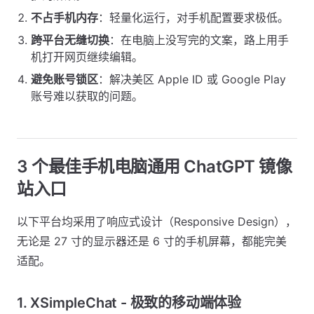
不占手机内存
：轻量化运行，对手机配置要求极低。
跨平台无缝切换
：在电脑上没写完的文案，路上用手
机打开网页继续编辑。
避免账号锁区
：解决美区 Apple ID 或 Google Play
账号难以获取的问题。
3 个最佳手机电脑通用 ChatGPT 镜像
站入口
以下平台均采用了响应式设计（Responsive Design），
无论是 27 寸的显示器还是 6 寸的手机屏幕，都能完美
适配。
1. XSimpleChat - 极致的移动端体验