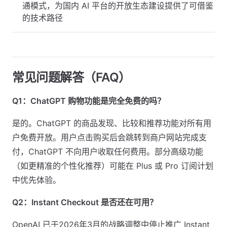
通模式，为国内 AI 平台的开放生态建设提供了可借鉴
的技术路径
常见问题解答（FAQ）
Q1：ChatGPT 购物功能是完全免费的吗？
是的。ChatGPT 的商品发现、比较和推荐功能对所有用
户免费开放。用户点击购买后会跳转到商户网站完成支
付，ChatGPT 不向用户收取任何费用。部分高级功能
（如更精准的个性化推荐）可能在 Plus 或 Pro 订阅计划
中优先体验。
Q2：Instant Checkout 是否还在可用？
OpenAI 已于2026年3月的战略调整中停止推广 Instant