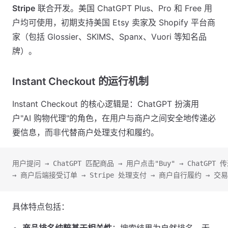
Stripe
联合开发。美国 ChatGPT Plus、Pro 和 Free 用
户均可使用，初期支持美国 Etsy 卖家及 Shopify 平台商
家（包括 Glossier、SKIMS、Spanx、Vuori 等知名品
牌）。
Instant Checkout 的运行机制
Instant Checkout 的核心逻辑是：ChatGPT 扮演用
户"AI 购物代理"的角色，在用户与商户之间安全地传递必
要信息，而非代替商户处理支付和履约。
用户提问 → ChatGPT 匹配商品 → 用户点击"Buy" → ChatGP
→ 商户后端接受订单 → Stripe 处理支付 → 商户自行履约 → 交
具体特点包括：