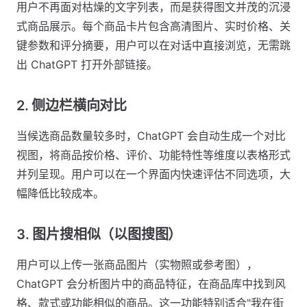
用户不再面对枯燥的文字列表，而是获得图文并茂的沉浸
式商品展示。每个商品卡片包含高清图片、实时价格、关
键参数和评分摘要，用户可以在对话中直接浏览，无需跳
出 ChatGPT 打开外部链接。
2. 侧边栏横向对比
当候选商品数量较多时，ChatGPT 会自动生成一个对比
视图，将商品按价格、评价、功能特性等维度以表格形式
并列呈现。用户可以在一个界面内快速评估不同选项，大
幅降低比较成本。
3. 图片搜相似（以图搜图）
用户可以上传一张商品图片（实物照或参考图），
ChatGPT 会分析图片中的商品特征，在商品库中找到风
格、款式或功能相似的商品。这一功能特别适合"我在街