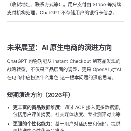
（收货地址、联系方式等）。用户支付由 Stripe 等持牌
支付机构处理，ChatGPT 不存储用户的银行卡信息。
未来展望：AI 原生电商的演进方向
ChatGPT 购物功能从 Instant Checkout 到商品发现的
战略转型，不仅是产品层面的调整，更是 OpenAI 对"AI
在电商中应扮演什么角色"这一根本问题的深度思考。
短期演进方向（2026年）
更丰富的商品数据维度
：通过 ACP 接入更多数据源，
包括用户评价摘要、社交媒体热度、专业测评对比等
更强的个性化能力
：基于用户对话历史和偏好，提供
更精准的个性化商品推荐