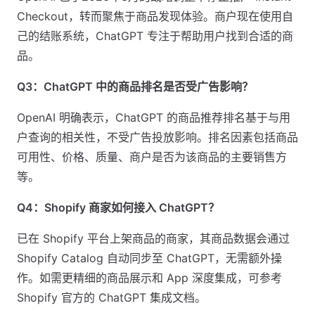
Checkout，转而聚焦于商品发现体验。商户现在使用自
己的结账系统，ChatGPT 专注于帮助用户找到合适的商
品。
Q3：ChatGPT 中的商品排名是否受广告影响？
OpenAI 明确表示，ChatGPT 的商品推荐排名基于与用
户查询的相关性，不受广告投放影响。排名因素包括商品
可用性、价格、质量、商户是否为该商品的主要销售方
等。
Q4：Shopify 商家如何接入 ChatGPT？
已在 Shopify 平台上架商品的商家，其商品数据会通过
Shopify Catalog 自动同步至 ChatGPT，无需额外操
作。如需更精细的商品展示和 App 深度集成，可参考
Shopify 官方的 ChatGPT 集成文档。