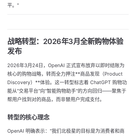
平。"
战略转型：2026年3月全新购物体验
发布
2026年3月24日，OpenAI 正式宣布放弃以即时结账为
核心的购物战略，转而全力押注**商品发现（Product
Discovery）**体验。这一转型标志着 ChatGPT 购物功
能从"交易平台"向"智能购物助手"的方向回归——聚焦于
帮用户找到对的商品，而非替用户完成支付。
转型的核心理念
OpenAI 明确表示："我们北极星的目标是为消费者和商