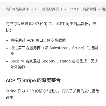
商户商品数据库 → ACP 商品数据接口 → ChatGPT 商品索引 → 
商户可以通过多种路径向 ChatGPT 同步商品数据，包
括：
直接通过 ACP 接口上传商品数据
通过第三方服务商（如 Salesforce、Stripe）间接同
步
Shopify 商家通过 Shopify Catalog 自动集成，无需
额外操作
ACP 与 Stripe 的深度整合
Stripe 作为 ACP 的核心共建方，提供了关键的支付基础
设施：