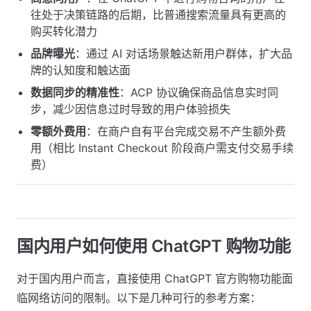
往处于决策链路的后期，比普通搜索流量具有更高的
购买转化潜力
品牌曝光
：通过 AI 对话场景触达新用户群体，扩大品
牌的认知度和触达面
数据同步的精准性
：ACP 协议确保商品信息实时同
步，减少因信息过时导致的用户体验损失
零额外费用
：在商户自有平台完成交易不产生额外费
用（相比 Instant Checkout 阶段商户需支付交易手续
费）
国内用户如何使用 ChatGPT 购物功能
对于国内用户而言，直接使用 ChatGPT 官方购物功能面
临网络访问的限制。以下是几种可行的参考方案：