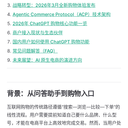
战略转型：2026年3月全新购物体验发布
Agentic Commerce Protocol（ACP）技术架构
2026年 ChatGPT 购物核心功能一览
商户接入现状与生态伙伴
国内用户如何使用 ChatGPT 购物功能
常见问题解答（FAQ）
未来展望：AI 原生电商的演进方向
背景：从问答助手到购物入口
互联网购物的传统路径遵循"搜索—浏览—比较—下单"的
线性流程。用户需要提前知道自己要什么品牌、什么型
号，才能在电商平台上高效地完成交易。然而，当用户处