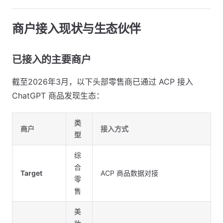
商户接入现状与生态伙伴
已接入的主要商户
截至2026年3月，以下头部零售商已通过 ACP 接入
ChatGPT 商品发现生态：
类
商户
接入方式
型
综
合
Target
ACP 商品数据对接
零
售
美