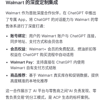
Walmart 的深度定制集成
Walmart 作为首批深度合作伙伴，在 ChatGPT 中推出
了专属 App，将 ChatGPT 的对话能力与 Walmart 的零
售体系进行了深度打通：
账号绑定
：用户的 Walmart 账户与 ChatGPT 连接，
同步地址、支付方式和会员信息
会员权益
：Walmart+ 会员的免费配送、燃油折扣等
权益在 ChatGPT 购买流程中自动适用
Walmart Pay
：支持直接在 ChatGPT 内使用
Walmart 自有支付方式结账
商品推荐
：基于 Walmart 真实库存和促销数据，提供
高度精准的本地化推荐
这一合作展示了 AI 平台与零售商之间"AI 负责发现、零
售负责交易"的分工模式，是 ACP 生态的标杆案例。