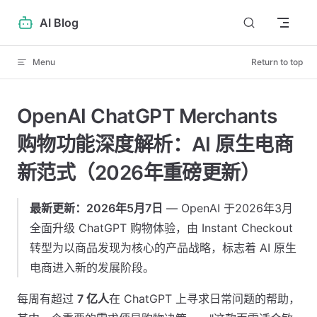
Skip to content
AI Blog
Menu
Return to top
OpenAI ChatGPT Merchants
购物功能深度解析：AI 原生电商
新范式（2026年重磅更新）
最新更新：2026年5月7日
— OpenAI 于2026年3月
全面升级 ChatGPT 购物体验，由 Instant Checkout
转型为以商品发现为核心的产品战略，标志着 AI 原生
电商进入新的发展阶段。
每周有超过
7 亿人
在 ChatGPT 上寻求日常问题的帮助，