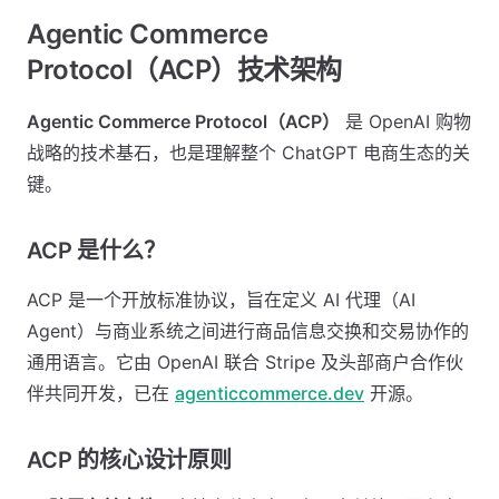
Agentic Commerce
Protocol（ACP）技术架构
Agentic Commerce Protocol（ACP）
是 OpenAI 购物
战略的技术基石，也是理解整个 ChatGPT 电商生态的关
键。
ACP 是什么？
ACP 是一个开放标准协议，旨在定义 AI 代理（AI
Agent）与商业系统之间进行商品信息交换和交易协作的
通用语言。它由 OpenAI 联合 Stripe 及头部商户合作伙
伴共同开发，已在
agenticcommerce.dev
开源。
ACP 的核心设计原则