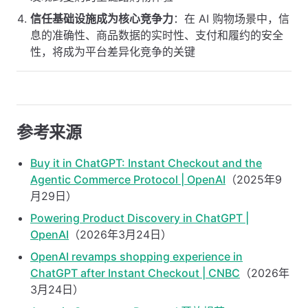
信任基础设施成为核心竞争力
：在 AI 购物场景中，信
息的准确性、商品数据的实时性、支付和履约的安全
性，将成为平台差异化竞争的关键
参考来源
Buy it in ChatGPT: Instant Checkout and the
Agentic Commerce Protocol | OpenAI
（2025年9
月29日）
Powering Product Discovery in ChatGPT |
OpenAI
（2026年3月24日）
OpenAI revamps shopping experience in
ChatGPT after Instant Checkout | CNBC
（2026年
3月24日）