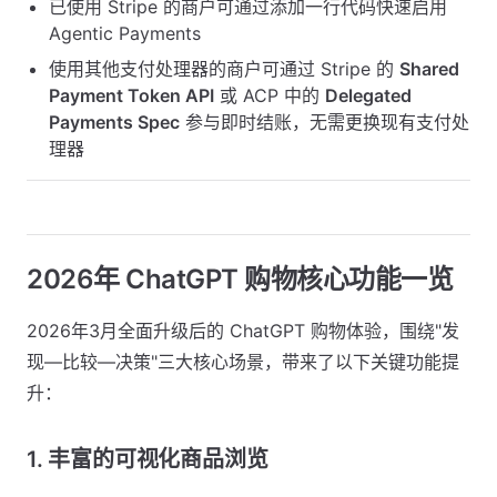
已使用 Stripe 的商户可通过添加一行代码快速启用
Agentic Payments
使用其他支付处理器的商户可通过 Stripe 的
Shared
Payment Token API
或 ACP 中的
Delegated
Payments Spec
参与即时结账，无需更换现有支付处
理器
2026年 ChatGPT 购物核心功能一览
2026年3月全面升级后的 ChatGPT 购物体验，围绕"发
现—比较—决策"三大核心场景，带来了以下关键功能提
升：
1. 丰富的可视化商品浏览