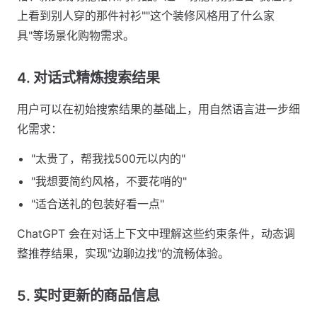
上看到别人穿的那件衬衫""这个装修风格用了什么家
具"等场景化购物需求。
4. 对话式精炼搜索结果
用户可以在初始搜索结果的基础上，用自然语言进一步细
化需求：
"太贵了，帮我找500元以内的"
"我想要简约风格，不要花哨的"
"适合送礼的包装好看一点"
ChatGPT 会在对话上下文中理解这些约束条件，动态调
整推荐结果，实现"边聊边找"的流畅体验。
5. 实时更新的商品信息