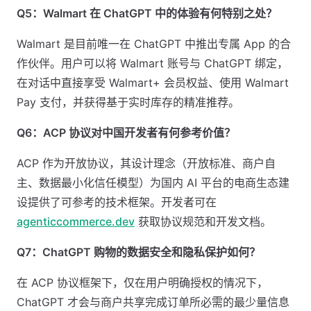
Q5：Walmart 在 ChatGPT 中的体验有何特别之处？
Walmart 是目前唯一在 ChatGPT 中推出专属 App 的合
作伙伴。用户可以将 Walmart 账号与 ChatGPT 绑定，
在对话中直接享受 Walmart+ 会员权益、使用 Walmart
Pay 支付，并获得基于实时库存的精准推荐。
Q6：ACP 协议对中国开发者有何参考价值？
ACP 作为开放协议，其设计理念（开放标准、商户自
主、数据最小化信任模型）为国内 AI 平台的电商生态建
设提供了可参考的技术框架。开发者可在
agenticcommerce.dev
获取协议规范和开发文档。
Q7：ChatGPT 购物的数据安全和隐私保护如何？
在 ACP 协议框架下，仅在用户明确授权的情况下，
ChatGPT 才会与商户共享完成订单所必需的最少量信息