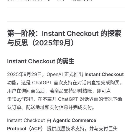
第一阶段：Instant Checkout 的探索
与反思（2025年9月）
Instant Checkout 的诞生
2025年9月29日，OpenAI 正式推出
Instant Checkout
功能，这是 ChatGPT 首次支持在对话内直接完成购买。
用户在询问商品后，若商品支持即时结账，即可点
击"Buy"按钮，在不离开 ChatGPT 对话界面的情况下确
认订单、配送地址和支付信息并完成支付。
Instant Checkout 由
Agentic Commerce
Protocol（ACP）
提供底层技术支持，并与支付巨头