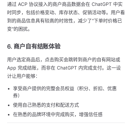
通过 ACP 协议接入的商户商品数据会在 ChatGPT 中实
时同步，包括价格变动、库存状态、促销活动等。用户看
到的商品信息具有较高的时效性，减少了"下单时价格已
变"的困扰。
6. 商户自有结账体验
用户选定商品后，点击购买会跳转到商户的自有网站或
App 完成结账，而非在 ChatGPT 内完成支付。这一设
计让用户能够：
享受商户提供的完整会员权益（积分、折扣、优惠
券）
使用自己熟悉的支付和配送方式
在熟悉的品牌环境中完成购买，增强信任感