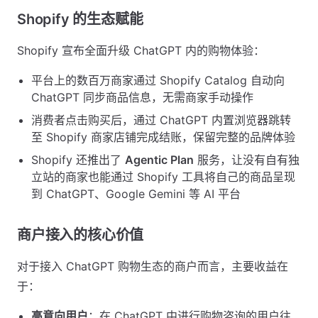
Shopify 的生态赋能
Shopify 宣布全面升级 ChatGPT 内的购物体验：
平台上的数百万商家通过 Shopify Catalog 自动向
ChatGPT 同步商品信息，无需商家手动操作
消费者点击购买后，通过 ChatGPT 内置浏览器跳转
至 Shopify 商家店铺完成结账，保留完整的品牌体验
Shopify 还推出了
Agentic Plan
服务，让没有自有独
立站的商家也能通过 Shopify 工具将自己的商品呈现
到 ChatGPT、Google Gemini 等 AI 平台
商户接入的核心价值
对于接入 ChatGPT 购物生态的商户而言，主要收益在
于：
高意向用户
：在 ChatGPT 中进行购物咨询的用户往