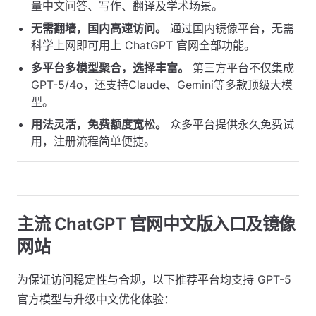
量中文问答、写作、翻译及学术场景。
无需翻墙，国内高速访问。
通过国内镜像平台，无需
科学上网即可用上 ChatGPT 官网全部功能。
多平台多模型聚合，选择丰富。
第三方平台不仅集成
GPT-5/4o，还支持Claude、Gemini等多款顶级大模
型。
用法灵活，免费额度宽松。
众多平台提供永久免费试
用，注册流程简单便捷。
主流 ChatGPT 官网中文版入口及镜像
网站
为保证访问稳定性与合规，以下推荐平台均支持 GPT-5
官方模型与升级中文优化体验：