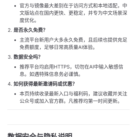
官方与镜像最大差别在于访问方式和本地适配，中
文版站点在国内更快、更稳定，并专为中文场景深
度优化。
是否永久免费？
主流平台新用户大多永久免费，且后续也提供充足
免费额度，足够日常高质量AI体验。
数据安全吗？
推荐平台均启用HTTPS，切勿在AI中输入敏感信
息。如遇特殊信息务必谨慎。
如何获得最新邀请码或优惠？
本页持续收录最新入口与福利码，建议收藏并关注
公众号或加入官方群。凡推荐均第一时间更新。
数据安全与隐私说明