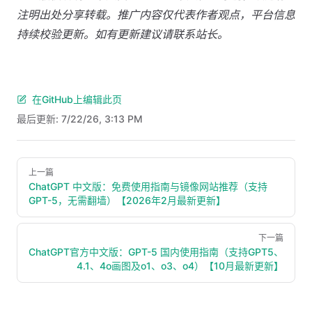
注明出处分享转载。推广内容仅代表作者观点，平台信息
持续校验更新。如有更新建议请联系站长。
在GitHub上编辑此页
最后更新:
7/22/26, 3:13 PM
Pager
上一篇
ChatGPT 中文版：免费使用指南与镜像网站推荐（支持
GPT-5，无需翻墙）【2026年2月最新更新】
下一篇
ChatGPT官方中文版：GPT-5 国内使用指南（支持GPT5、
4.1、4o画图及o1、o3、o4）【10月最新更新】