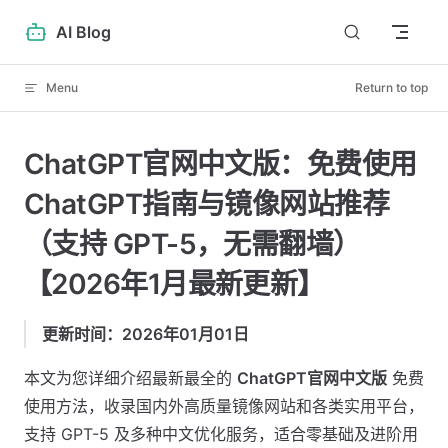
Skip to content
AI Blog
Menu
Return to top
ChatGPT官网中文版：免费使用
ChatGPT指南与镜像网站推荐
（支持 GPT-5，无需翻墙）
【2026年1月最新更新】
更新时间：2026年01月01日
本文为您详细介绍最新最全的
ChatGPT官网中文版
免费
使用方法，收录国内外高质量镜像网站和各类实用平台，
支持 GPT-5 及多种中文优化服务，适合零基础及进阶用