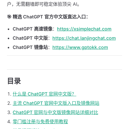
户，无需翻墙即可稳定体验顶尖 AI。
🎯 精选 ChatGPT 官方中文版直达入口：
ChatGPT 高速镜像
：
https://xsimplechat.com
ChatGPT 中文版
：
https://chat.lanjingchat.com
ChatGPT 镜像站
：
https://www.gptokk.com
目录
什么是 ChatGPT 官网中文版？
主流 ChatGPT 官网中文版入口及镜像网站
ChatGPT 官网与中文版镜像网站详细对比
零门槛注册与免费使用教程