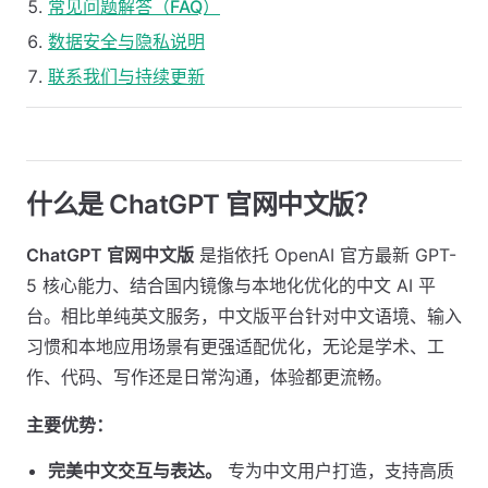
常见问题解答（FAQ）
数据安全与隐私说明
联系我们与持续更新
什么是 ChatGPT 官网中文版？
ChatGPT 官网中文版
是指依托 OpenAI 官方最新 GPT-
5 核心能力、结合国内镜像与本地化优化的中文 AI 平
台。相比单纯英文服务，中文版平台针对中文语境、输入
习惯和本地应用场景有更强适配优化，无论是学术、工
作、代码、写作还是日常沟通，体验都更流畅。
主要优势：
完美中文交互与表达。
专为中文用户打造，支持高质