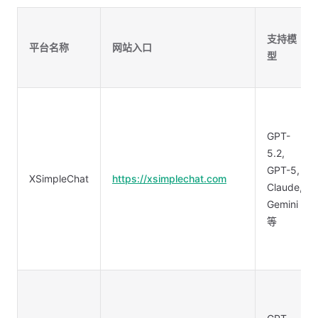
支持模
平台名称
网站入口
型
GPT-
5.2,
GPT-5,
XSimpleChat
https://xsimplechat.com
Claude,
Gemini
等