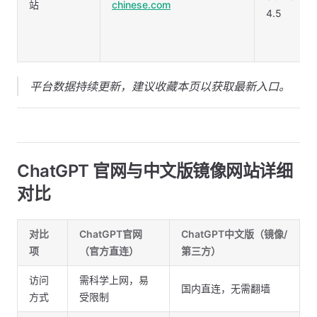
站
chinese.com
4.5
平台数据持续更新，建议收藏本页以获取最新入口。
ChatGPT 官网与中文版镜像网站详细
对比
对比
ChatGPT官网
ChatGPT中文版（镜像/
项
（官方直连）
第三方）
访问
需科学上网，易
国内直连，无需翻墙
方式
受限制