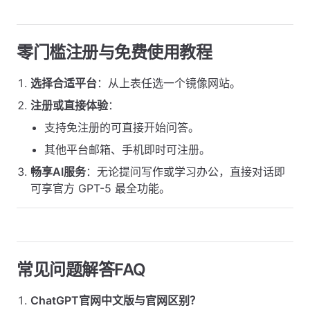
零门槛注册与免费使用教程
选择合适平台
：从上表任选一个镜像网站。
注册或直接体验
：
支持免注册的可直接开始问答。
其他平台邮箱、手机即时可注册。
畅享AI服务
：无论提问写作或学习办公，直接对话即
可享官方 GPT-5 最全功能。
常见问题解答FAQ
ChatGPT官网中文版与官网区别？