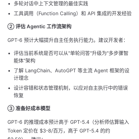
多轮对话中上下文管理的最佳实践
工具调用（Function Calling）和 API 集成的开发经验
② 评估 Agentic 工作流架构
GPT-6 预计大幅提升自主任务执行能力。建议开发者：
评估当前系统是否可以从"单轮问答"升级为"多步骤智
能体"架构
了解 LangChain、AutoGPT 等主流 Agent 框架的设
计理念
设计容错和状态管理机制，以应对自主执行中的错误
恢复
③ 准备好成本模型
GPT-6 的推理成本预计高于 GPT-5.4（分析师估算输入
Token 定价在 $3-8/百万，高于 GPT-5.4 的约