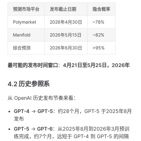
预测市场平台
发布截止日期
隐含概率
Polymarket
2026年4月30日
~78%
Manifold
2026年5月15日
~82%
综合预测
2026年6月30日
>95%
最可能的发布时间窗口
：
4月21日至5月25日，2026年
4.2 历史参照系
从 OpenAI 历史发布节奏来看：
GPT-4
→
GPT-5
：约28个月，GPT-5 于2025年8月
发布
GPT-5
→
GPT-6
：从2025年8月到2026年3月预训
练完成，约7个月，远短于 GPT-4 到 GPT-5 的间隔