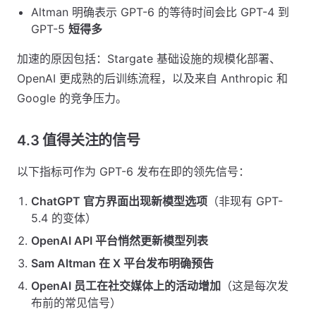
Altman 明确表示 GPT-6 的等待时间会比 GPT-4 到
GPT-5
短得多
加速的原因包括：Stargate 基础设施的规模化部署、
OpenAI 更成熟的后训练流程，以及来自 Anthropic 和
Google 的竞争压力。
4.3 值得关注的信号
以下指标可作为 GPT-6 发布在即的领先信号：
ChatGPT 官方界面出现新模型选项
（非现有 GPT-
5.4 的变体）
OpenAI API 平台悄然更新模型列表
Sam Altman 在 X 平台发布明确预告
OpenAI 员工在社交媒体上的活动增加
（这是每次发
布前的常见信号）