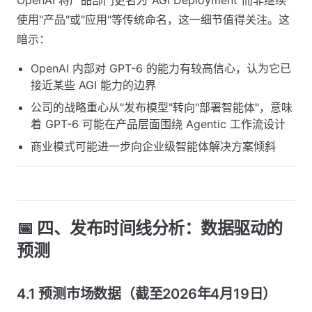
OpenAI 将产品部门更名为"AGI Deployment"而非继续
使用"产品"或"应用"等传统命名，这一细节值得关注。这
暗示：
OpenAI 内部对 GPT-6 的能力有较高信心，认为它已
接近某些 AGI 能力的边界
公司的战略重心从"发布模型"转向"部署智能体"，意味
着 GPT-6 可能在产品层面围绕 Agentic 工作流设计
商业模式可能进一步向企业级智能体解决方案倾斜
📅 四、发布时间线分析：数据驱动的
预测
4.1 预测市场数据（截至2026年4月19日）