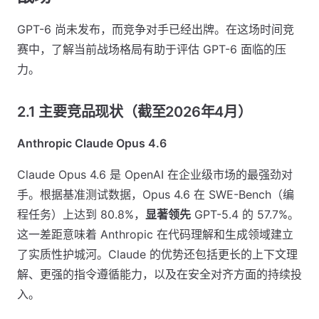
GPT-6 尚未发布，而竞争对手已经出牌。在这场时间竞
赛中，了解当前战场格局有助于评估 GPT-6 面临的压
力。
2.1 主要竞品现状（截至2026年4月）
Anthropic Claude Opus 4.6
Claude Opus 4.6 是 OpenAI 在企业级市场的最强劲对
手。根据基准测试数据，Opus 4.6 在 SWE-Bench（编
程任务）上达到 80.8%，
显著领先
GPT-5.4 的 57.7%。
这一差距意味着 Anthropic 在代码理解和生成领域建立
了实质性护城河。Claude 的优势还包括更长的上下文理
解、更强的指令遵循能力，以及在安全对齐方面的持续投
入。