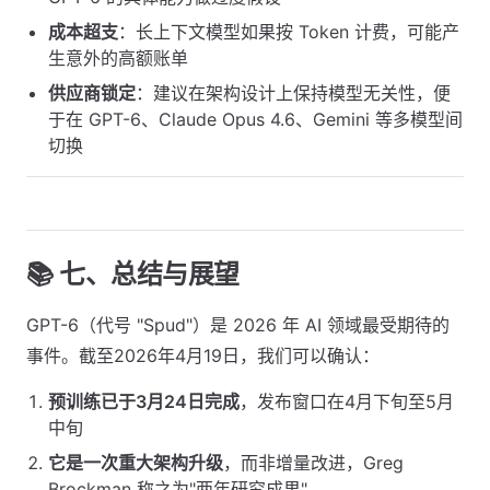
成本超支
：长上下文模型如果按 Token 计费，可能产
生意外的高额账单
供应商锁定
：建议在架构设计上保持模型无关性，便
于在 GPT-6、Claude Opus 4.6、Gemini 等多模型间
切换
📚 七、总结与展望
GPT-6（代号 "Spud"）是 2026 年 AI 领域最受期待的
事件。截至2026年4月19日，我们可以确认：
预训练已于3月24日完成
，发布窗口在4月下旬至5月
中旬
它是一次重大架构升级
，而非增量改进，Greg
Brockman 称之为"两年研究成果"