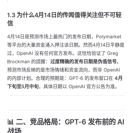
1.3 为什么4月14日的传闻值得关注但不可轻
信
4月14日是预测市场上最热门的发布日期，Polymarket
等平台的大量资金涌入押注该日期。然而4月14日平静度
过，OpenAI 没有任何官方发布。这恰恰验证了 Greg
Brockman 的提醒：
过度精确的发布日期是伪造信号
。
预测市场反映的是市场情绪和资金流向，而非 OpenAI
的内部计划。合理的预期是：GPT-6 的发布窗口在
4月
下旬至5月中旬
，具体日期以 OpenAI 官方公告为准。
📊 二、竞品格局：GPT-6 发布前的 AI
战场