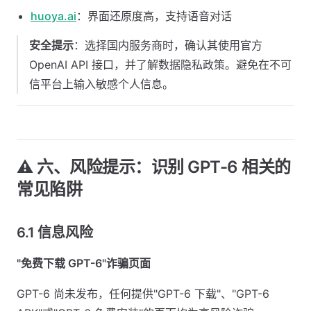
huoya.ai
：界面还原度高，支持语音对话
安全提示
：选择国内服务商时，确认其使用官方
OpenAI API 接口，并了解数据隐私政策。避免在不可
信平台上输入敏感个人信息。
⚠️ 六、风险提示：识别 GPT-6 相关的
常见陷阱
6.1 信息风险
"免费下载 GPT-6"诈骗页面
GPT-6 尚未发布，任何提供"GPT-6 下载"、"GPT-6