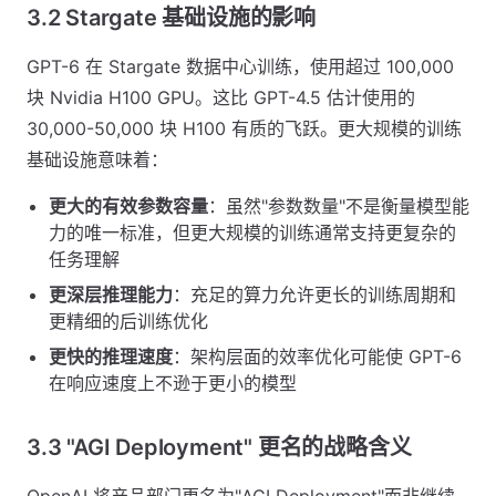
3.2 Stargate 基础设施的影响
GPT-6 在 Stargate 数据中心训练，使用超过 100,000
块 Nvidia H100 GPU。这比 GPT-4.5 估计使用的
30,000-50,000 块 H100 有质的飞跃。更大规模的训练
基础设施意味着：
更大的有效参数容量
：虽然"参数数量"不是衡量模型能
力的唯一标准，但更大规模的训练通常支持更复杂的
任务理解
更深层推理能力
：充足的算力允许更长的训练周期和
更精细的后训练优化
更快的推理速度
：架构层面的效率优化可能使 GPT-6
在响应速度上不逊于更小的模型
3.3 "AGI Deployment" 更名的战略含义