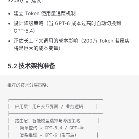
$2.50）。建议：
建立 Token 使用量追踪机制
设计降级策略（当 GPT-6 成本过高时自动切换到
GPT-5.4）
评估长上下文调用的成本影响（200万 Token 若属实
将是巨大的成本变量）
5.2 技术架构准备
推荐的技术分层策略：
┌─────────────────────────────────────┐
│  应用层：用户交互界面 / 业务逻辑     │
├─────────────────────────────────────┤
│  路由层：智能模型选择与降级策略       │
│  · 简单查询 → GPT-5.4 / GPT-4o     │
│  · 复杂推理 → GPT-6（发布后）       │