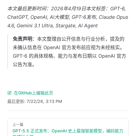
本文最后更新时间：2026年4月19日
本文标签：GPT-6,
ChatGPT, OpenAI, AI大模型, GPT-6发布, Claude Opus
4.6, Gemini 3.1 Ultra, Stargate, AI Agent
免责声明
：本文整理自公开信息与行业分析，提及的
未确认信息在 OpenAI 官方发布前应视为未经核实。
GPT-6 的具体规格、能力与发布日期以 OpenAI 官方
公告为准。
在GitHub上编辑此页
最后更新:
7/22/26, 3:13 PM
Pager
上一篇
GPT-5.5 正式发布：OpenAI 史上最强智能模型，编码能力