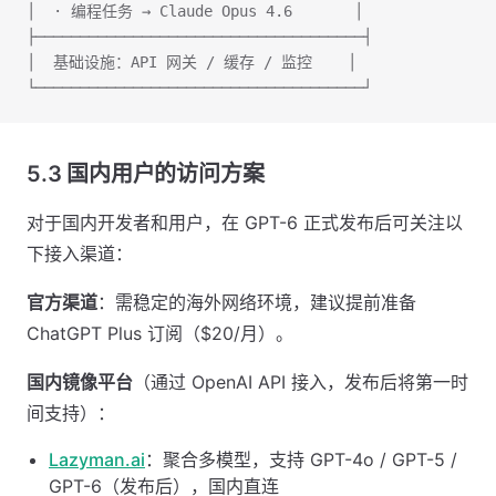
│  · 编程任务 → Claude Opus 4.6       │
├─────────────────────────────────────┤
│  基础设施：API 网关 / 缓存 / 监控    │
└─────────────────────────────────────┘
5.3 国内用户的访问方案
对于国内开发者和用户，在 GPT-6 正式发布后可关注以
下接入渠道：
官方渠道
：需稳定的海外网络环境，建议提前准备
ChatGPT Plus 订阅（$20/月）。
国内镜像平台
（通过 OpenAI API 接入，发布后将第一时
间支持）：
Lazyman.ai
：聚合多模型，支持 GPT-4o / GPT-5 /
GPT-6（发布后），国内直连