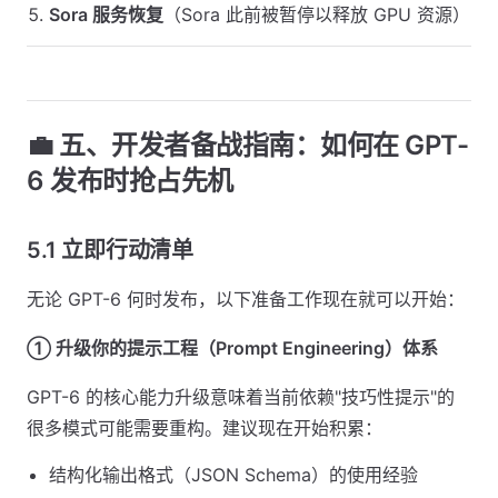
Sora 服务恢复
（Sora 此前被暂停以释放 GPU 资源）
💼 五、开发者备战指南：如何在 GPT-
6 发布时抢占先机
5.1 立即行动清单
无论 GPT-6 何时发布，以下准备工作现在就可以开始：
① 升级你的提示工程（Prompt Engineering）体系
GPT-6 的核心能力升级意味着当前依赖"技巧性提示"的
很多模式可能需要重构。建议现在开始积累：
结构化输出格式（JSON Schema）的使用经验