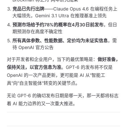
竞品已先行出牌
——Claude Opus 4.6 在编程任务上
大幅领先，Gemini 3.1 Ultra 在推理基准上领先
预测市场给予约78%的概率在4月30日前发布
，但日
期预测存在高度不确定性
所有具体参数、性能数据、定价均为未证实信息
，需
待 OpenAI 官方公告
对于开发者和企业用户，当下的最优策略是：
做好准备，
保持关注，以官方信息为准
。GPT-6 的发布将不仅是
OpenAI 的一次产品更新，更可能是 AI 从"智能工
具"向"自主智能体"转变的关键节点。
无论 GPT-6 的确切发布日期是哪一天，那一天都将标志
着 AI 能力边界的又一次重大推进。