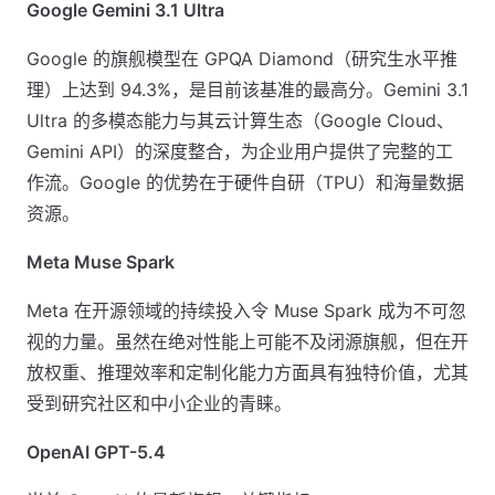
Google Gemini 3.1 Ultra
Google 的旗舰模型在 GPQA Diamond（研究生水平推
理）上达到 94.3%，是目前该基准的最高分。Gemini 3.1
Ultra 的多模态能力与其云计算生态（Google Cloud、
Gemini API）的深度整合，为企业用户提供了完整的工
作流。Google 的优势在于硬件自研（TPU）和海量数据
资源。
Meta Muse Spark
Meta 在开源领域的持续投入令 Muse Spark 成为不可忽
视的力量。虽然在绝对性能上可能不及闭源旗舰，但在开
放权重、推理效率和定制化能力方面具有独特价值，尤其
受到研究社区和中小企业的青睐。
OpenAI GPT-5.4