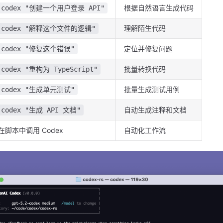
根据自然语言生成代码
codex "创建一个用户登录 API"
理解陌生代码
codex "解释这个文件的逻辑"
定位并修复问题
codex "修复这个错误"
批量转换代码
codex "重构为 TypeScript"
批量生成测试用例
codex "生成单元测试"
自动生成注释和文档
codex "生成 API 文档"
在脚本中调用 Codex
自动化工作流