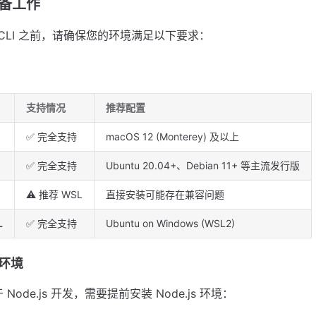
准备工作
x CLI 之前，请确保您的环境满足以下要求：
支持情况
推荐配置
✅ 完全支持
macOS 12 (Monterey) 及以上
✅ 完全支持
Ubuntu 20.04+、Debian 11+ 等主流发行版
⚠️ 推荐 WSL
直接安装可能存在兼容问题
L
✅ 完全支持
Ubuntu on Windows (WSL2)
s 环境
基于 Node.js 开发，需要提前安装 Node.js 环境：