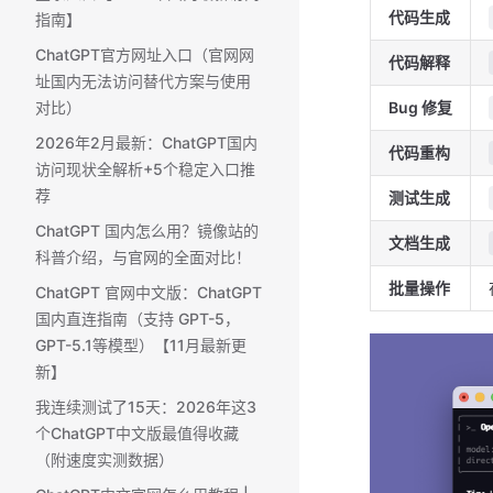
代码生成
指南】
ChatGPT官方网址入口（官网网
代码解释
址国内无法访问替代方案与使用
对比）
Bug 修复
2026年2月最新：ChatGPT国内
代码重构
访问现状全解析+5个稳定入口推
荐
测试生成
ChatGPT 国内怎么用？镜像站的
文档生成
科普介绍，与官网的全面对比！
批量操作
ChatGPT 官网中文版：ChatGPT
国内直连指南（支持 GPT-5，
GPT-5.1等模型）【11月最新更
新】
我连续测试了15天：2026年这3
个ChatGPT中文版最值得收藏
（附速度实测数据）