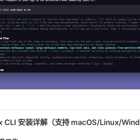
 CLI 安装详解（支持 macOS/Linux/Win