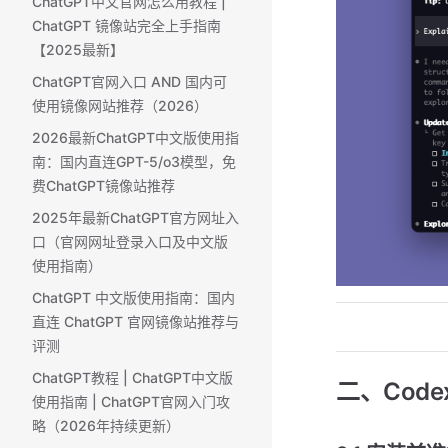
ChatGPT中文官网怎么用教程 |
ChatGPT 镜像站完全上手指南
【2025最新】
ChatGPT官网入口 AND 国内可
使用镜像网站推荐（2026）
2026最新ChatGPT中文版使用指
南：国内直连GPT-5/o3模型，免
费ChatGPT镜像站推荐
2025年最新ChatGPT官方网址入
口（官网网址登录入口及中文版
使用指南）
ChatGPT 中文版使用指南：国内
直连 ChatGPT 官网镜像站推荐与
评测
ChatGPT教程 | ChatGPT中文版
二、Codex
使用指南 | ChatGPT官网入门攻
略（2026年持续更新）