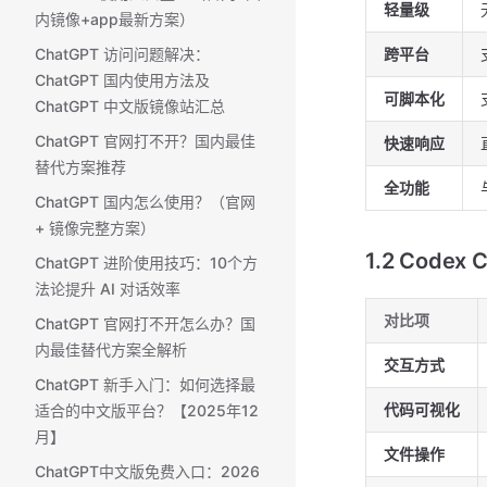
轻量级
内镜像+app最新方案）
ChatGPT 访问问题解决：
跨平台
ChatGPT 国内使用方法及
可脚本化
ChatGPT 中文版镜像站汇总
ChatGPT 官网打不开？国内最佳
快速响应
替代方案推荐
全功能
ChatGPT 国内怎么使用？（官网
+ 镜像完整方案） ​
1.2 Codex
ChatGPT 进阶使用技巧：10个方
法论提升 AI 对话效率
对比项
ChatGPT 官网打不开怎么办？国
内最佳替代方案全解析
交互方式
ChatGPT 新手入门：如何选择最
代码可视化
适合的中文版平台？【2025年12
月】
文件操作
ChatGPT中文版免费入口：2026