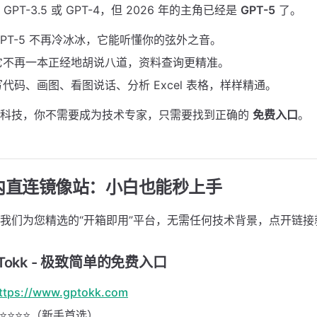
PT-3.5 或 GPT-4，但 2026 年的主角已经是
GPT-5
了。
GPT-5 不再冷冰冰，它能听懂你的弦外之音。
它不再一本正经地胡说八道，资料查询更精准。
代码、画图、看图说话、分析 Excel 表格，样样精通。
黑科技，你不需要成为技术专家，只需要找到正确的
免费入口
。
国内直连镜像站：小白也能秒上手
我们为您精选的“开箱即用”平台，无需任何技术背景，点开链接
okk - 极致简单的免费入口
ttps://www.gptokk.com
⭐⭐⭐⭐（新手首选）