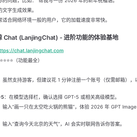
的问题，比如：“帮我写一份 2026 年的新年祝福语。”
的文字生成效果。
常适合网络环境一般的用户，它的加载速度非常快。
hat (LanjingChat) - 进阶功能的体验基地
ttps://chat.lanjingchat.com
⭐⭐⭐⭐（功能最全）
。虽然支持游客，但建议花 1 分钟注册一个账号（仅需邮箱），
-5
：在模型选择栏，确认选择 GPT-5 或相关高级模型。
：输入“画一只在太空吃火锅的熊猫”，体验 2026 年 GPT Image
：输入“查询今天北京的天气”，AI 会实时联网告诉你答案。