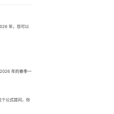
26 年，您可以
026 年的春季一
这个公式提问，你