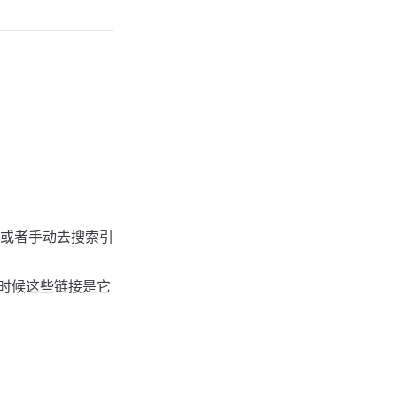
”或者手动去搜索引
有时候这些链接是它