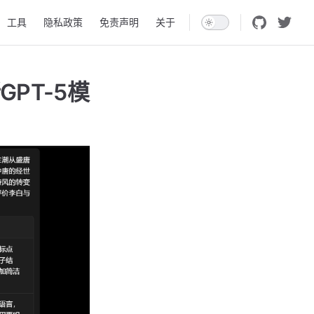
工具
隐私政策
免责声明
关于
GPT-5模