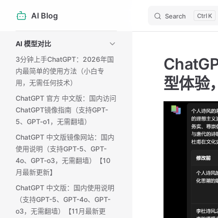
AI Blog
Search
K
Skip to content
Sidebar Navigation
AI 模型对比
Chat
3分钟上手ChatGPT：2026年国
内最简单的使用方法（小白专
型体验
用，无需任何技术）
ChatGPT 官方 中文版：国内访问
ChatGPT镜像指南（支持GPT-
5、GPT-o1，无需翻墙）
ChatGPT 中文版镜像网站：国内
使用说明（支持GPT-5、GPT-
4o、GPT-o3，无需翻墙）【10
月最新更新】
ChatGPT 中文版：国内使用说明
（支持GPT-5、GPT-4o、GPT-
o3，无需翻墙）【11月最新更