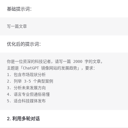
基础提示词：
写一篇文章
优化后的提示词：
你是一位资深的科技记者，请写一篇 2000 字的文章，
主题是「ChatGPT 镜像网站的发展趋势」，要求：
1. 包含市场现状分析
2. 列举 3-5 个典型案例
3. 分析未来发展方向
4. 语言专业但通俗易懂
5. 适合科技媒体发布
2. 利用多轮对话