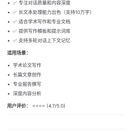
✅ 专注对话质量和内容深度
✅ 长文本处理能力出色（支持10万字）
✅ 适合学术写作和专业文档
✅ 提供写作模板和提示词库
✅ 支持多轮对话上下文记忆
适用场景：
学术论文写作
长篇文章创作
专业报告撰写
深度内容分析
用户评价：
⭐⭐⭐⭐ (4.7/5.0)