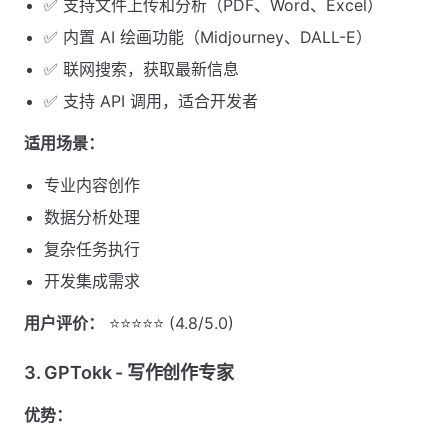
✅ 支持文件上传和分析（PDF、Word、Excel）
✅ 内置 AI 绘画功能（Midjourney、DALL-E）
✅ 联网搜索，获取最新信息
✅ 支持 API 调用，适合开发者
适用场景：
专业内容创作
数据分析处理
复杂任务执行
开发集成需求
用户评价：
⭐⭐⭐⭐⭐ (4.8/5.0)
3. GPTokk - 写作创作专家
优势：