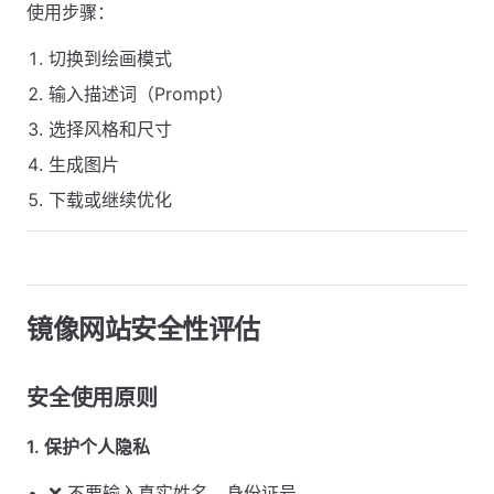
使用步骤：
切换到绘画模式
输入描述词（Prompt）
选择风格和尺寸
生成图片
下载或继续优化
镜像网站安全性评估
安全使用原则
1. 保护个人隐私
❌ 不要输入真实姓名、身份证号