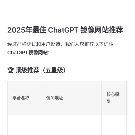
2025年最佳 ChatGPT 镜像网站推荐
经过严格测试和用户反馈，我们为您推荐以下优质
ChatGPT镜像网站
：
🏆 顶级推荐（五星级）
核心模
平台名称
访问地址
型