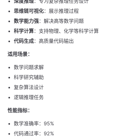
深度推理
：专为复杂推理任务设计
思维链可视化
：展示推理过程
数学能力强
：解决高等数学问题
科学计算
：支持物理、化学等科学计算
代码生成
：高质量代码输出
适用场景：
数学问题求解
科学研究辅助
复杂算法设计
逻辑推理任务
性能指标：
数学准确率：95%
代码通过率：92%