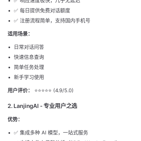
✅ 响应速度极快，几乎无延迟
✅ 每日提供免费对话额度
✅ 注册流程简单，支持国内手机号
适用场景：
日常对话问答
快速信息查询
简单任务处理
新手学习使用
用户评价：
⭐⭐⭐⭐⭐ (4.9/5.0)
2. LanjingAI - 专业用户之选
优势：
✅ 集成多种 AI 模型，一站式服务