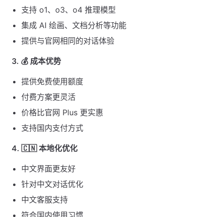
支持 o1、o3、o4 推理模型
集成 AI 绘画、文档分析等功能
提供与官网相同的对话体验
3. 💰 成本优势
提供免费使用额度
付费方案更灵活
价格比官网 Plus 更实惠
支持国内支付方式
4. 🇨🇳 本地化优化
中文界面更友好
针对中文对话优化
中文客服支持
符合国内使用习惯