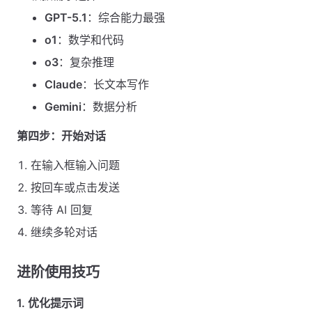
GPT-5.1
：综合能力最强
o1
：数学和代码
o3
：复杂推理
Claude
：长文本写作
Gemini
：数据分析
第四步：开始对话
在输入框输入问题
按回车或点击发送
等待 AI 回复
继续多轮对话
进阶使用技巧
1. 优化提示词