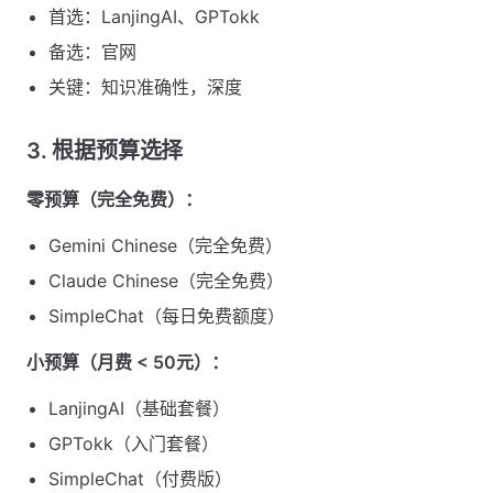
首选：LanjingAI、GPTokk
备选：官网
关键：知识准确性，深度
3. 根据预算选择
零预算（完全免费）：
Gemini Chinese（完全免费）
Claude Chinese（完全免费）
SimpleChat（每日免费额度）
小预算（月费 < 50元）：
LanjingAI（基础套餐）
GPTokk（入门套餐）
SimpleChat（付费版）