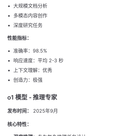
大规模文档分析
多模态内容创作
深度研究任务
性能指标：
准确率：98.5%
响应速度：平均 2-3 秒
上下文理解：优秀
创造力：极强
o1 模型 - 推理专家
发布时间：
2025年9月
核心特性：