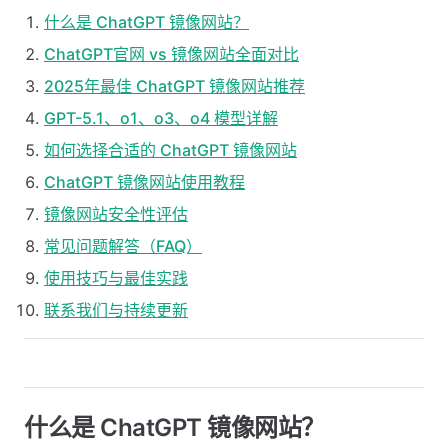
什么是 ChatGPT 镜像网站？
ChatGPT官网 vs 镜像网站全面对比
2025年最佳 ChatGPT 镜像网站推荐
GPT-5.1、o1、o3、o4 模型详解
如何选择合适的 ChatGPT 镜像网站
ChatGPT 镜像网站使用教程
镜像网站安全性评估
常见问题解答（FAQ）
使用技巧与最佳实践
联系我们与持续更新
什么是 ChatGPT 镜像网站？