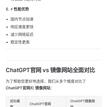
5. ⚡ 性能优势
国内节点加速
响应速度更快
减少网络延迟
稳定性更高
ChatGPT官网 vs 镜像网站全面对比
为了帮助您更好地选择，我们从多个维度对比了
ChatGPT官网
和
镜像网站
：
对比维
ChatGPT镜像网
ChatGPT官网
度
站