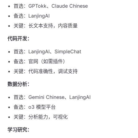
首选：GPTokk、Claude Chinese
备选：LanjingAI
关键：长文本支持，内容质量
代码开发：
首选：LanjingAI、SimpleChat
备选：官网（如需插件）
关键：代码准确性，调试支持
数据分析：
首选：Gemini Chinese、LanjingAI
备选：o3 模型平台
关键：分析能力，可视化
学习研究：