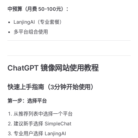
中预算（月费 50-100元）：
LanjingAI（专业套餐）
多平台组合使用
ChatGPT 镜像网站使用教程
快速上手指南（3分钟开始使用）
第一步：选择平台
从推荐列表中选择一个平台
建议新手选择 SimpleChat
专业用户选择 LanjingAI