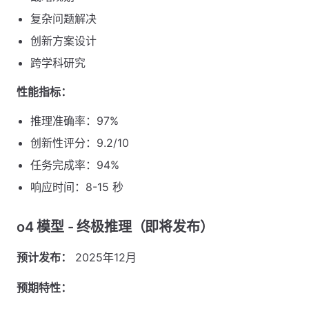
复杂问题解决
创新方案设计
跨学科研究
性能指标：
推理准确率：97%
创新性评分：9.2/10
任务完成率：94%
响应时间：8-15 秒
o4 模型 - 终极推理（即将发布）
预计发布：
2025年12月
预期特性：