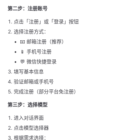
第二步：注册账号
点击「注册」或「登录」按钮
选择注册方式：
📧 邮箱注册（推荐）
📱 手机号注册
💬 微信快捷登录
填写基本信息
验证邮箱或手机号
完成注册（部分平台免注册）
第三步：选择模型
进入对话界面
点击模型选择器
根据需求选择：