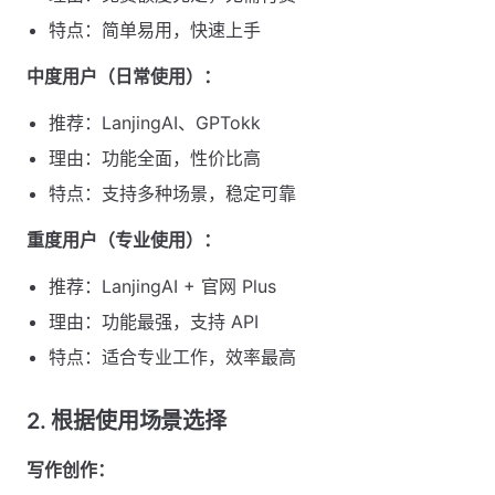
特点：简单易用，快速上手
中度用户（日常使用）：
推荐：LanjingAI、GPTokk
理由：功能全面，性价比高
特点：支持多种场景，稳定可靠
重度用户（专业使用）：
推荐：LanjingAI + 官网 Plus
理由：功能最强，支持 API
特点：适合专业工作，效率最高
2. 根据使用场景选择
写作创作：