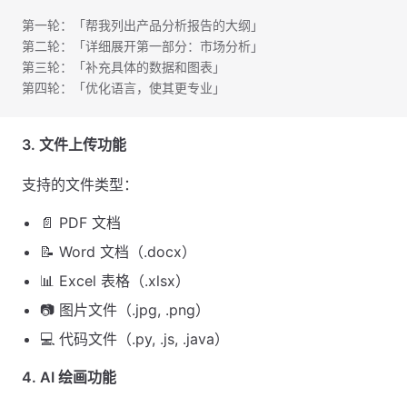
第一轮：「帮我列出产品分析报告的大纲」
第二轮：「详细展开第一部分：市场分析」
第三轮：「补充具体的数据和图表」
第四轮：「优化语言，使其更专业」
3. 文件上传功能
支持的文件类型：
📄 PDF 文档
📝 Word 文档（.docx）
📊 Excel 表格（.xlsx）
📷 图片文件（.jpg, .png）
💻 代码文件（.py, .js, .java）
4. AI 绘画功能