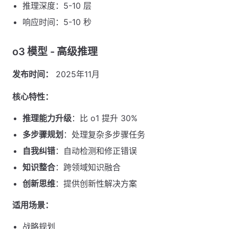
推理深度：5-10 层
响应时间：5-10 秒
o3 模型 - 高级推理
发布时间：
2025年11月
核心特性：
推理能力升级
：比 o1 提升 30%
多步骤规划
：处理复杂多步骤任务
自我纠错
：自动检测和修正错误
知识整合
：跨领域知识融合
创新思维
：提供创新性解决方案
适用场景：
战略规划