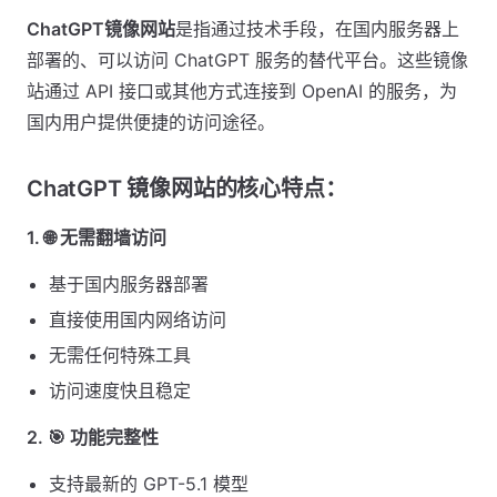
ChatGPT镜像网站
是指通过技术手段，在国内服务器上
部署的、可以访问 ChatGPT 服务的替代平台。这些镜像
站通过 API 接口或其他方式连接到 OpenAI 的服务，为
国内用户提供便捷的访问途径。
ChatGPT 镜像网站的核心特点：
1. 🌐 无需翻墙访问
基于国内服务器部署
直接使用国内网络访问
无需任何特殊工具
访问速度快且稳定
2. 🎯 功能完整性
支持最新的 GPT-5.1 模型