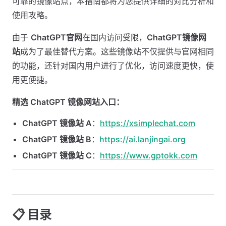
可靠的镜像站点，本指南都将为您提供详细的对比分析和
使用攻略。
由于
ChatGPT官网
在国内访问受限，
ChatGPT镜像网
站
成为了最佳替代方案。这些镜像站不仅提供与官网相同
的功能，还针对国内用户进行了优化，访问速度更快，使
用更便捷。
精选 ChatGPT 镜像网站入口：
ChatGPT 镜像站 A
：
https://xsimplechat.com
ChatGPT 镜像站 B
：
https://ai.lanjingai.org
ChatGPT 镜像站 C
：
https://www.gptokk.com
📋 目录