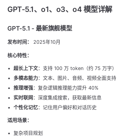
GPT-5.1、o1、o3、o4 模型详解
GPT-5.1 - 最新旗舰模型
发布时间：
2025年10月
核心特性：
超长上下文
：支持 100 万 token（约 75 万字）
多模态能力
：文本、图片、音频、视频全面支持
推理增强
：复杂逻辑推理能力提升 40%
实时联网
：深度集成搜索，获取最新信息
个性化记忆
：记住用户偏好和对话历史
适用场景：
复杂项目规划