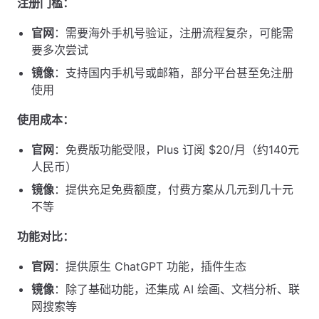
注册门槛：
官网
：需要海外手机号验证，注册流程复杂，可能需
要多次尝试
镜像
：支持国内手机号或邮箱，部分平台甚至免注册
使用
使用成本：
官网
：免费版功能受限，Plus 订阅 $20/月（约140元
人民币）
镜像
：提供充足免费额度，付费方案从几元到几十元
不等
功能对比：
官网
：提供原生 ChatGPT 功能，插件生态
镜像
：除了基础功能，还集成 AI 绘画、文档分析、联
网搜索等