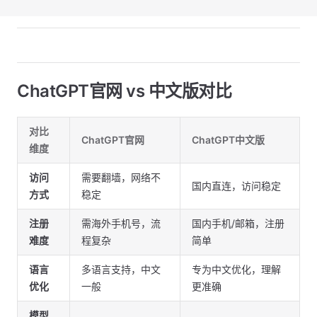
ChatGPT官网 vs 中文版对比
对比
ChatGPT官网
ChatGPT中文版
维度
访问
需要翻墙，网络不
国内直连，访问稳定
方式
稳定
注册
需海外手机号，流
国内手机/邮箱，注册
难度
程复杂
简单
语言
多语言支持，中文
专为中文优化，理解
优化
一般
更准确
模型