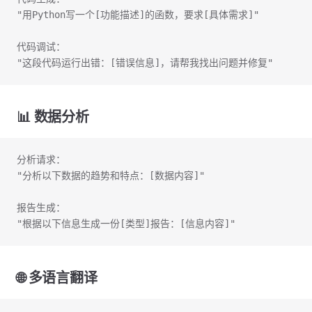
"用Python写一个[功能描述]的函数，要求[具体需求]"
代码调试：
"这段代码运行出错：[错误信息]，请帮我找出问题并修复"
📊
数据分析
分析请求：
"分析以下数据的趋势和特点：[数据内容]"
报告生成：
"根据以下信息生成一份[类型]报告：[信息内容]"
🌐
多语言翻译