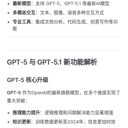
最新模型
：支持 GPT-5、GPT-5.1 等最新AI模型
多模态交互
：文本、图像、语音多种交互方式
专业工具
：集成文档分析、代码生成、创意写作等功
能
GPT-5 与 GPT-5.1 新功能解析
GPT-5 核心升级
GPT-5
作为OpenAI的最新旗舰模型，在多个维度实现了
重大突破：
推理能力提升
：逻辑推理和问题解决能力显著增强
知识更新
：训练数据更新至2024年，信息更加时效