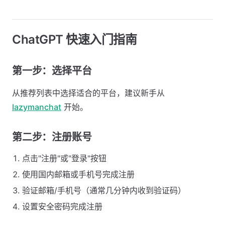
ChatGPT 快速入门指南
第一步：选择平台
从推荐列表中选择适合的平台，建议新手从
lazymanchat
开始。
第二步：注册账号
点击"注册"或"登录"按钮
使用国内邮箱或手机号完成注册
验证邮箱/手机号（通常几分钟内收到验证码）
设置安全密码完成注册