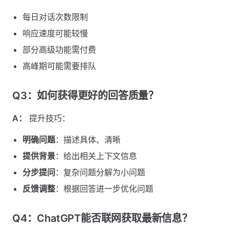
每日对话次数限制
响应速度可能较慢
部分高级功能需付费
高峰期可能需要排队
Q3：如何获得更好的回答质量？
A：
提升技巧：
明确问题
：描述具体、清晰
提供背景
：给出相关上下文信息
分步提问
：复杂问题分解为小问题
反馈调整
：根据回答进一步优化问题
Q4：ChatGPT能否联网获取最新信息？