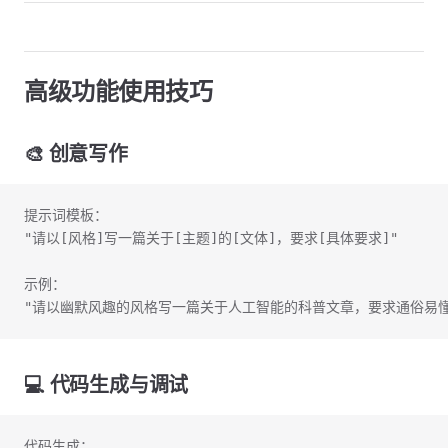
高级功能使用技巧
🎨
创意写作
提示词模板：
"请以[风格]写一篇关于[主题]的[文体]，要求[具体要求]"
示例：
"请以幽默风趣的风格写一篇关于人工智能的科普文章，要求通俗易懂
💻
代码生成与调试
代码生成：