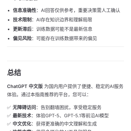
信息准确性
：AI回答仅供参考，重要决策需人工确认
技术限制
：AI存在知识边界和理解局限
更新滞后
：训练数据可能不是最新信息
偏见风险
：可能存在训练数据带来的偏见
总结
ChatGPT 中文版
为国内用户提供了便捷、稳定的AI服务
体验。通过本指南推荐的平台，您可以：
✅
无障碍访问
：告别翻墙困扰，享受稳定服务
✅
最新技术
：体验GPT-5、GPT-5.1等前沿AI模型
✅
中文优化
：获得更准确的中文理解和生成