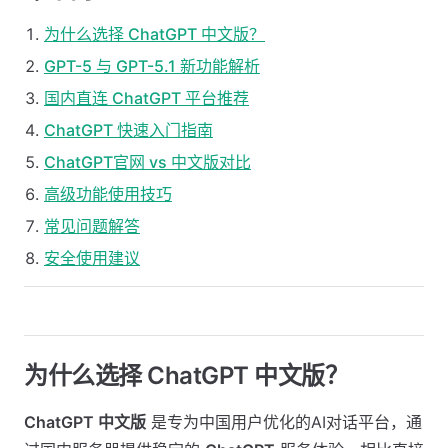
为什么选择 ChatGPT 中文版？
GPT-5 与 GPT-5.1 新功能解析
国内直连 ChatGPT 平台推荐
ChatGPT 快速入门指南
ChatGPT官网 vs 中文版对比
高级功能使用技巧
常见问题解答
安全使用建议
为什么选择 ChatGPT 中文版？
ChatGPT 中文版
是专为中国用户优化的AI对话平台，通