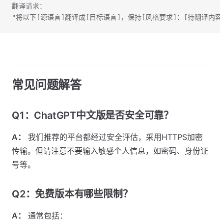
翻译请求：
"将以下[源语言]翻译成[目标语言]，保持[风格要求]：[待翻译内容
常见问题解答
Q1：ChatGPT中文版是否安全可靠？
A：
我们推荐的平台都经过安全评估，采用HTTPS加密
传输。但请注意不要输入敏感个人信息，如密码、身份证
号等。
Q2：免费版本有哪些限制？
A：
通常包括：