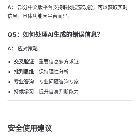
A：
部分中文版平台支持联网搜索功能，可以获取实时
信息。具体功能因平台而异。
Q5：如何处理AI生成的错误信息？
A：
应对策略：
交叉验证
：重要信息多方求证
批判思维
：保持理性分析
专业咨询
：专业问题咨询专家
持续学习
：提升自身判断能力
安全使用建议