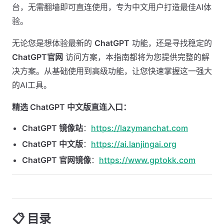
台，无需翻墙即可直连使用，专为中文用户打造最佳AI体
验。
无论您是想体验最新的
ChatGPT
功能，还是寻找稳定的
ChatGPT官网
访问方案，本指南都将为您提供完整的解
决方案。从基础使用到高级功能，让您快速掌握这一强大
的AI工具。
精选 ChatGPT 中文版直连入口：
ChatGPT 镜像站
：
https://lazymanchat.com
ChatGPT 中文版
：
https://ai.lanjingai.org
ChatGPT 官网镜像
：
https://www.gptokk.com
📋 目录