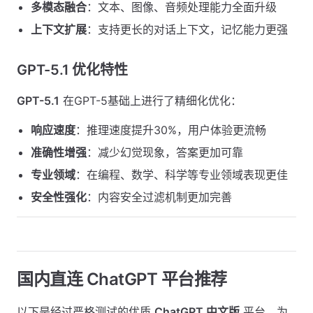
多模态融合
：文本、图像、音频处理能力全面升级
上下文扩展
：支持更长的对话上下文，记忆能力更强
GPT-5.1 优化特性
GPT-5.1
在GPT-5基础上进行了精细化优化：
响应速度
：推理速度提升30%，用户体验更流畅
准确性增强
：减少幻觉现象，答案更加可靠
专业领域
：在编程、数学、科学等专业领域表现更佳
安全性强化
：内容安全过滤机制更加完善
国内直连 ChatGPT 平台推荐
以下是经过严格测试的优质
ChatGPT 中文版
平台，为