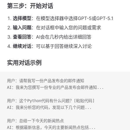
第三步：开始对话
选择模型
：在模型选择器中选择GPT-5或GPT-5.1
输入问题
：在对话框中输入您的问题或需求
查看回答
：AI会在几秒内给出详细回答
继续对话
：可以基于回答继续深入讨论
实用对话示例
用户：请帮我写一份产品发布会的邮件通知
AI：我来为您撰写一份专业的产品发布会邮件通知...
用户：这个Python代码有什么问题？[粘贴代码]
AI：我来分析您的代码，发现以下几个问题...
用户：总结一下今天的新闻热点
AI：根据最新信息，今天的主要新闻热点包括...