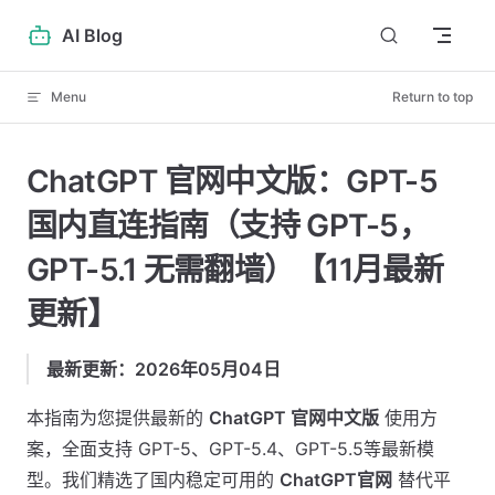
Skip to content
AI Blog
Menu
Return to top
ChatGPT 官网中文版：GPT-5
国内直连指南（支持 GPT-5，
GPT-5.1 无需翻墙）【11月最新
更新】
最新更新：2026年05月04日
本指南为您提供最新的
ChatGPT 官网中文版
使用方
案，全面支持 GPT-5、GPT-5.4、GPT-5.5等最新模
型。我们精选了国内稳定可用的
ChatGPT官网
替代平