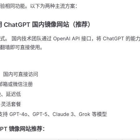
验相同功能。以下为两种主流方案：
 ChatGPT 国内镜像网站（推荐）
。 国内技术团队通过 OpenAI API 接口，将 ChatGPT 的
翻墙即可直接使用。
PN，国内可直接访问
内邮箱或微信注册
快、延迟低
度+灵活套餐
持 GPT-4o、GPT-5、Claude 3、Grok 等模型
tGPT 镜像网站推荐：