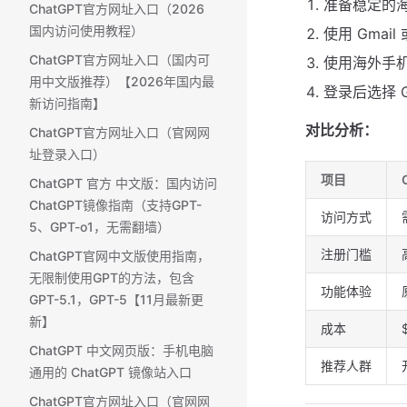
准备稳定的
ChatGPT官方网址入口（2026
国内访问使用教程）
使用 Gmail 
ChatGPT官方网址入口（国内可
使用海外手
用中文版推荐）【2026年国内最
登录后选择 G
新访问指南】
对比分析：
ChatGPT官方网址入口（官网网
址登录入口）
项目
ChatGPT 官方 中文版：国内访问
ChatGPT镜像指南（支持GPT-
访问方式
5、GPT-o1，无需翻墙）
注册门槛
ChatGPT官网中文版使用指南，
无限制使用GPT的方法，包含
功能体验
GPT-5.1，GPT-5【11月最新更
新】
成本
ChatGPT 中文网页版：手机电脑
推荐人群
通用的 ChatGPT 镜像站入口
ChatGPT官方网址入口（官网网