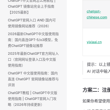
ChatGPT中文官网怎么用教程 |
ChatGPT 镜像站完全上手指南
chatgpt-
【2025最新】
chinese.com
ChatGPT官网入口 AND 国内可
使用镜像网站推荐（2026）
2026最新ChatGPT中文版使用指
南：国内直连GPT-5/o3模型，免
yixiaai.cn
费ChatGPT镜像站推荐
2025年最新ChatGPT官方网址入
口（官网网址登录入口及中文版
提示：以上镜
使用指南）
AI 对话中
ChatGPT 中文版使用指南：国内
直连 ChatGPT 官网镜像站推荐与
评测
方案二：注册
ChatGPT教程 | ChatGPT中文版
使用指南 | ChatGPT官网入门攻
如果你希望使用
略（2026年持续更新）