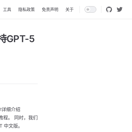
工具
隐私政策
免责声明
关于
GPT-5
你详细介绍
教程。 同时，我们
T 中文版。