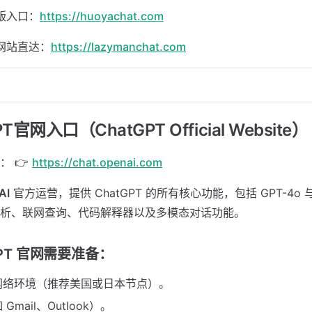
文版入口：
https://huoyachat.com
像网站直达：
https://lazymanchat.com
PT官网入口（ChatGPT Official Website）
： 👉
https://chat.openai.com
AI
官方运营，提供 ChatGPT 的所有核心功能，包括 GPT-4o 与
析、联网查询、代码解释器以及多模态对话功能。
GPT 官网需要准备：
网络环境（推荐美国或日本节点）。
mail、Outlook）。