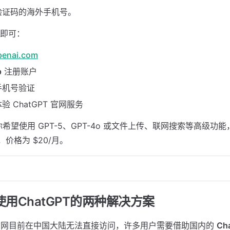
验证码的海外手机号。
即可：
penai.com
p
注册账户
手机号验证
 ChatGPT 官网服务
希望使用 GPT-5、GPT-4o 或文件上传、联网搜索等高级功
，价格为 $20/月。
内使用ChatGPT的两种解决方案
AI 官网目前在中国大陆无法直接访问，许多用户需要借助国内的
Ch