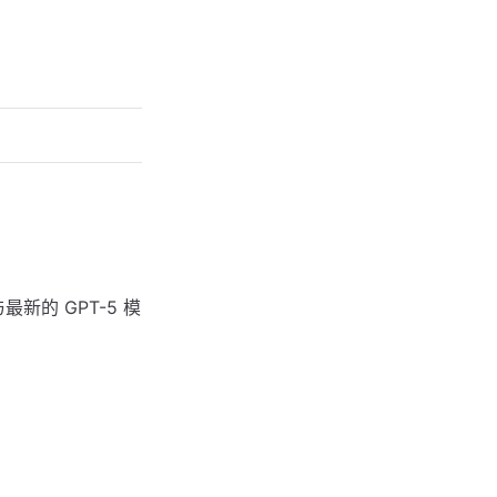
最新的 GPT-5 模