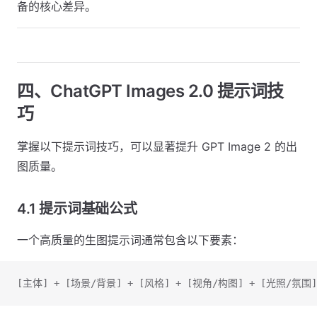
备的核心差异。
四、ChatGPT Images 2.0 提示词技
巧
掌握以下提示词技巧，可以显著提升 GPT Image 2 的出
图质量。
4.1 提示词基础公式
一个高质量的生图提示词通常包含以下要素：
[主体] + [场景/背景] + [风格] + [视角/构图] + [光照/氛