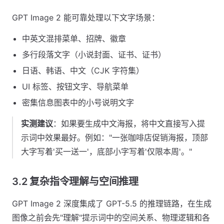
GPT Image 2 能可靠处理以下文字场景：
中英文混排菜单、招牌、徽章
多行段落文字（小说封面、证书、证书）
日语、韩语、中文（CJK 字符集）
UI 标签、按钮文字、导航菜单
密集信息图表中的小号说明文字
实测建议
：如果要生成中文海报，将中文直接写入提
示词中效果最好。例如："一张咖啡店促销海报，顶部
大字写着'买一送一'，底部小字写着'仅限本周'。"
3.2 复杂指令理解与空间推理
GPT Image 2 深度集成了 GPT-5.5 的推理链路，在生成
图像之前会先"理解"提示词中的空间关系、物理逻辑和各