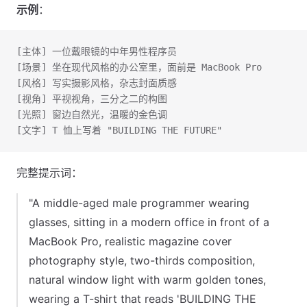
示例
：
[主体] 一位戴眼镜的中年男性程序员
[场景] 坐在现代风格的办公室里，面前是 MacBook Pro
[风格] 写实摄影风格，杂志封面质感
[视角] 平视视角，三分之二的构图
[光照] 窗边自然光，温暖的金色调
[文字] T 恤上写着 "BUILDING THE FUTURE"
完整提示词：
"A middle-aged male programmer wearing
glasses, sitting in a modern office in front of a
MacBook Pro, realistic magazine cover
photography style, two-thirds composition,
natural window light with warm golden tones,
wearing a T-shirt that reads 'BUILDING THE