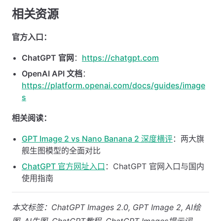
相关资源
官方入口：
ChatGPT 官网
：
https://chatgpt.com
OpenAI API 文档
：
https://platform.openai.com/docs/guides/image
s
相关阅读：
GPT Image 2 vs Nano Banana 2 深度横评
：两大旗
舰生图模型的全面对比
ChatGPT 官方网址入口
：ChatGPT 官网入口与国内
使用指南
本文标签：ChatGPT Images 2.0, GPT Image 2, AI绘