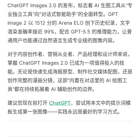
ChatGPT Images 2.0 的发布，标志着 AI 生图工具从"专
业独立工具"向"对话式智能助手"的全面转型。GPT
Image 2 以 1512 分的 Arena ELO 创下历史纪录，文字
渲染准确率接近 99%，配合 GPT-5.5 的推理能力，让普
通用户也能通过自然语言生成专业级的图像内容。
对于内容创作者、营销从业者、产品经理和设计师来说，
掌握 ChatGPT Images 2.0 已成为一项值得投入的技
能。无论是快速生成海报原型、制作社交媒体配图，还是
创作完整的漫画分镜，这部"内置在对话里的 AI 绘图工
具"都在持续拓展着 AI 辅助创作的边界。
建议您现在就打开
ChatGPT
，尝试用本文中的提示词模
板生成第一张图像——实践永远是最好的学习方式。