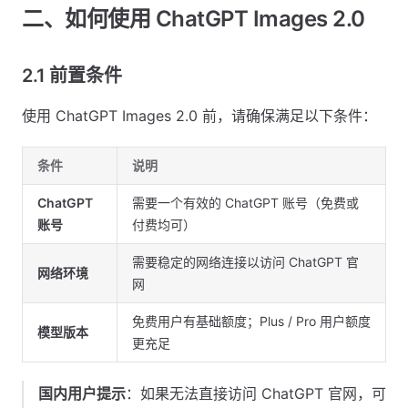
二、如何使用 ChatGPT Images 2.0
2.1 前置条件
使用 ChatGPT Images 2.0 前，请确保满足以下条件：
条件
说明
ChatGPT
需要一个有效的 ChatGPT 账号（免费或
账号
付费均可）
需要稳定的网络连接以访问 ChatGPT 官
网络环境
网
免费用户有基础额度；Plus / Pro 用户额度
模型版本
更充足
国内用户提示
：如果无法直接访问 ChatGPT 官网，可