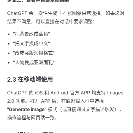
步骤三：查看并调整生成结果
ChatGPT 会一次性生成 1-4 张图像供您选择。如果您对
结果不满意，可以直接在对话中要求调整：
"把背景改成蓝色"
"把文字换成中文"
"改成竖版海报格式"
"人物换成亚洲面孔"
2.3 在移动端使用
ChatGPT 的 iOS 和 Android 官方 APP 均支持 Images
2.0 功能。打开 APP 后，在底部输入框中选择
"Generate image"
模式（或直接通过文字描述触发），
操作流程与网页端一致。