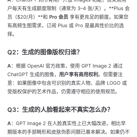
户每天有生成额度限制（通常为 3–4 张/天）。**Plus 会
员（$20/月）**和
Pro 会员
享有更充足的额度。如果您
有高频生图需求，订阅 Plus 或 Pro 是最具性价比的选
择。
Q2：生成的图像版权归谁？
A
：根据 OpenAI 官方政策，使用 GPT Image 2 通过
ChatGPT 生成的图像，
用户享有商用权利
。但需要注
意：如果图像中包含可识别的真实人物、品牌 LOGO 或
受版权保护的艺术作品，仍需遵守相应的使用规范。
Q3：生成的人脸看起来不真实怎么办？
A
：GPT Image 2 在人脸真实性上已大幅改进，相比早
期版本的手部畸形和皮肤伪影问题已基本解决。如果仍不