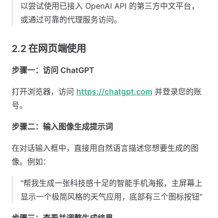
以尝试使用已接入 OpenAI API 的第三方中文平台，
或通过可靠的代理服务访问。
2.2 在网页端使用
步骤一：访问 ChatGPT
打开浏览器，访问
https://chatgpt.com
并登录您的账
号。
步骤二：输入图像生成提示词
在对话输入框中，直接用自然语言描述您想要生成的图
像。例如：
"帮我生成一张科技感十足的智能手机海报，主屏幕上
显示一个极简风格的天气应用，底部有三个图标按钮"