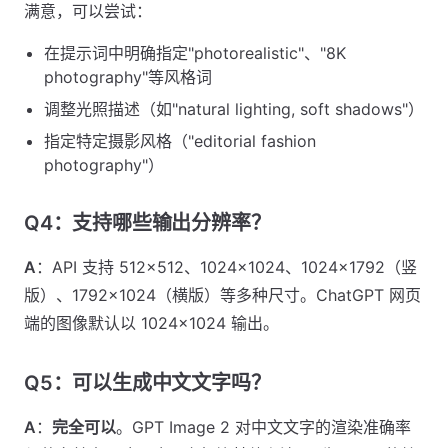
满意，可以尝试：
在提示词中明确指定"photorealistic"、"8K
photography"等风格词
调整光照描述（如"natural lighting, soft shadows"）
指定特定摄影风格（"editorial fashion
photography"）
Q4：支持哪些输出分辨率？
A
：API 支持 512×512、1024×1024、1024×1792（竖
版）、1792×1024（横版）等多种尺寸。ChatGPT 网页
端的图像默认以 1024×1024 输出。
Q5：可以生成中文文字吗？
A
：
完全可以
。GPT Image 2 对中文文字的渲染准确率