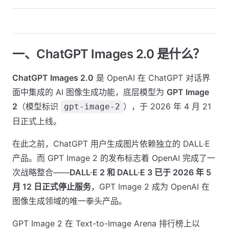
一、ChatGPT Images 2.0 是什么？
ChatGPT Images 2.0
是 OpenAI 在 ChatGPT 对话界
面中集成的 AI 图像生成功能，底层模型为
GPT Image
2
（模型标识
），于 2026 年 4 月 21
gpt-image-2
日正式上线。
在此之前，ChatGPT 用户生成图片依赖独立的 DALL·E
产品。而 GPT Image 2 的发布标志着 OpenAI 完成了一
次战略整合——
DALL·E 2 和 DALL·E 3 已于 2026 年 5
月 12 日正式停止服务
，GPT Image 2 成为 OpenAI 在
图像生成领域的唯一拳头产品。
GPT Image 2 在 Text-to-Image Arena 排行榜上以