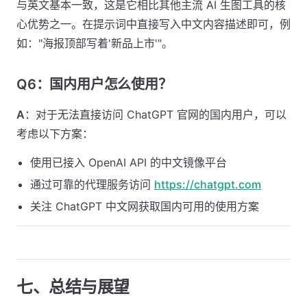
与英文基本一致，这是它相比其他主流 AI 生图工具的核
心优势之一。在提示词中直接写入中文内容描述即可，例
如："海报顶部写着'新品上市'"。
Q6：国内用户怎么使用？
A
：对于无法直接访问 ChatGPT 官网的国内用户，可以
考虑以下方案：
使用已接入 OpenAI API 的中文镜像平台
通过可靠的代理服务访问
https://chatgpt.com
关注 ChatGPT 中文网获取国内可用的使用方案
七、总结与展望