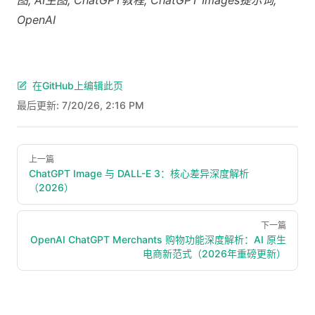
图, AI生图, ChatGPT教程, ChatGPT Images提示词,
OpenAI
在GitHub上编辑此页
最后更新:
7/20/26, 2:16 PM
Pager
上一篇
ChatGPT Image 与 DALL-E 3：核心差异深度解析
（2026）
下一篇
OpenAI ChatGPT Merchants 购物功能深度解析：AI 原生
电商新范式（2026年重磅更新）