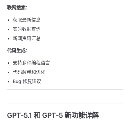
联网搜索：
获取最新信息
实时数据查询
新闻资讯汇总
代码生成：
支持多种编程语言
代码解释和优化
Bug 修复建议
GPT-5.1 和 GPT-5 新功能详解