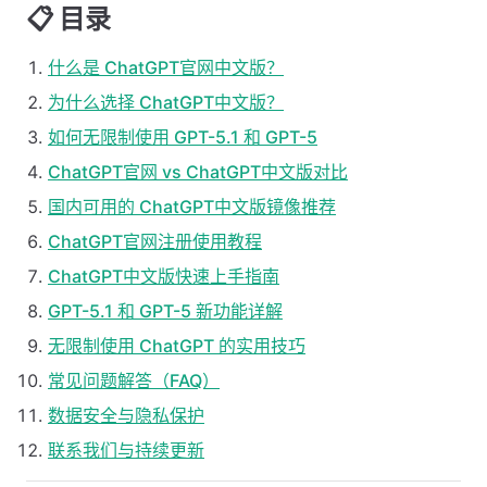
📋 目录
什么是 ChatGPT官网中文版？
为什么选择 ChatGPT中文版？
如何无限制使用 GPT-5.1 和 GPT-5
ChatGPT官网 vs ChatGPT中文版对比
国内可用的 ChatGPT中文版镜像推荐
ChatGPT官网注册使用教程
ChatGPT中文版快速上手指南
GPT-5.1 和 GPT-5 新功能详解
无限制使用 ChatGPT 的实用技巧
常见问题解答（FAQ）
数据安全与隐私保护
联系我们与持续更新