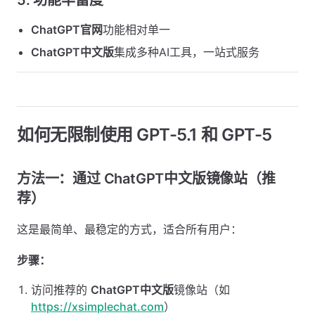
5.
功能丰富度
ChatGPT官网
功能相对单一
ChatGPT中文版
集成多种AI工具，一站式服务
如何无限制使用 GPT-5.1 和 GPT-5
方法一：通过 ChatGPT中文版镜像站（推
荐）
这是最简单、最稳定的方式，适合所有用户：
步骤：
访问推荐的
ChatGPT中文版
镜像站（如
https://xsimplechat.com
）