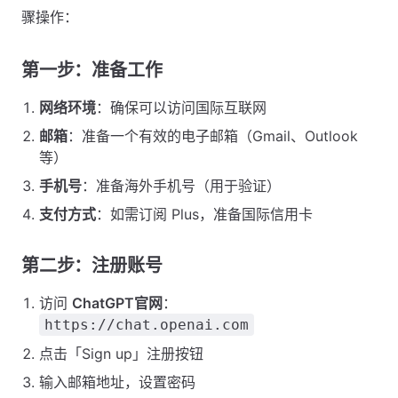
骤操作：
第一步：准备工作
网络环境
：确保可以访问国际互联网
邮箱
：准备一个有效的电子邮箱（Gmail、Outlook
等）
手机号
：准备海外手机号（用于验证）
支付方式
：如需订阅 Plus，准备国际信用卡
第二步：注册账号
访问
ChatGPT官网
：
https://chat.openai.com
点击「Sign up」注册按钮
输入邮箱地址，设置密码