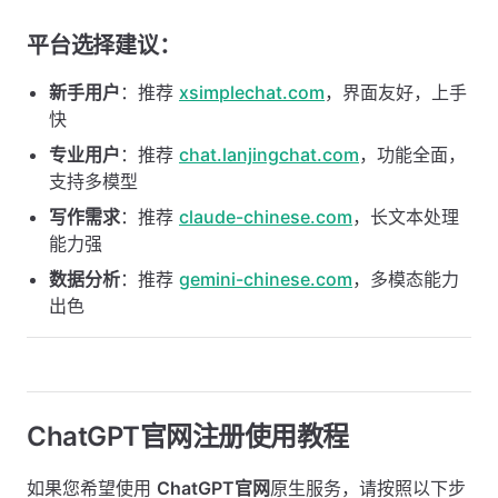
平台选择建议：
新手用户
：推荐
xsimplechat.com
，界面友好，上手
快
专业用户
：推荐
chat.lanjingchat.com
，功能全面，
支持多模型
写作需求
：推荐
claude-chinese.com
，长文本处理
能力强
数据分析
：推荐
gemini-chinese.com
，多模态能力
出色
ChatGPT官网注册使用教程
如果您希望使用
ChatGPT官网
原生服务，请按照以下步