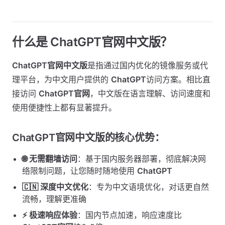
什么是 ChatGPT官网中文版？
ChatGPT官网中文版
是指通过国内优化的镜像服务或代
理平台，为中文用户提供的
ChatGPT
访问方案。相比直
接访问
ChatGPT官网
，中文版在语言理解、访问速度和
使用便捷性上都有显著提升。
ChatGPT官网中文版的核心优势：
🌐 无需翻墙访问
：基于国内服务器部署，彻底解决网
络限制问题，让您随时随地使用
ChatGPT
🇨🇳 深度中文优化
：专为中文语境优化，对话更自然
流畅，理解更准确
⚡ 极速响应体验
：国内节点加速，响应速度比