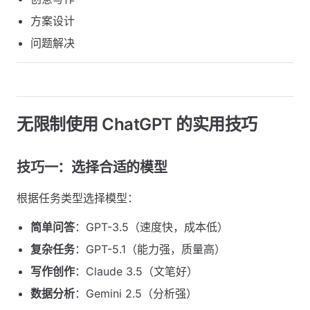
方案设计
问题解决
无限制使用 ChatGPT 的实用技巧
技巧一：选择合适的模型
根据任务类型选择模型：
简单问答
：GPT-3.5（速度快，成本低）
复杂任务
：GPT-5.1（能力强，质量高）
写作创作
：Claude 3.5（文笔好）
数据分析
：Gemini 2.5（分析强）