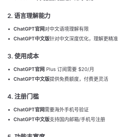
2.
语言理解能力
ChatGPT官网
对中文语境理解有限
ChatGPT中文版
针对中文深度优化，理解更精准
3.
使用成本
ChatGPT官网
Plus 订阅需要 $20/月
ChatGPT中文版
提供免费额度，付费更灵活
4.
注册门槛
ChatGPT官网
需要海外手机号验证
ChatGPT中文版
支持国内邮箱/手机号注册