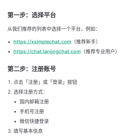
第一步：选择平台
从我们推荐的列表中选择一个平台，例如：
https://xsimplechat.com
（推荐新手）
https://chat.lanjingchat.com
（推荐专业用户）
第二步：注册账号
点击「注册」或「登录」按钮
选择注册方式：
国内邮箱注册
手机号注册
微信快捷登录
填写基本信息