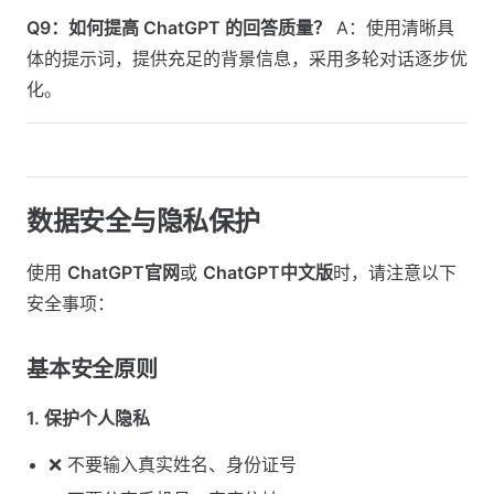
Q9：如何提高 ChatGPT 的回答质量？
A：使用清晰具
体的提示词，提供充足的背景信息，采用多轮对话逐步优
化。
数据安全与隐私保护
使用
ChatGPT官网
或
ChatGPT中文版
时，请注意以下
安全事项：
基本安全原则
1. 保护个人隐私
❌ 不要输入真实姓名、身份证号