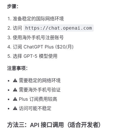
步骤：
准备稳定的国际网络环境
访问
https://chat.openai.com
使用海外手机号注册账号
订阅 ChatGPT Plus ($20/月)
选择 GPT-5 模型使用
注意事项：
⚠️ 需要稳定的网络环境
⚠️ 需要海外手机号验证
⚠️ Plus 订阅费用较高
⚠️ 访问可能不稳定
方法三：API 接口调用（适合开发者）