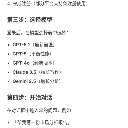
完成注册（部分平台支持免注册使用）
第三步：选择模型
登录后，在模型选择器中选择：
GPT-5.1
（最新最强）
GPT-5
（平衡性能）
GPT-4o
（经典版本）
Claude 3.5
（擅长写作）
Gemini 2.5
（擅长分析）
第四步：开始对话
在对话框中输入您的问题，例如：
「帮我写一份市场分析报告」