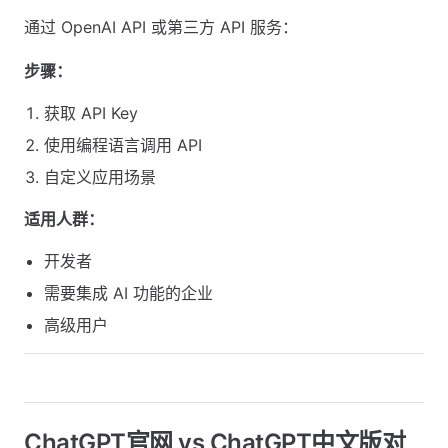
通过 OpenAI API 或第三方 API 服务：
步骤：
获取 API Key
使用编程语言调用 API
自定义应用场景
适用人群：
开发者
需要集成 AI 功能的企业
高级用户
ChatGPT官网 vs ChatGPT中文版对