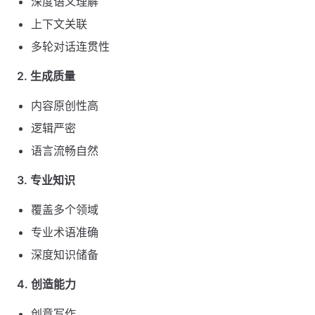
深度语义理解
上下文关联
多轮对话连贯性
2. 生成质量
内容原创性高
逻辑严密
语言流畅自然
3. 专业知识
覆盖多个领域
专业术语准确
深度知识储备
4. 创造能力
创意写作