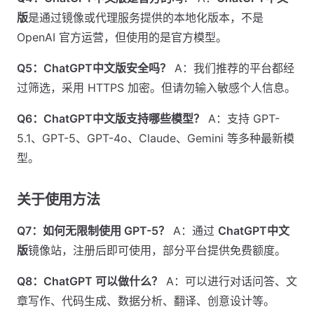
版
是通过镜像或代理服务提供的本地化版本，不是
OpenAI 官方运营，但使用的是官方模型。
Q5：ChatGPT中文版安全吗？
A：我们推荐的平台都经
过筛选，采用 HTTPS 加密。但请勿输入敏感个人信息。
Q6：ChatGPT中文版支持哪些模型？
A：支持 GPT-
5.1、GPT-5、GPT-4o、Claude、Gemini 等多种最新模
型。
关于使用方法
Q7：如何无限制使用 GPT-5？
A：通过
ChatGPT中文
版
镜像站，注册后即可使用，部分平台提供免费额度。
Q8：ChatGPT 可以做什么？
A：可以进行对话问答、文
章写作、代码生成、数据分析、翻译、创意设计等。