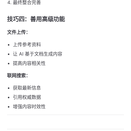
最终整合完善
技巧四：善用高级功能
文件上传：
上传参考资料
让 AI 基于文档生成内容
提高内容相关性
联网搜索：
获取最新信息
引用权威数据
增强内容时效性