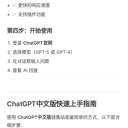
✅ 更快的响应速度
✅ 支持插件功能
第四步：开始使用
登录
ChatGPT官网
选择模型（GPT-5 或 GPT-4）
在对话框输入问题
查看 AI 回复
ChatGPT中文版快速上手指南
使用
ChatGPT中文版
镜像站是最简单的方式，以下是详
细步骤：