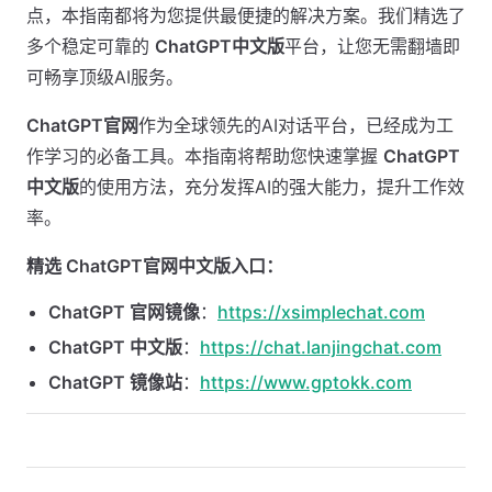
点，本指南都将为您提供最便捷的解决方案。我们精选了
多个稳定可靠的
ChatGPT中文版
平台，让您无需翻墙即
可畅享顶级AI服务。
ChatGPT官网
作为全球领先的AI对话平台，已经成为工
作学习的必备工具。本指南将帮助您快速掌握
ChatGPT
中文版
的使用方法，充分发挥AI的强大能力，提升工作效
率。
精选 ChatGPT官网中文版入口：
ChatGPT 官网镜像
：
https://xsimplechat.com
ChatGPT 中文版
：
https://chat.lanjingchat.com
ChatGPT 镜像站
：
https://www.gptokk.com