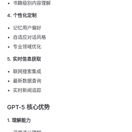
书籍级别内容理解
4. 个性化定制
记忆用户偏好
自适应对话风格
专业领域优化
5. 实时信息获取
联网搜索集成
最新数据查询
实时新闻追踪
GPT-5 核心优势
1. 理解能力