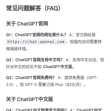
常见问题解答（FAQ）
关于 ChatGPT官网
Q1：ChatGPT官网的网址是什么？
A：官方网址是
，但国内访问需要特
https://chat.openai.com
殊网络环境。
Q2：ChatGPT官网支持中文吗？
A：支持中文对话，但
针对中文的优化不如
ChatGPT中文版
。
Q3：ChatGPT官网免费吗？
A：提供免费版（GPT-
3.5），但 GPT-5 需要订阅 Plus（$20/月）。
关于 ChatGPT中文版
Q4：ChatGPT中文版是官方的吗？
A：
ChatGPT中文