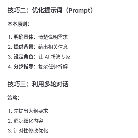
技巧二：优化提示词（Prompt）
基本原则：
明确具体
：清楚说明需求
提供背景
：给出相关信息
设定角色
：让 AI 扮演专家
分步指导
：复杂任务拆解
技巧三：利用多轮对话
策略：
先提出大纲要求
逐步细化内容
针对性修改优化