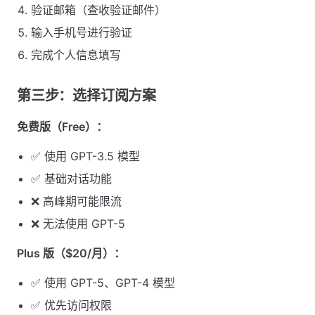
验证邮箱（查收验证邮件）
输入手机号进行验证
完成个人信息填写
第三步：选择订阅方案
免费版（Free）：
✅ 使用 GPT-3.5 模型
✅ 基础对话功能
❌ 高峰期可能限流
❌ 无法使用 GPT-5
Plus 版（$20/月）：
✅ 使用 GPT-5、GPT-4 模型
✅ 优先访问权限