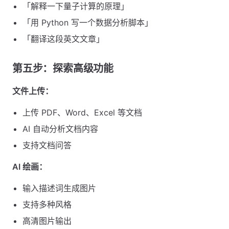
「解释一下量子计算的原理」
「用 Python 写一个数据分析脚本」
「翻译这段英文文章」
第五步：探索高级功能
文件上传：
上传 PDF、Word、Excel 等文档
AI 自动分析文档内容
支持文档问答
AI 绘画：
输入描述词生成图片
支持多种风格
高清图片输出