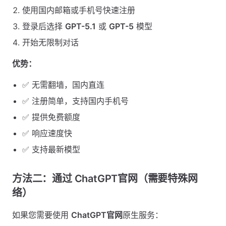
使用国内邮箱或手机号快速注册
登录后选择
GPT-5.1
或
GPT-5
模型
开始无限制对话
优势：
✅ 无需翻墙，国内直连
✅ 注册简单，支持国内手机号
✅ 提供免费额度
✅ 响应速度快
✅ 支持最新模型
方法二：通过 ChatGPT官网（需要特殊网
络）
如果您需要使用
ChatGPT官网
原生服务：