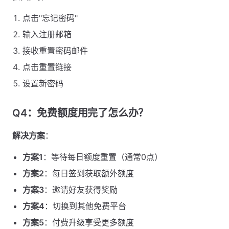
点击"忘记密码"
输入注册邮箱
接收重置密码邮件
点击重置链接
设置新密码
Q4：免费额度用完了怎么办？
解决方案
：
方案1
：等待每日额度重置（通常0点）
方案2
：每日签到获取额外额度
方案3
：邀请好友获得奖励
方案4
：切换到其他免费平台
方案5
：付费升级享受更多额度