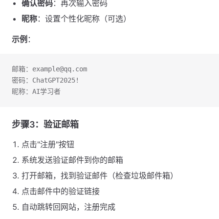
确认密码
：再次输入密码
昵称
：设置个性化昵称（可选）
示例
：
邮箱：example@qq.com
密码：ChatGPT2025!
昵称：AI学习者
步骤3：验证邮箱
点击"注册"按钮
系统发送验证邮件到你的邮箱
打开邮箱，找到验证邮件（检查垃圾邮件箱）
点击邮件中的验证链接
自动跳转回网站，注册完成