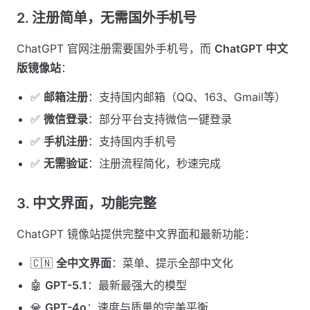
2. 注册简单，无需国外手机号
ChatGPT 官网注册需要国外手机号，而
ChatGPT 中文
版镜像站
：
✅
邮箱注册
：支持国内邮箱（QQ、163、Gmail等）
✅
微信登录
：部分平台支持微信一键登录
✅
手机注册
：支持国内手机号
✅
无需验证
：注册流程简化，秒速完成
3. 中文界面，功能完整
ChatGPT 镜像站提供完整中文界面和最新功能：
🇨🇳
全中文界面
：菜单、提示全部中文化
🤖
GPT-5.1
：最新最强大的模型
💎
GPT-4o
：速度与质量的完美平衡