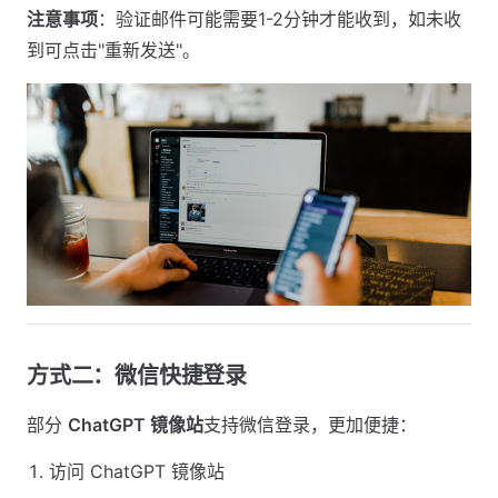
注意事项
：验证邮件可能需要1-2分钟才能收到，如未收
到可点击"重新发送"。
方式二：微信快捷登录
部分
ChatGPT 镜像站
支持微信登录，更加便捷：
访问 ChatGPT 镜像站