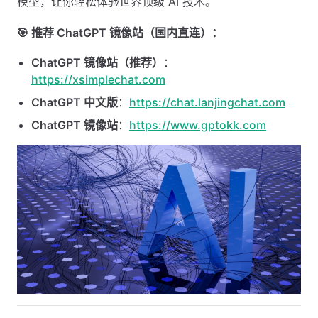
模型，让你轻松体验世界顶级 AI 技术。
🎯 推荐 ChatGPT 镜像站（国内直连）：
ChatGPT 镜像站（推荐）
：
https://xsimplechat.com
ChatGPT 中文版
：
https://chat.lanjingchat.com
ChatGPT 镜像站
：
https://www.gptokk.com