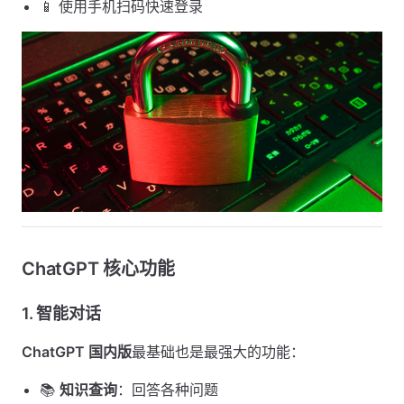
📱 使用手机扫码快速登录
ChatGPT 核心功能
1. 智能对话
ChatGPT 国内版
最基础也是最强大的功能：
📚
知识查询
：回答各种问题