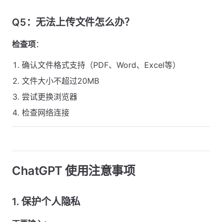
Q5：无法上传文件怎么办？
检查项
：
确认文件格式支持（PDF、Word、Excel等）
文件大小不超过20MB
尝试更换浏览器
检查网络连接
ChatGPT 使用注意事项
1. 保护个人隐私