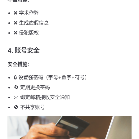
❌ 学术作弊
❌ 生成虚假信息
❌ 侵犯版权
4. 账号安全
安全措施
：
🔒 设置强密码（字母+数字+符号）
🔄 定期更换密码
📧 绑定邮箱接收安全通知
🚫 不共享账号