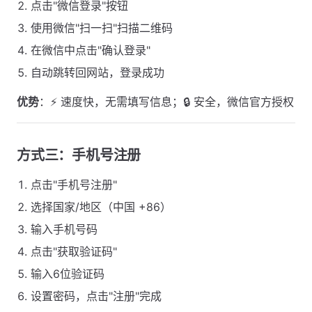
点击"微信登录"按钮
使用微信"扫一扫"扫描二维码
在微信中点击"确认登录"
自动跳转回网站，登录成功
优势
：⚡ 速度快，无需填写信息；🔒 安全，微信官方授权
方式三：手机号注册
点击"手机号注册"
选择国家/地区（中国 +86）
输入手机号码
点击"获取验证码"
输入6位验证码
设置密码，点击"注册"完成