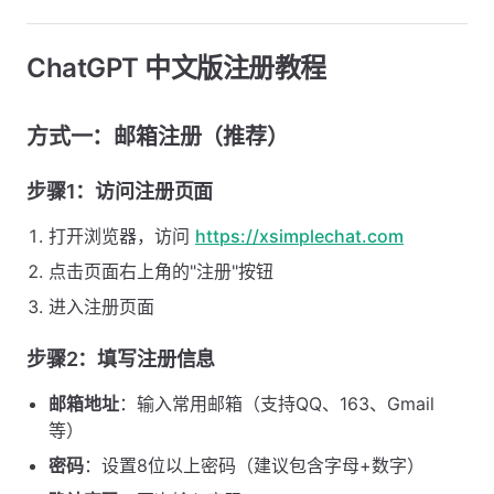
ChatGPT 中文版注册教程
方式一：邮箱注册（推荐）
步骤1：访问注册页面
打开浏览器，访问
https://xsimplechat.com
点击页面右上角的"注册"按钮
进入注册页面
步骤2：填写注册信息
邮箱地址
：输入常用邮箱（支持QQ、163、Gmail
等）
密码
：设置8位以上密码（建议包含字母+数字）