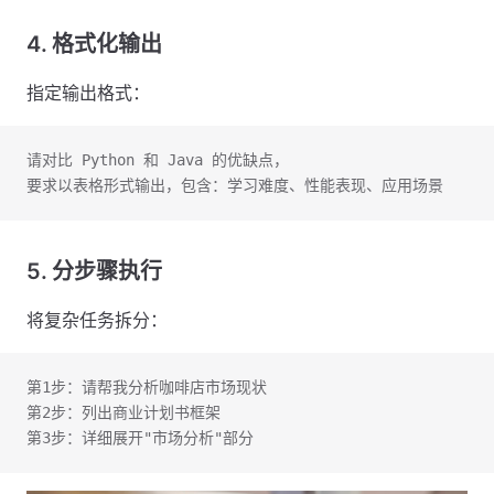
4. 格式化输出
指定输出格式：
请对比 Python 和 Java 的优缺点，
要求以表格形式输出，包含：学习难度、性能表现、应用场景
5. 分步骤执行
将复杂任务拆分：
第1步：请帮我分析咖啡店市场现状
第2步：列出商业计划书框架
第3步：详细展开"市场分析"部分