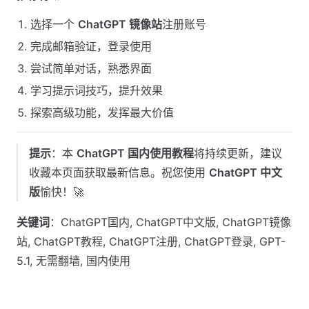
选择一个
ChatGPT 镜像站
注册账号
完成邮箱验证，登录使用
尝试简单对话，熟悉界面
学习提示词技巧，提升效果
探索高级功能，发挥最大价值
提示
：本
ChatGPT 国内使用教程
将持续更新，建议
收藏本页面获取最新信息。祝您使用
ChatGPT 中文
版
愉快！🚀
关键词
：ChatGPT国内, ChatGPT中文版, ChatGPT镜像
站, ChatGPT教程, ChatGPT注册, ChatGPT登录, GPT-
5.1, 无需翻墙, 国内使用