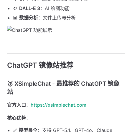
🎨
DALL-E 3
：AI 绘图功能
📊
数据分析
：文件上传与分析
ChatGPT 镜像站推荐
🥇 XSimpleChat - 最推荐的 ChatGPT 镜像
站
官方入口
：
https://xsimplechat.com
核心优势
：
✅
模型最全
：支持 GPT-5.1、GPT-4o、Claude