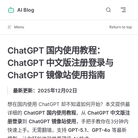
Skip to content
AI Blog
Menu
Return to top
ChatGPT 国内使用教程：
ChatGPT 中文版注册登录与
ChatGPT 镜像站使用指南
最新更新：2025年12月02日
想在国内使用 ChatGPT 却不知道如何开始？本文提供最
详细的
ChatGPT 国内使用教程
，从
ChatGPT 中文版注
册登录
到
ChatGPT 镜像站使用
，手把手教你在3分钟内
快速上手。无需翻墙，支持
GPT-5.1
、
GPT-4o
等最新