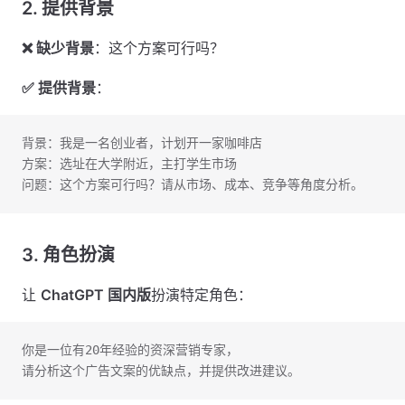
2. 提供背景
❌ 缺少背景
：这个方案可行吗？
✅ 提供背景
：
背景：我是一名创业者，计划开一家咖啡店
方案：选址在大学附近，主打学生市场
问题：这个方案可行吗？请从市场、成本、竞争等角度分析。
3. 角色扮演
让
ChatGPT 国内版
扮演特定角色：
你是一位有20年经验的资深营销专家，
请分析这个广告文案的优缺点，并提供改进建议。