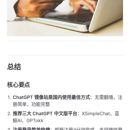
总结
核心要点
ChatGPT 镜像站是国内使用最佳方式
：无需翻墙，注
册简单，功能完整
推荐三大 ChatGPT 中文版平台
：XSimpleChat、蓝
鲸AI、GPTokk
注册登录简单快捷
：邮箱注册3分钟完成，支持微信登