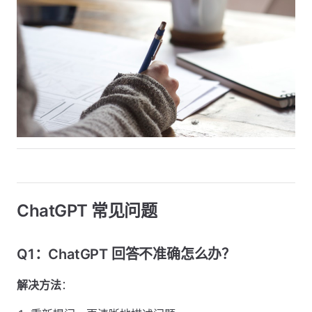
ChatGPT 常见问题
Q1：ChatGPT 回答不准确怎么办？
解决方法
：