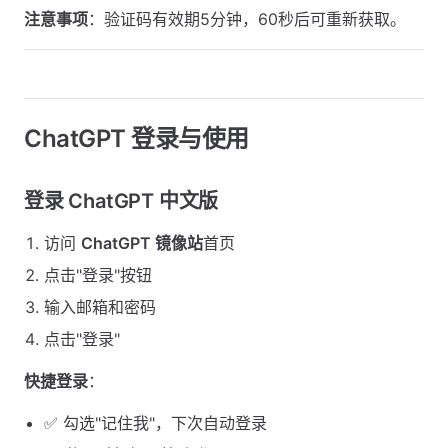
注意事项
：验证码有效期5分钟，60秒后可重新获取。
ChatGPT 登录与使用
登录 ChatGPT 中文版
访问
ChatGPT 镜像站
首页
点击"登录"按钮
输入邮箱和密码
点击"登录"
快捷登录
：
✅ 勾选"记住我"，下次自动登录