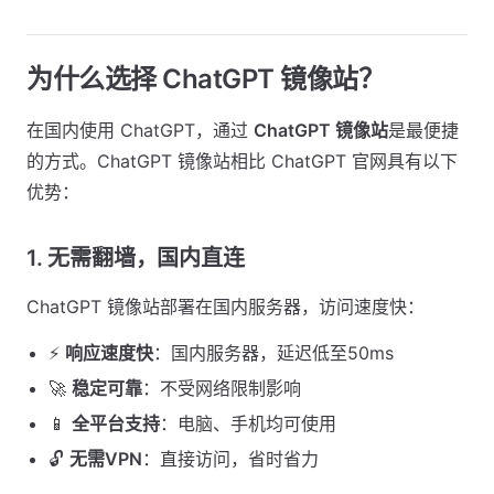
为什么选择 ChatGPT 镜像站？
在国内使用 ChatGPT，通过
ChatGPT 镜像站
是最便捷
的方式。ChatGPT 镜像站相比 ChatGPT 官网具有以下
优势：
1. 无需翻墙，国内直连
ChatGPT 镜像站部署在国内服务器，访问速度快：
⚡
响应速度快
：国内服务器，延迟低至50ms
🚀
稳定可靠
：不受网络限制影响
📱
全平台支持
：电脑、手机均可使用
🔓
无需VPN
：直接访问，省时省力