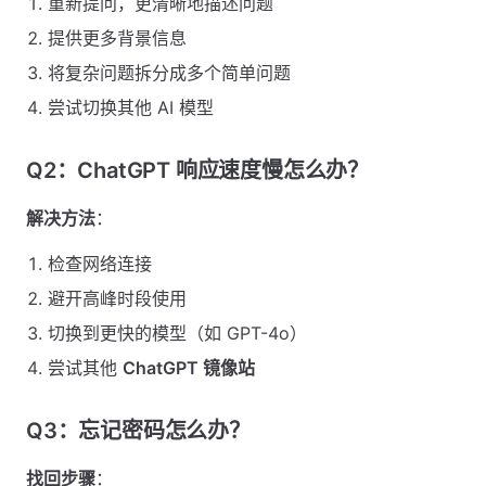
重新提问，更清晰地描述问题
提供更多背景信息
将复杂问题拆分成多个简单问题
尝试切换其他 AI 模型
Q2：ChatGPT 响应速度慢怎么办？
解决方法
：
检查网络连接
避开高峰时段使用
切换到更快的模型（如 GPT-4o）
尝试其他
ChatGPT 镜像站
Q3：忘记密码怎么办？
找回步骤
：