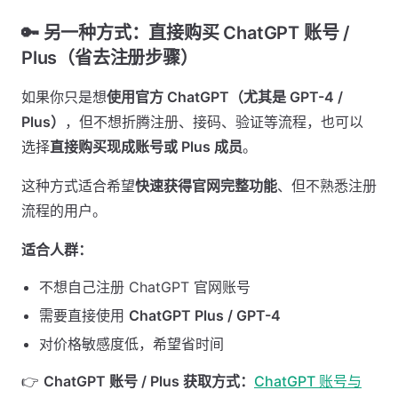
🔑 另一种方式：直接购买 ChatGPT 账号 /
Plus（省去注册步骤） ​
如果你只是想
使用官方 ChatGPT（尤其是 GPT-4 /
Plus）
，但不想折腾注册、接码、验证等流程，也可以
选择
直接购买现成账号或 Plus 成员
。
这种方式适合希望
快速获得官网完整功能
、但不熟悉注册
流程的用户。
适合人群：
不想自己注册 ChatGPT 官网账号
需要直接使用
ChatGPT Plus / GPT-4
对价格敏感度低，希望省时间
👉
ChatGPT 账号 / Plus 获取方式：
ChatGPT 账号与