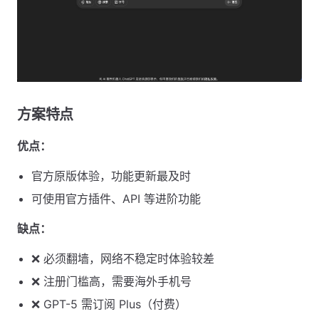
方案特点 ​
优点：
官方原版体验，功能更新最及时
可使用官方插件、API 等进阶功能
缺点：
❌ 必须翻墙，网络不稳定时体验较差
❌ 注册门槛高，需要海外手机号
❌ GPT-5 需订阅 Plus（付费）