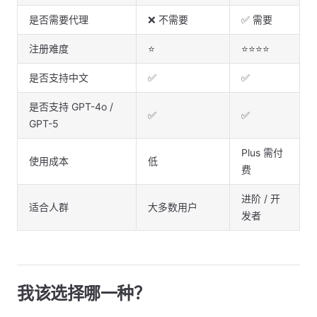
是否需要代理
❌ 不需要
✅ 需要
注册难度
⭐
⭐⭐⭐⭐
是否支持中文
✅
✅
是否支持 GPT-4o /
✅
✅
GPT-5
Plus 需付
使用成本
低
费
进阶 / 开
适合人群
大多数用户
发者
我该选择哪一种？ ​