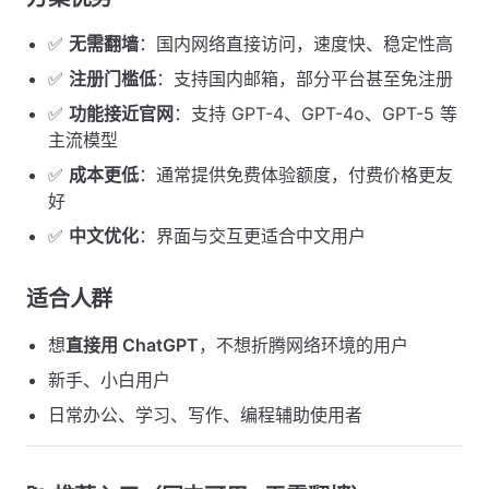
✅
无需翻墙
：国内网络直接访问，速度快、稳定性高
✅
注册门槛低
：支持国内邮箱，部分平台甚至免注册
✅
功能接近官网
：支持 GPT-4、GPT-4o、GPT-5 等
主流模型
✅
成本更低
：通常提供免费体验额度，付费价格更友
好
✅
中文优化
：界面与交互更适合中文用户
适合人群 ​
想
直接用 ChatGPT
，不想折腾网络环境的用户
新手、小白用户
日常办公、学习、写作、编程辅助使用者