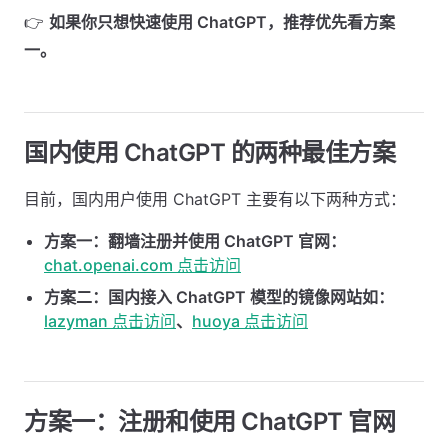
👉
如果你只想快速使用 ChatGPT，推荐优先看方案
一。
国内使用 ChatGPT 的两种最佳方案 ​
目前，国内用户使用 ChatGPT 主要有以下两种方式：
方案一：翻墙注册并使用 ChatGPT 官网：
chat.openai.com 点击访问
方案二：国内接入 ChatGPT 模型的镜像网站如：
lazyman 点击访问
、
huoya 点击访问
方案一：注册和使用 ChatGPT 官网