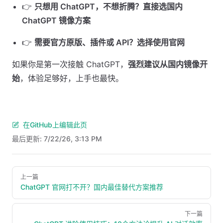
👉
只想用 ChatGPT，不想折腾？
直接选国内
ChatGPT 镜像方案
👉
需要官方原版、插件或 API？
选择使用官网
如果你是第一次接触 ChatGPT，
强烈建议从国内镜像开
始
，体验足够好，上手也最快。
在GitHub上编辑此页
最后更新:
7/22/26, 3:13 PM
Pager
上一篇
ChatGPT 官网打不开？国内最佳替代方案推荐
下一篇