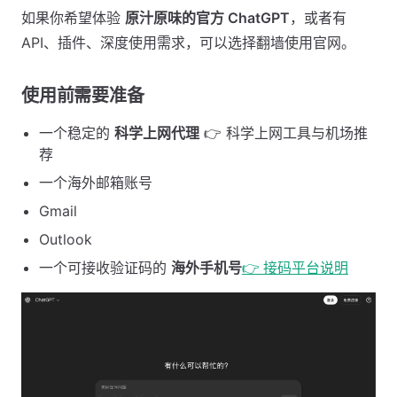
如果你希望体验
原汁原味的官方 ChatGPT
，或者有
API、插件、深度使用需求，可以选择翻墙使用官网。
使用前需要准备 ​
一个稳定的
科学上网代理
👉 科学上网工具与机场推
荐
一个海外邮箱账号
Gmail
Outlook
一个可接收验证码的
海外手机号
👉 接码平台说明