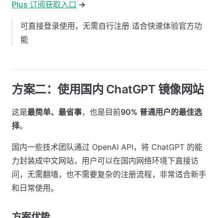
Plus 订阅获取入口
→
可直接登录使用，无需自行注册 适合快速体验官方功
能
方案二：使用国内 ChatGPT 镜像网站​
这是
最简单、最省事
，也是目前
90% 普通用户的最佳选
择
。
国内一些技术团队通过 OpenAI API，将 ChatGPT 的能
力封装成中文网站，用户可以在国内网络环境下直接访
问，无需翻墙，也不需要复杂的注册流程，非常适合新手
和日常使用。
方案优势 ​