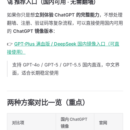
🚀 推荐入口（国内可用 · 无需翻墙） ​
如果你只是想
立刻体验 ChatGPT 的完整能力
，不想处理
翻墙、注册、验证码等复杂流程，可以直接使用国内可用
的
ChatGPT 镜像版本
：
👉
GPT-Plus 满血版 / DeepSeek 国内镜像入口（可直
接使用）
支持 GPT-4o / GPT-5 / GPT-5.5 国内直连，中文界
面，适合长期稳定使用
两种方案对比一览（重点） ​
国内 ChatGPT
对比项
官网
镜像