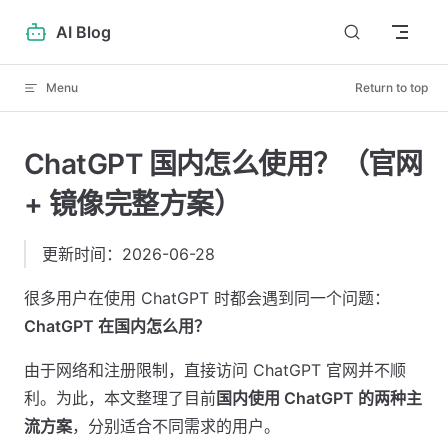
Skip to content
AI Blog
Menu
Return to top
ChatGPT 国内怎么使用？（官网
+ 镜像完整方案） ​
更新时间：2026-06-28
很多用户在使用 ChatGPT 时都会遇到同一个问题：
ChatGPT 在国内怎么用？
由于网络和注册限制，直接访问 ChatGPT 官网并不顺
利。为此，本文整理了目前
国内使用 ChatGPT 的两种主
流方案
，分别适合不同需求的用户。