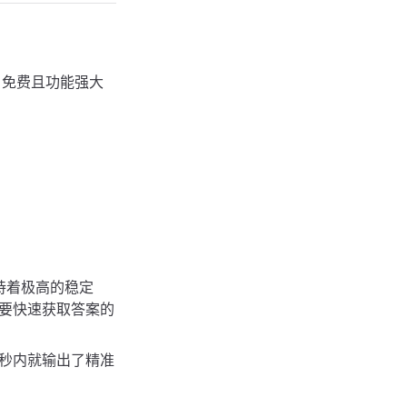
、免费且功能强大
然保持着极高的稳定
需要快速获取答案的
30 秒内就输出了精准