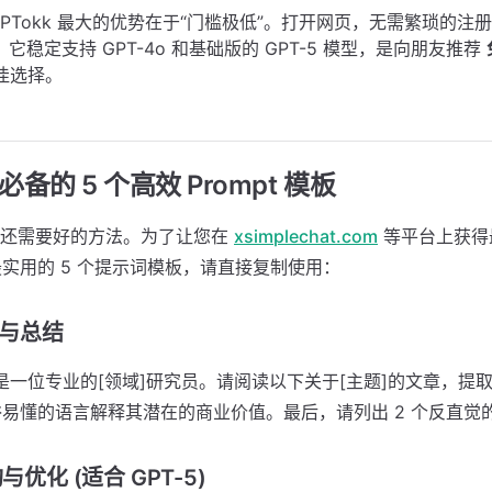
GPTokk 最大的优势在于“门槛极低”。打开网页，无需繁琐的注
。它稳定支持 GPT-4o 和基础版的 GPT-5 模型，是向朋友推荐
佳选择。
年必备的 5 个高效 Prompt 模板
，还需要好的方法。为了让您在
xsimplechat.com
等平台上获得
年最实用的 5 个提示词模板，请直接复制使用：
习与总结
“你是一位专业的[领域]研究员。请阅读以下关于[主题]的文章，提取
易懂的语言解释其潜在的商业价值。最后，请列出 2 个反直觉的
与优化 (适合 GPT-5)