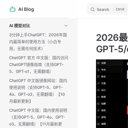
AI Blog
Search
K
Skip to content
Sidebar Navigation
AI 模型对比
2026
3分钟上手ChatGPT：2026年国
内最简单的使用方法（小白专
GPT-
用，无需任何技术）
ChatGPT 官方 中文版：国内访问
ChatGPT镜像指南（支持GPT-
5、GPT-o1，无需翻墙）
ChatGPT 中文版镜像网站：国内
使用说明（支持GPT-5、GPT-
4o、GPT-o3，无需翻墙）【10
月最新更新】
ChatGPT 中文版：国内使用说明
（支持GPT-5、GPT-4o、GPT-
o3，无需翻墙）【11月最新更