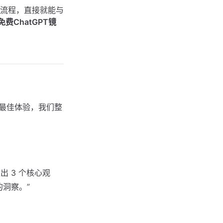
册流程，直接就能与
免费ChatGPT镜
最佳体验，我们整
出 3 个核心观
洞察。”