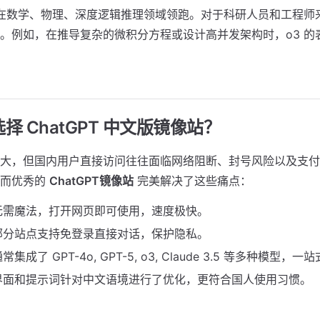
续在数学、物理、深度逻辑推理领域领跑。对于科研人员和工程师来
。例如，在推导复杂的微积分方程或设计高并发架构时，o3 的
选择 ChatGPT 中文版镜像站？
大，但国内用户直接访问往往面临网络阻断、封号风险以及支付
。而优秀的
ChatGPT镜像站
完美解决了这些痛点：
无需魔法，打开网页即可使用，速度极快。
部分站点支持免登录直接对话，保护隐私。
常集成了 GPT-4o, GPT-5, o3, Claude 3.5 等多种模型，
界面和提示词针对中文语境进行了优化，更符合国人使用习惯。