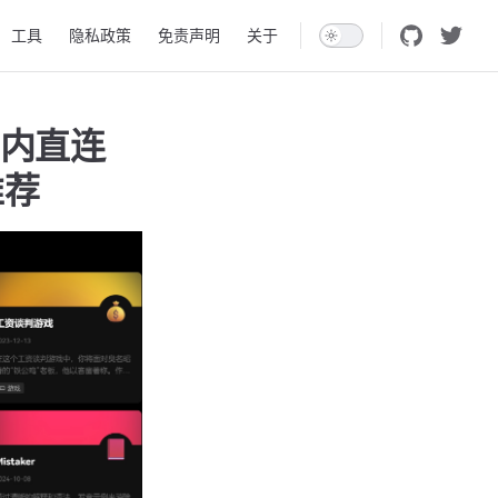
工具
隐私政策
免责声明
关于
国内直连
推荐